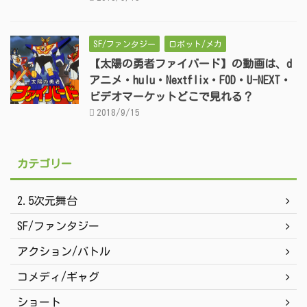
SF/ファンタジー
ロボット/メカ
【太陽の勇者ファイバード】の動画は、d
アニメ・hulu・Nextflix・FOD・U-NEXT・
ビデオマーケットどこで見れる？
2018/9/15
カテゴリー
2.5次元舞台
SF/ファンタジー
アクション/バトル
コメディ/ギャグ
ショート