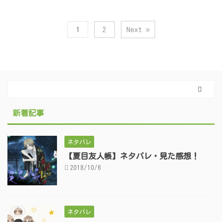
1
2
Next »
新着記事
ネタバレ
【夏目友人帳】ネタバレ・見た感想！
2018/10/6
ネタバレ