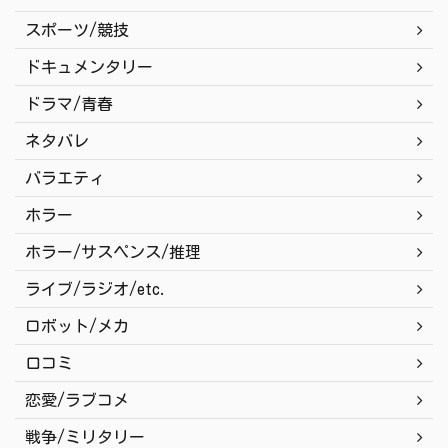
スポーツ/競技
ドキュメンタリー
ドラマ/青春
ネタバレ
バラエティ
ホラー
ホラー/サスペンス/推理
ライブ/ラジオ/etc.
ロボット/メカ
口コミ
恋愛/ラブコメ
戦争/ミリタリー