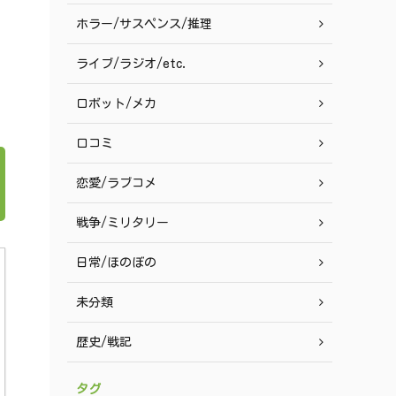
ホラー/サスペンス/推理
ライブ/ラジオ/etc.
ロボット/メカ
口コミ
恋愛/ラブコメ
戦争/ミリタリー
日常/ほのぼの
未分類
歴史/戦記
タグ