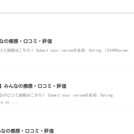
なの感想・口コミ・評価
ちら！ Submit your reviewお名前: Rating: 12345Review:
】みんなの感想・口コミ・評価
ミ投稿はこちら！ Submit your reviewお名前: Rating:
to co ...
みんなの感想・口コミ・評価