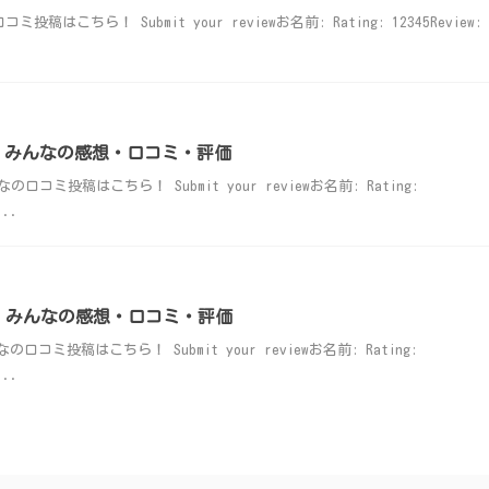
稿はこちら！ Submit your reviewお名前: Rating: 12345Review:
ays】みんなの感想・口コミ・評価
の口コミ投稿はこちら！ Submit your reviewお名前: Rating:
...
コパス】みんなの感想・口コミ・評価
の口コミ投稿はこちら！ Submit your reviewお名前: Rating:
...