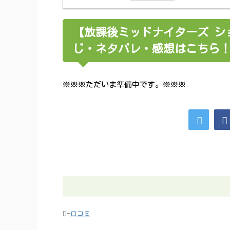
【放課後ミッドナイターズ ショー
じ・ネタバレ・感想はこちら
※※※ただいま準備中です。※※※
-
口コミ