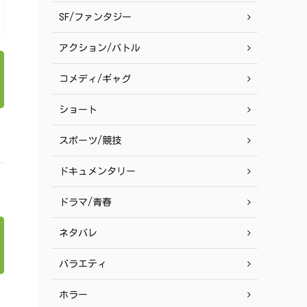
SF/ファンタジー
アクション/バトル
コメディ/ギャグ
ショート
スポーツ/競技
ドキュメンタリー
ドラマ/青春
ネタバレ
バラエティ
ホラー