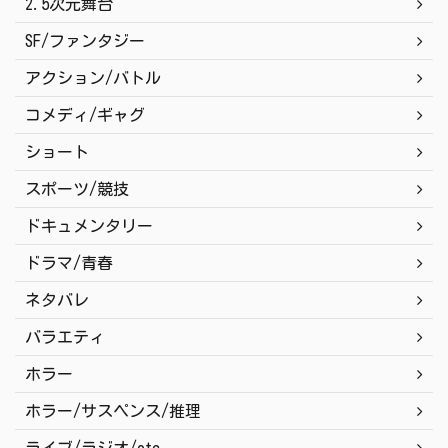
2.5次元舞台
SF/ファンタジー
アクション/バトル
コメディ/ギャグ
ショート
スポーツ/競技
ドキュメンタリー
ドラマ/青春
ネタバレ
バラエティ
ホラー
ホラー/サスペンス/推理