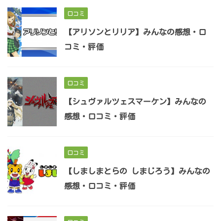
口コミ
【アリソンとリリア】みんなの感想・口
コミ・評価
口コミ
【シュヴァルツェスマーケン】みんなの
感想・口コミ・評価
口コミ
【しましまとらの しまじろう】みんなの
感想・口コミ・評価