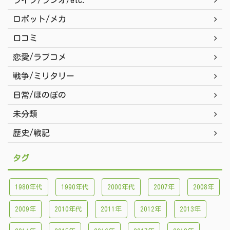
ライブ/ラジオ/etc.
ロボット/メカ
口コミ
恋愛/ラブコメ
戦争/ミリタリー
日常/ほのぼの
未分類
歴史/戦記
タグ
1980年代
1990年代
2000年代
2007年
2008年
2009年
2010年代
2011年
2012年
2013年