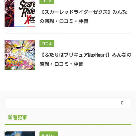
口コミ
【スカーレッドライダーゼクス】みんな
の感想・口コミ・評価
口コミ
【ふたりはプリキュアMaxHeart】みんなの
感想・口コミ・評価
新着記事
ネタバレ