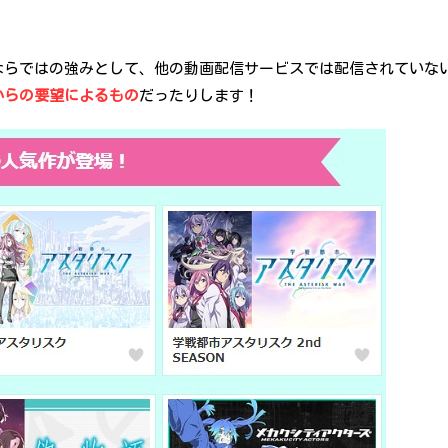
ならではの強みとして、他の動画配信サービスでは配信されていな
からの要望によるもの
だったりします！