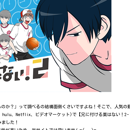
るのか？」って調べるの結構面倒くさいですよね！そこで、人気の
、hulu、Netflix、ビデオマーケット)で【兄に付ける薬はない！2-
みました！