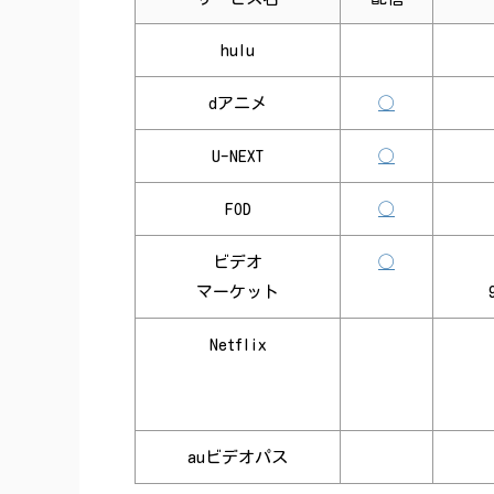
hulu
dアニメ
◯
U-NEXT
◯
FOD
◯
ビデオ
◯
マーケット
Netflix
auビデオパス