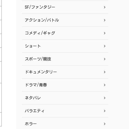
SF/ファンタジー
アクション/バトル
コメディ/ギャグ
ショート
スポーツ/競技
ドキュメンタリー
ドラマ/青春
ネタバレ
バラエティ
ホラー