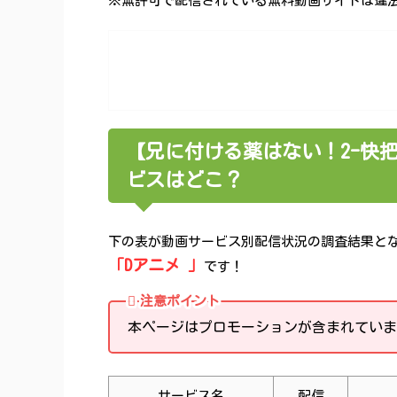
※無許可で配信されている無料動画サイトは違法性
【兄に付ける薬はない！2-快
ビスはどこ？
下の表が動画サービス別配信状況の調査結果と
「Dアニメ 」
です！
注意ポイント
本ページはプロモーションが含まれていま
サービス名
配信