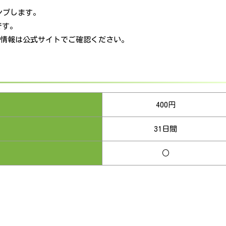
ンプします。
です。
最新情報は公式サイトでご確認ください。
400円
31日間
○