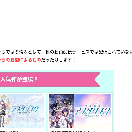
ならではの強みとして、他の動画配信サービスでは配信されていな
からの要望によるもの
だったりします！