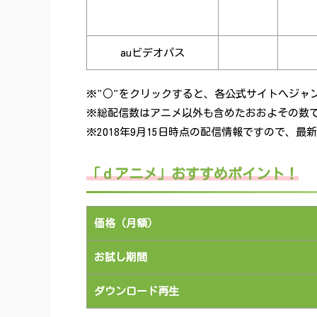
auビデオパス
※"○"をクリックすると、各公式サイトへジャ
※総配信数はアニメ以外も含めたおおよその数
※2018年9月15日時点の配信情報ですので、
「ｄアニメ」おすすめポイント！
価格（月額）
お試し期間
ダウンロード再生