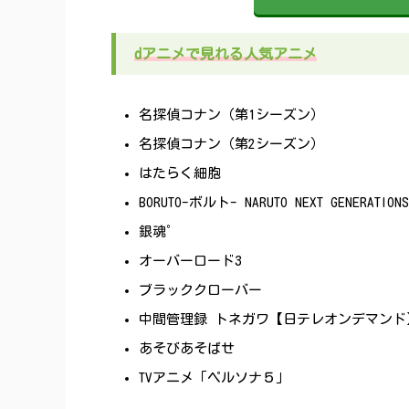
dアニメで見れる人気アニメ
名探偵コナン（第1シーズン）
名探偵コナン（第2シーズン）
はたらく細胞
BORUTO-ボルト- NARUTO NEXT GENERATIONS
銀魂゜
オーバーロード3
ブラッククローバー
中間管理録 トネガワ【日テレオンデマンド
あそびあそばせ
TVアニメ「ペルソナ５」