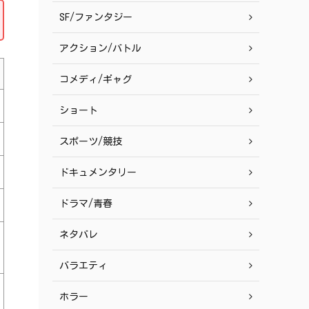
SF/ファンタジー
アクション/バトル
コメディ/ギャグ
ショート
スポーツ/競技
ドキュメンタリー
ドラマ/青春
ネタバレ
バラエティ
ホラー