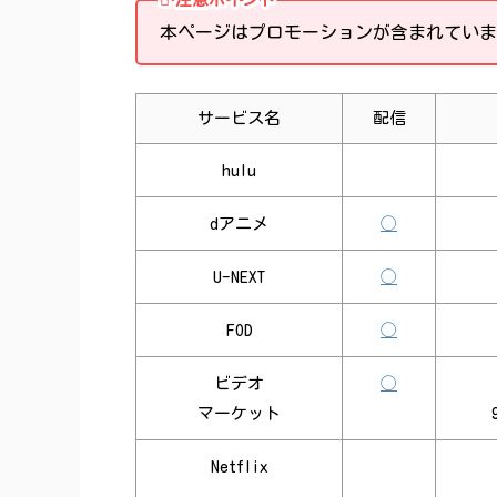
本ページはプロモーションが含まれていま
サービス名
配信
hulu
dアニメ
◯
U-NEXT
◯
FOD
◯
ビデオ
◯
マーケット
Netflix