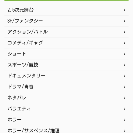
2.5次元舞台
SF/ファンタジー
アクション/バトル
コメディ/ギャグ
ショート
スポーツ/競技
ドキュメンタリー
ドラマ/青春
ネタバレ
バラエティ
ホラー
ホラー/サスペンス/推理