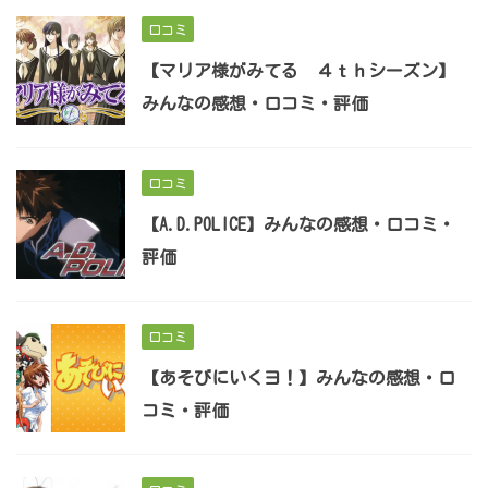
口コミ
【マリア様がみてる ４ｔｈシーズン】
みんなの感想・口コミ・評価
口コミ
【A.D.POLICE】みんなの感想・口コミ・
評価
口コミ
【あそびにいくヨ！】みんなの感想・口
コミ・評価