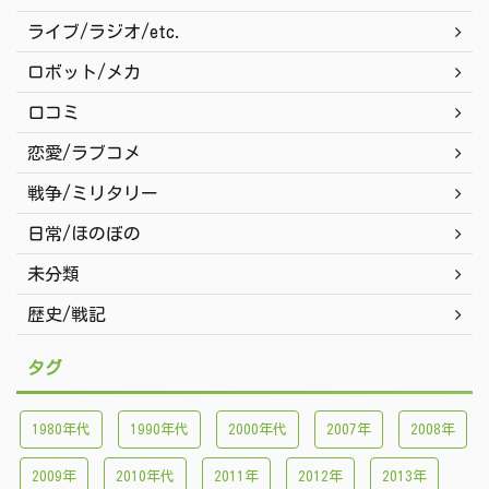
ライブ/ラジオ/etc.
ロボット/メカ
口コミ
恋愛/ラブコメ
戦争/ミリタリー
日常/ほのぼの
未分類
歴史/戦記
タグ
1980年代
1990年代
2000年代
2007年
2008年
2009年
2010年代
2011年
2012年
2013年