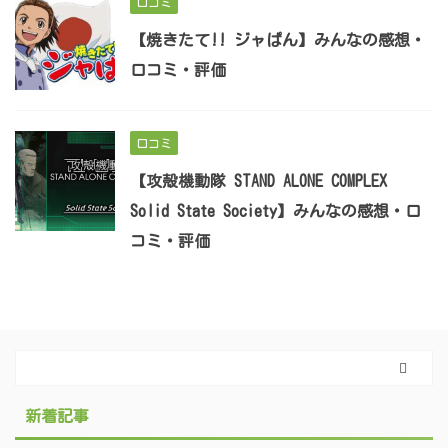
口コミ
【焼きたて!! ジャぱん】みんなの感想・
口コミ・評価
口コミ
【攻殻機動隊 STAND ALONE COMPLEX
Solid State Society】みんなの感想・口
コミ・評価
新着記事