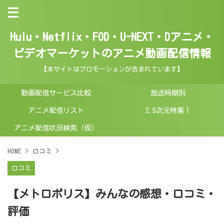
Hulu・Netflix・FOD・U-NEXT・Dアニメ・
ビデオマーケットのアニメ動画配信情報
【本サイトはプロモーションが含まれています】
動画配信サービス比較
放送時期別
アニメ配信リスト
2.5次元特集！
アニメ配信状況検索（仮）
HOME
>
口コミ
>
口コミ
【メトロポリス】みんなの感想・口コミ・
評価