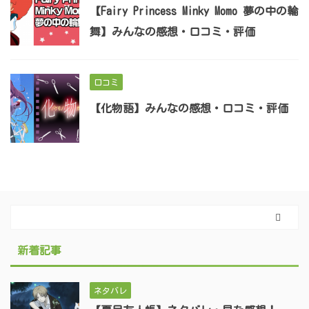
【Fairy Princess Minky Momo 夢の中の輪
舞】みんなの感想・口コミ・評価
口コミ
【化物語】みんなの感想・口コミ・評価
新着記事
ネタバレ