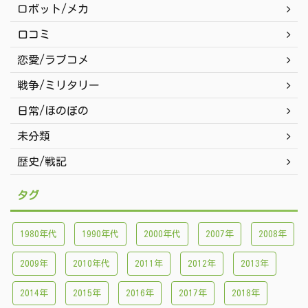
ロボット/メカ
口コミ
恋愛/ラブコメ
戦争/ミリタリー
日常/ほのぼの
未分類
歴史/戦記
タグ
1980年代
1990年代
2000年代
2007年
2008年
2009年
2010年代
2011年
2012年
2013年
2014年
2015年
2016年
2017年
2018年