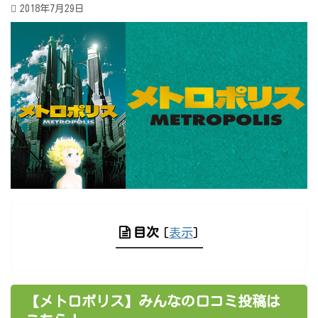
2018年7月29日
目次
[
表示
]
【メトロポリス】みんなの口コミ投稿は