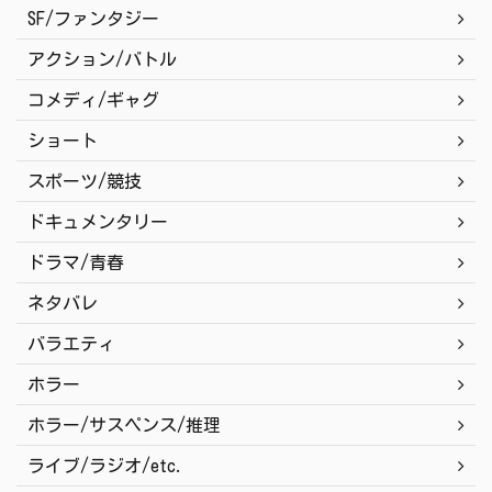
SF/ファンタジー
アクション/バトル
コメディ/ギャグ
ショート
スポーツ/競技
ドキュメンタリー
ドラマ/青春
ネタバレ
バラエティ
ホラー
ホラー/サスペンス/推理
ライブ/ラジオ/etc.