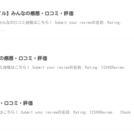
0マイル】みんなの感想・口コミ・評価
なの口コミ投稿はこちら！ Submit your reviewお名前: Rating:
...
の感想・口コミ・評価
ら！ Submit your reviewお名前: Rating: 12345Review:
・口コミ・評価
ubmit your reviewお名前: Rating: 12345Review: Check