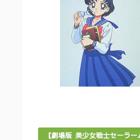
【劇場版 美少女戦士セーラー