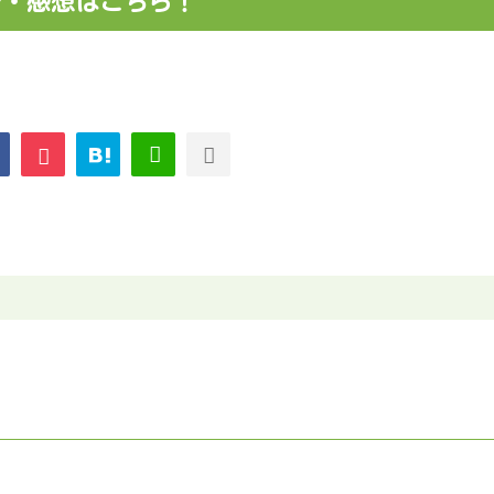
レ・感想はこちら！