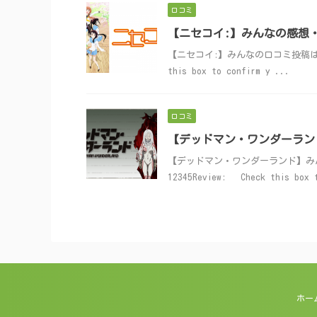
口コミ
【ニセコイ:】みんなの感想
【ニセコイ:】みんなの口コミ投稿はこちら！ S
this box to confirm y ...
口コミ
【デッドマン・ワンダーラン
【デッドマン・ワンダーランド】みんなの口
12345Review: Check this box 
ホー