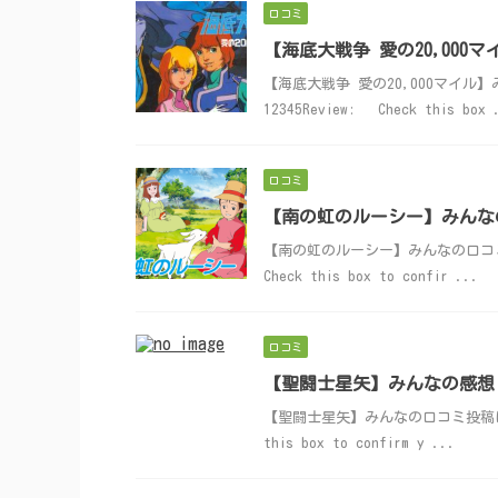
口コミ
【海底大戦争 愛の20,00
【海底大戦争 愛の20,000マイル】みん
12345Review: Check this box 
口コミ
【南の虹のルーシー】みんな
【南の虹のルーシー】みんなの口コミ投稿はこち
Check this box to confir ...
口コミ
【聖闘士星矢】みんなの感想
【聖闘士星矢】みんなの口コミ投稿はこちら！ S
this box to confirm y ...