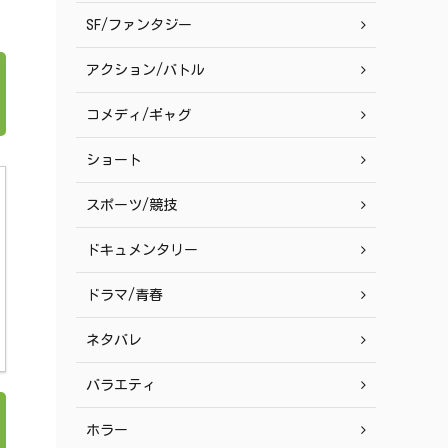
SF/ファンタジー
アクション/バトル
コメディ/ギャグ
ショート
スポーツ/競技
ドキュメンタリー
ドラマ/青春
ネタバレ
バラエティ
ホラー