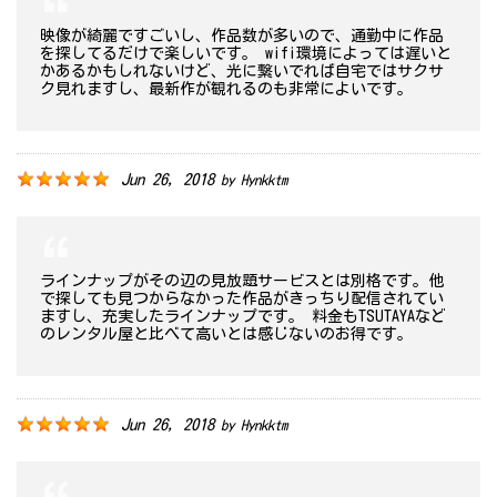
映像が綺麗ですごいし、作品数が多いので、通勤中に作品
を探してるだけで楽しいです。 wifi環境によっては遅いと
かあるかもしれないけど、光に繋いでれば自宅ではサクサ
ク見れますし、最新作が観れるのも非常によいです。
Jun 26, 2018
by
Hynkktm
ラインナップがその辺の見放題サービスとは別格です。他
で探しても見つからなかった作品がきっちり配信されてい
ますし、充実したラインナップです。 料金もTSUTAYAなど
のレンタル屋と比べて高いとは感じないのお得です。
Jun 26, 2018
by
Hynkktm