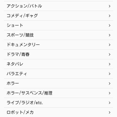
アクション/バトル
コメディ/ギャグ
ショート
スポーツ/競技
ドキュメンタリー
ドラマ/青春
ネタバレ
バラエティ
ホラー
ホラー/サスペンス/推理
ライブ/ラジオ/etc.
ロボット/メカ