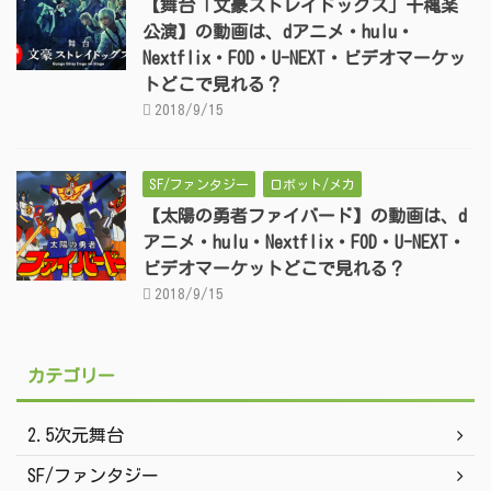
【舞台「文豪ストレイドッグス」千穐楽
公演】の動画は、dアニメ・hulu・
Nextflix・FOD・U-NEXT・ビデオマーケッ
トどこで見れる？
2018/9/15
SF/ファンタジー
ロボット/メカ
【太陽の勇者ファイバード】の動画は、d
アニメ・hulu・Nextflix・FOD・U-NEXT・
ビデオマーケットどこで見れる？
2018/9/15
カテゴリー
2.5次元舞台
SF/ファンタジー