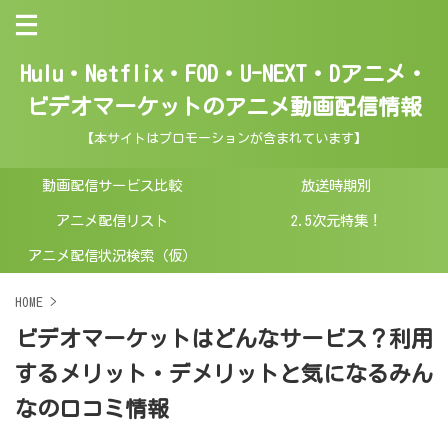
Hulu・Netflix・FOD・U-NEXT・Dアニメ・
ビデオマーケットのアニメ動画配信情報
【本サイトはプロモーションが含まれています】
動画配信サービス比較
放送時期別
アニメ配信リスト
2.5次元特集！
アニメ配信状況検索（仮）
HOME
>
ビデオマーケットはどんなサービス？利用
するメリット・デメリットと気になるみん
なの口コミ情報