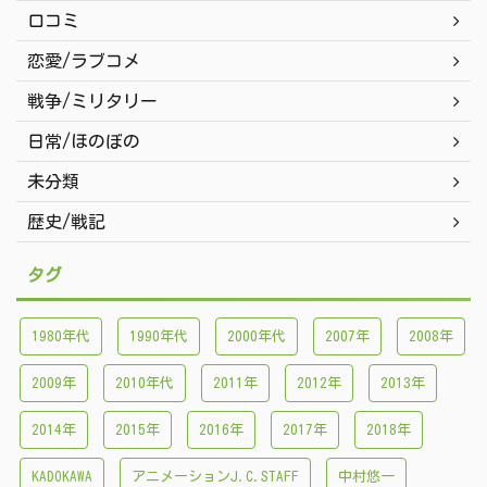
口コミ
恋愛/ラブコメ
戦争/ミリタリー
日常/ほのぼの
未分類
歴史/戦記
タグ
1980年代
1990年代
2000年代
2007年
2008年
2009年
2010年代
2011年
2012年
2013年
2014年
2015年
2016年
2017年
2018年
KADOKAWA
アニメーションJ.C.STAFF
中村悠一