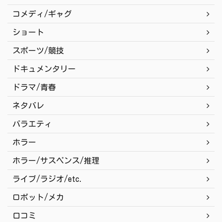
コメディ/ギャグ
ショート
スポーツ/競技
ドキュメンタリー
ドラマ/青春
ネタバレ
バラエティ
ホラー
ホラー/サスペンス/推理
ライブ/ラジオ/etc.
ロボット/メカ
口コミ