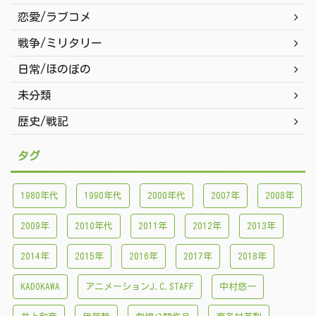
恋愛/ラブコメ
戦争/ミリタリー
日常/ほのぼの
未分類
歴史/戦記
タグ
1980年代
1990年代
2000年代
2007年
2008年
2009年
2010年代
2011年
2012年
2013年
2014年
2015年
2016年
2017年
2018年
KADOKAWA
アニメーションJ.C.STAFF
中村悠一