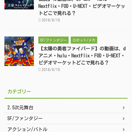
Nextflix・FOD・U-NEXT・ビデオマーケッ
トどこで見れる？
2018/9/15
SF/ファンタジー
ロボット/メカ
【太陽の勇者ファイバード】の動画は、d
アニメ・hulu・Nextflix・FOD・U-NEXT・
ビデオマーケットどこで見れる？
2018/9/15
カテゴリー
2.5次元舞台
SF/ファンタジー
アクション/バトル