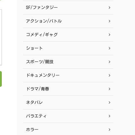
SF/ファンタジー
アクション/バトル
コメディ/ギャグ
ショート
スポーツ/競技
ドキュメンタリー
ドラマ/青春
ネタバレ
バラエティ
ホラー