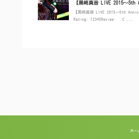
【黒崎真音 LIVE 2015～5t
【黒崎真音 LIVE 2015～5th Ann
Rating: 12345Review: C ...
ホー