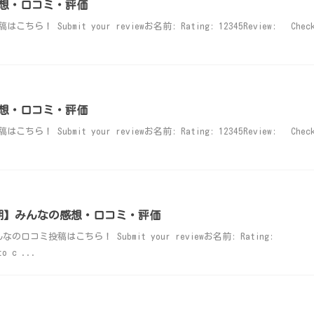
想・口コミ・評価
 Submit your reviewお名前: Rating: 12345Review: Chec
想・口コミ・評価
 Submit your reviewお名前: Rating: 12345Review: Chec
期】みんなの感想・口コミ・評価
ミ投稿はこちら！ Submit your reviewお名前: Rating:
to c ...