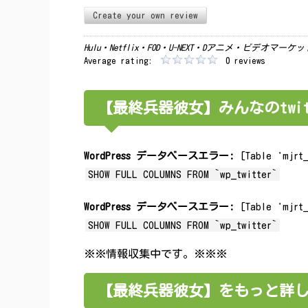
Create your own review
Hulu・Netflix・FOD・U-NEXT・Dアニメ・ビデオマ
Average rating:
0 reviews
【最終兵器彼女】みんなのtwi
WordPress データベースエラー:
[Table 'mjrt_
SHOW FULL COLUMNS FROM `wp_twitter`
WordPress データベースエラー:
[Table 'mjrt_
SHOW FULL COLUMNS FROM `wp_twitter`
※※情報収集中です。※※※
【最終兵器彼女】をもっと詳