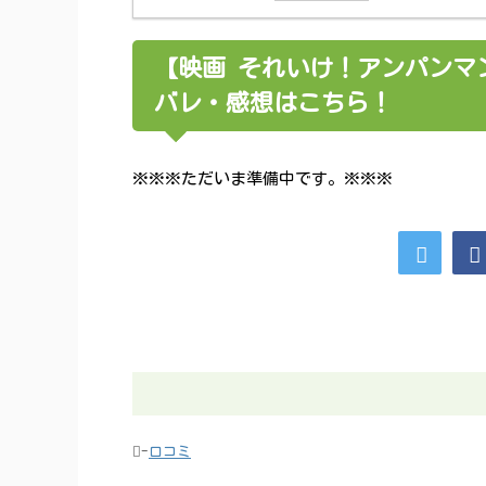
【映画 それいけ！アンパンマ
バレ・感想はこちら！
※※※ただいま準備中です。※※※
-
口コミ