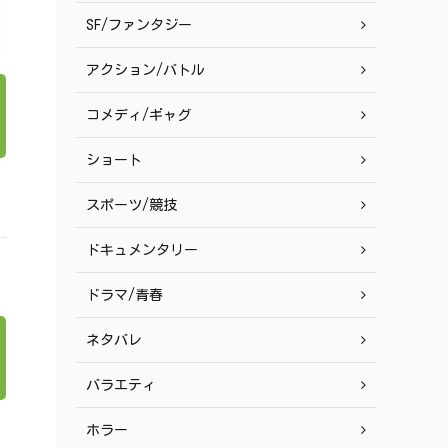
SF/ファンタジー
アクション/バトル
コメディ/ギャグ
ショート
スポーツ/競技
ドキュメンタリー
ドラマ/青春
ネタバレ
バラエティ
ホラー