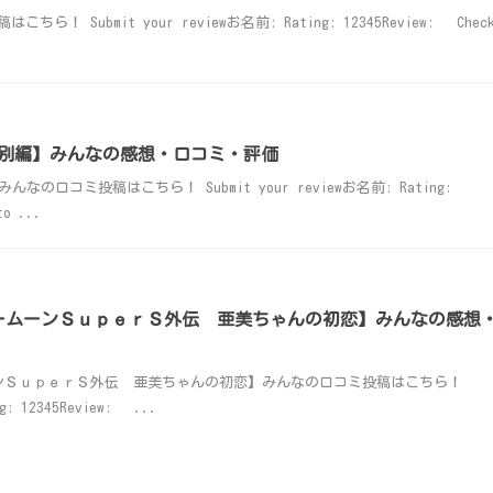
 Submit your reviewお名前: Rating: 12345Review: Chec
特別編】みんなの感想・口コミ・評価
口コミ投稿はこちら！ Submit your reviewお名前: Rating:
to ...
ームーンＳｕｐｅｒＳ外伝 亜美ちゃんの初恋】みんなの感想
ンＳｕｐｅｒＳ外伝 亜美ちゃんの初恋】みんなの口コミ投稿はこちら！
g: 12345Review: ...