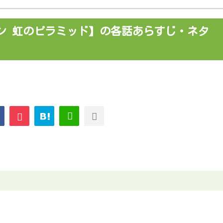
ン 虹のピラミッド】の各話あらすじ・ネタ