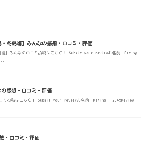
場・冬島編】みんなの感想・口コミ・評価
んなの口コミ投稿はこちら！ Submit your reviewお名前: Rating:
...
】みんなの感想・口コミ・評価
ミ投稿はこちら！ Submit your reviewお名前: Rating: 12345Review:
想・口コミ・評価