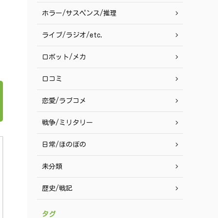
ホラー/サスペンス/推理
ライブ/ラジオ/etc.
ロボット/メカ
口コミ
恋愛/ラブコメ
戦争/ミリタリー
日常/ほのぼの
未分類
歴史/戦記
タグ