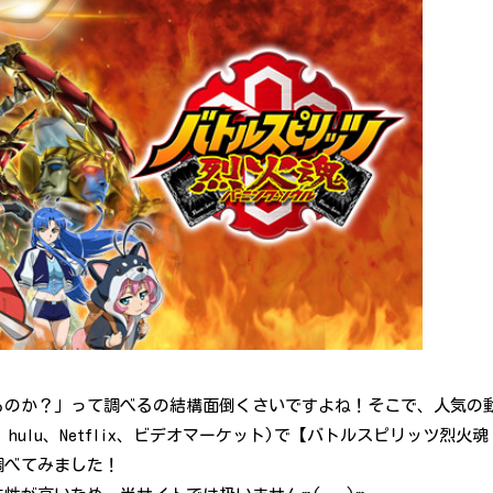
るのか？」って調べるの結構面倒くさいですよね！そこで、人気の
、hulu、Netflix、ビデオマーケット)で【バトルスピリッツ烈火魂
調べてみました！