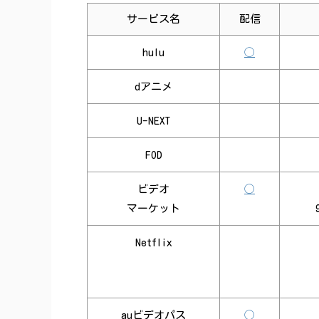
サービス名
配信
hulu
◯
dアニメ
U-NEXT
FOD
ビデオ
◯
マーケット
Netflix
auビデオパス
◯