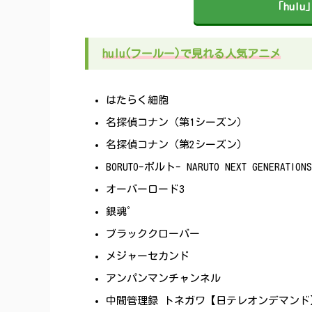
「hul
hulu(フールー)で見れる人気アニメ
はたらく細胞
名探偵コナン（第1シーズン）
名探偵コナン（第2シーズン）
BORUTO-ボルト- NARUTO NEXT GENERATIONS
オーバーロード3
銀魂゜
ブラッククローバー
メジャーセカンド
アンパンマンチャンネル
中間管理録 トネガワ【日テレオンデマンド