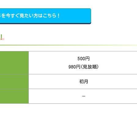
メを今すぐ見たい方はこちら！
！
500円
980円(見放題)
初月
－