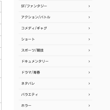
SF/ファンタジー
アクション/バトル
コメディ/ギャグ
ショート
スポーツ/競技
ドキュメンタリー
ドラマ/青春
ネタバレ
バラエティ
ホラー