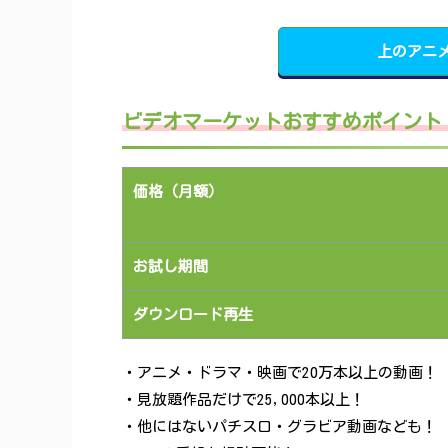
上のアニ
ビデオマーケットおすすめポイント
価格（月額）
お試し期間
ダウンロード再生
・アニメ・ドラマ・映画で20万本以上の動画！
・見放題作品だけで25,000本以上！
・他にはないパチスロ・グラビア動画なども！