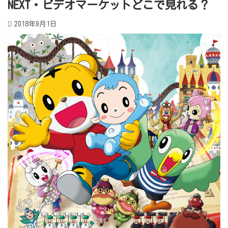
NEXT・ビデオマーケットどこで見れる？
2018年9月1日