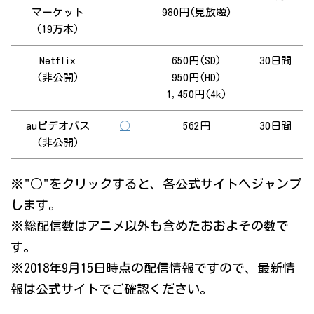
マーケット
980円(見放題)
(19万本)
Netflix
650円(SD)
30日間
(非公開)
950円(HD)
1,450円(4k)
auビデオパス
◯
562円
30日間
(非公開)
※"○"をクリックすると、各公式サイトへジャンプ
します。
※総配信数はアニメ以外も含めたおおよその数で
す。
※2018年9月15日時点の配信情報ですので、最新情
報は公式サイトでご確認ください。