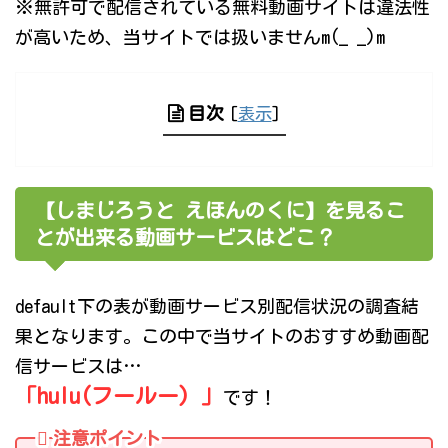
※無許可で配信されている無料動画サイトは違法性
が高いため、当サイトでは扱いませんm(_ _)m
目次
[
表示
]
【しまじろうと えほんのくに】を見るこ
とが出来る動画サービスはどこ？
default下の表が動画サービス別配信状況の調査結
果となります。この中で当サイトのおすすめ動画配
信サービスは…
「hulu(フールー) 」
です！
注意ポイント