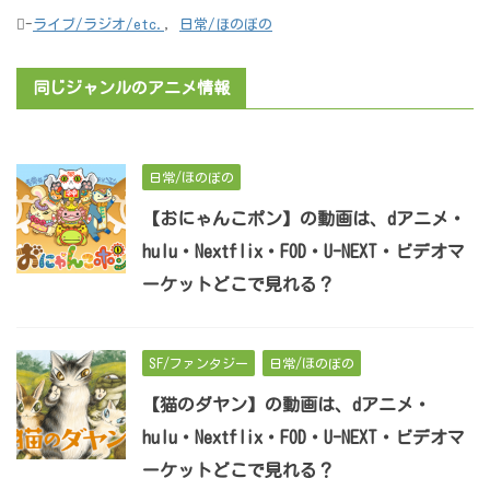
-
ライブ/ラジオ/etc.
,
日常/ほのぼの
同じジャンルのアニメ情報
日常/ほのぼの
【おにゃんこポン】の動画は、dアニメ・
hulu・Nextflix・FOD・U-NEXT・ビデオマ
ーケットどこで見れる？
SF/ファンタジー
日常/ほのぼの
【猫のダヤン】の動画は、dアニメ・
hulu・Nextflix・FOD・U-NEXT・ビデオマ
ーケットどこで見れる？