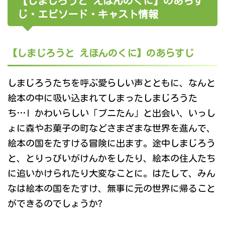
【しまじろうと えほんのくに】のあらす
じ・エピソード・キャスト情報
【しまじろうと えほんのくに】のあらすじ
しまじろうたちを呼ぶ愛らしい声とともに、なんと
絵本の中に吸い込まれてしまったしまじろうた
ち…! かわいらしい「プニたん」と出会い、いっし
ょに森やお菓子の町などさまざまな世界を進んで、
絵本の国をたすける冒険に出ます。途中しまじろう
と、とりっぴいがけんかをしたり、絵本の住人たち
に追いかけられたり大変なことに。はたして、みん
なは絵本の国をたすけ、無事に元の世界に帰ること
ができるのでしょうか?