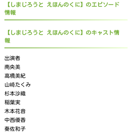
【しまじろうと えほんのくに】のエピソード
情報
【しまじろうと えほんのくに】のキャスト情
報
出演者
南央美
高橋美紀
山崎たくみ
杉本沙織
稲葉実
木本花音
中西優香
秦佐和子