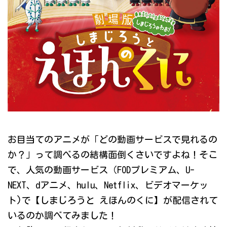
お目当てのアニメが「どの動画サービスで見れるの
か？」って調べるの結構面倒くさいですよね！そこ
で、人気の動画サービス（FODプレミアム、U-
NEXT、dアニメ、hulu、Netflix、ビデオマーケッ
ト)で【しまじろうと えほんのくに】が配信されて
いるのか調べてみました！