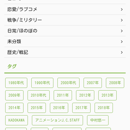
恋愛/ラブコメ
戦争/ミリタリー
日常/ほのぼの
未分類
歴史/戦記
タグ
1980年代
1990年代
2000年代
2007年
2008年
2009年
2010年代
2011年
2012年
2013年
2014年
2015年
2016年
2017年
2018年
KADOKAWA
アニメーションJ.C.STAFF
中村悠一