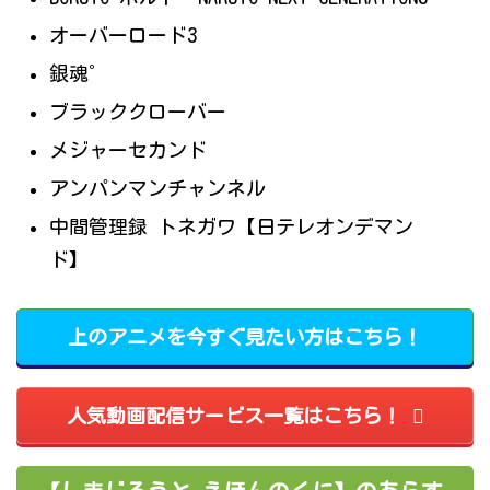
オーバーロード3
銀魂゜
ブラッククローバー
メジャーセカンド
アンパンマンチャンネル
中間管理録 トネガワ【日テレオンデマン
ド】
上のアニメを今すぐ見たい方はこちら！
人気動画配信サービス一覧はこちら！