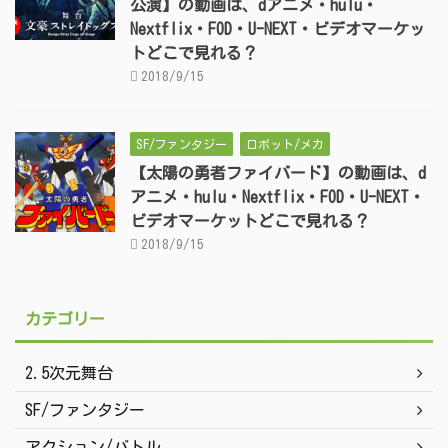
公演】の動画は、dアニメ・hulu・
Nextflix・FOD・U-NEXT・ビデオマーケッ
トどこで見れる？
2018/9/15
SF/ファンタジー
ロボット/メカ
【太陽の勇者ファイバード】の動画は、d
アニメ・hulu・Nextflix・FOD・U-NEXT・
ビデオマーケットどこで見れる？
2018/9/15
カテゴリー
2.5次元舞台
SF/ファンタジー
アクション/バトル