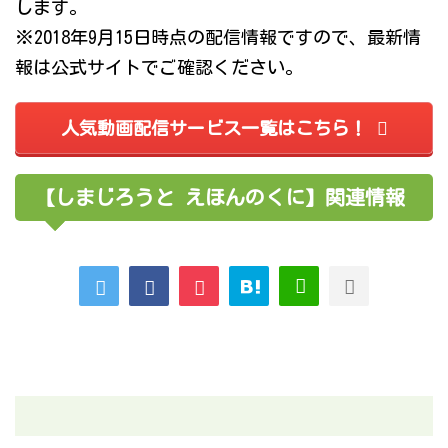
します。
※2018年9月15日時点の配信情報ですので、最新情
報は公式サイトでご確認ください。
人気動画配信サービス一覧はこちら！
【しまじろうと えほんのくに】関連情報