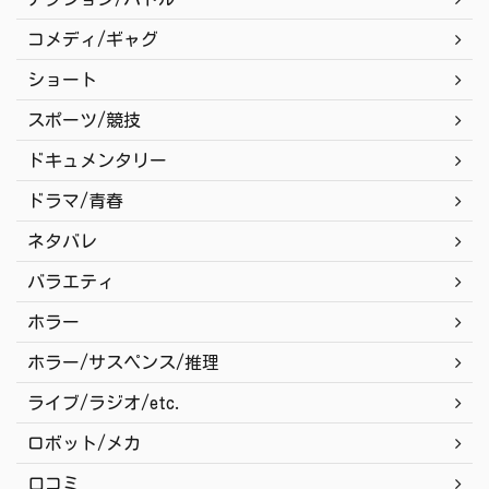
コメディ/ギャグ
ショート
スポーツ/競技
ドキュメンタリー
ドラマ/青春
ネタバレ
バラエティ
ホラー
ホラー/サスペンス/推理
ライブ/ラジオ/etc.
ロボット/メカ
口コミ