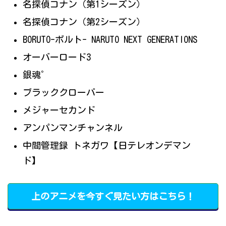
名探偵コナン（第1シーズン）
名探偵コナン（第2シーズン）
BORUTO-ボルト- NARUTO NEXT GENERATIONS
オーバーロード3
銀魂゜
ブラッククローバー
メジャーセカンド
アンパンマンチャンネル
中間管理録 トネガワ【日テレオンデマン
ド】
上のアニメを今すぐ見たい方はこちら！