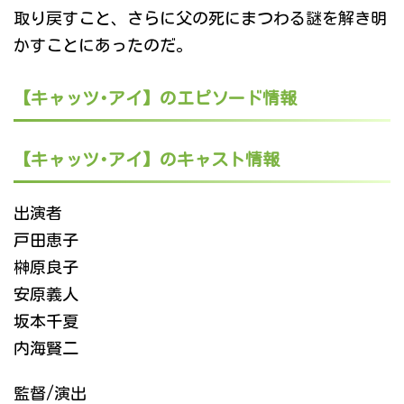
取り戻すこと、さらに父の死にまつわる謎を解き明
かすことにあったのだ。
【キャッツ･アイ】のエピソード情報
【キャッツ･アイ】のキャスト情報
出演者
戸田恵子
榊原良子
安原義人
坂本千夏
内海賢二
監督/演出