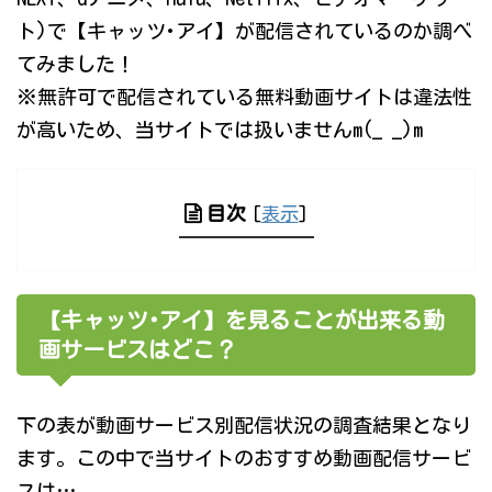
ト)で【キャッツ･アイ】が配信されているのか調べ
てみました！
※無許可で配信されている無料動画サイトは違法性
が高いため、当サイトでは扱いませんm(_ _)m
目次
[
表示
]
【キャッツ･アイ】を見ることが出来る動
画サービスはどこ？
下の表が動画サービス別配信状況の調査結果となり
ます。この中で当サイトのおすすめ動画配信サービ
スは…