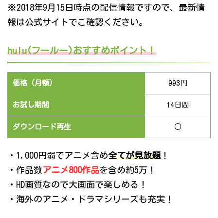
※2018年9月15日時点の配信情報ですので、最新情
報は公式サイトでご確認ください。
hulu(フールー)おすすめポイント！
価格（月額）
993円
お試し期間
14日間
ダウンロード再生
○
・1,000円弱でアニメ含め
全てが見放題
！
・作品数
アニメ800作品
を含め約5万！
・HD画質なので大画面で楽しめる！
・海外のアニメ・ドラマシリーズも充実！