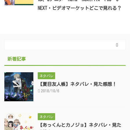
NEXT・ビデオマーケットどこで見れる？
新着記事
ネタバレ
【夏目友人帳】ネタバレ・見た感想！
2018/10/6
ネタバレ
【あっくんとカノジョ】ネタバレ・見た