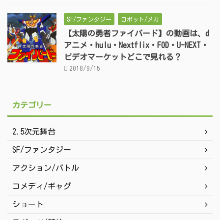
SF/ファンタジー
ロボット/メカ
【太陽の勇者ファイバード】の動画は、d
アニメ・hulu・Nextflix・FOD・U-NEXT・
ビデオマーケットどこで見れる？
2018/9/15
カテゴリー
2.5次元舞台
SF/ファンタジー
アクション/バトル
コメディ/ギャグ
ショート