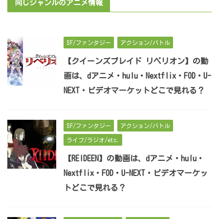
同じジャンルのアニメ情報
SF/ファンタジー
アクション/バトル
【クイーンズブレイド リベリオン】の動
画は、dアニメ・hulu・Nextflix・FOD・U-
NEXT・ビデオマーケットどこで見れる？
SF/ファンタジー
アクション/バトル
ライブ/ラジオ/etc.
【REIDEEN】の動画は、dアニメ・hulu・
Nextflix・FOD・U-NEXT・ビデオマーケッ
トどこで見れる？