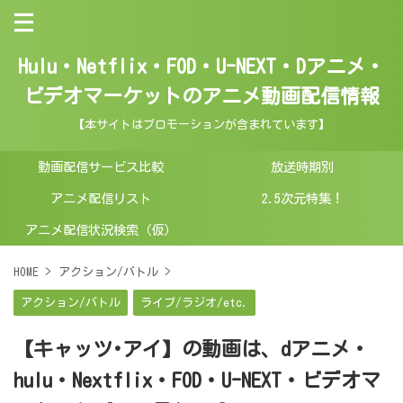
Hulu・Netflix・FOD・U-NEXT・Dアニメ・
ビデオマーケットのアニメ動画配信情報
【本サイトはプロモーションが含まれています】
動画配信サービス比較
放送時期別
アニメ配信リスト
2.5次元特集！
アニメ配信状況検索（仮）
HOME
>
アクション/バトル
>
アクション/バトル
ライブ/ラジオ/etc.
【キャッツ･アイ】の動画は、dアニメ・
hulu・Nextflix・FOD・U-NEXT・ビデオマ