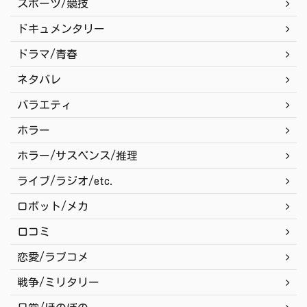
スポーツ/競技
ドキュメンタリー
ドラマ/青春
ネタバレ
バラエティ
ホラー
ホラー/サスペンス/推理
ライブ/ラジオ/etc.
ロボット/メカ
口コミ
恋愛/ラブコメ
戦争/ミリタリー