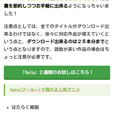
費を節約しつつお手軽に出来る
ようになっちゃいま
した！
注意点としては、全てのタイトルがダウンロード出
来るわけではなく、徐々に対応作品が増えていくと
いう点と、
ダウンロード出来るのは２５本分まで
と
いう点となりますので、話数が多い作品の場合はち
ょっと注意が必要です。
「hulu」２週間のお試しはこちら！
hulu(フールー)で見れる人気アニメ
はたらく細胞