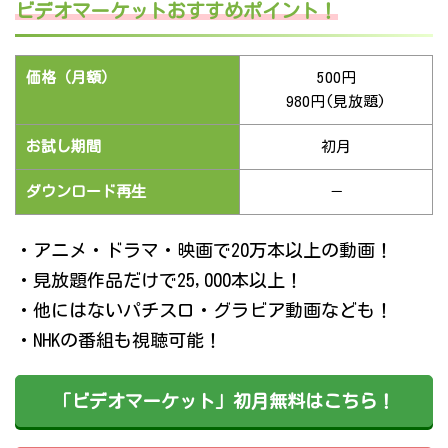
ビデオマーケットおすすめポイント！
価格（月額）
500円
980円(見放題)
お試し期間
初月
ダウンロード再生
－
・アニメ・ドラマ・映画で20万本以上の動画！
・見放題作品だけで25,000本以上！
・他にはないパチスロ・グラビア動画なども！
・NHKの番組も視聴可能！
「ビデオマーケット」初月無料はこちら！