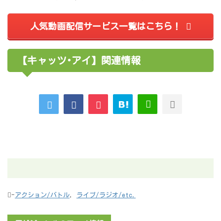
人気動画配信サービス一覧はこちら！
【キャッツ･アイ】関連情報
-
アクション/バトル
,
ライブ/ラジオ/etc.