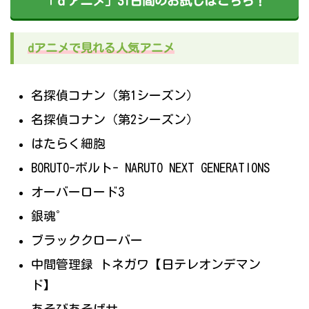
「ｄアニメ」31日間のお試しはこちら！
dアニメで見れる人気アニメ
名探偵コナン（第1シーズン）
名探偵コナン（第2シーズン）
はたらく細胞
BORUTO-ボルト- NARUTO NEXT GENERATIONS
オーバーロード3
銀魂゜
ブラッククローバー
中間管理録 トネガワ【日テレオンデマン
ド】