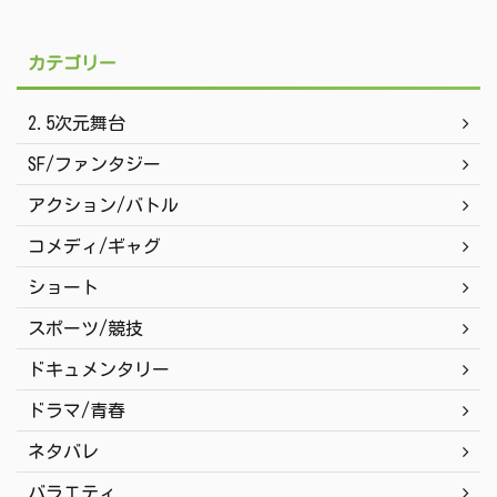
カテゴリー
2.5次元舞台
SF/ファンタジー
アクション/バトル
コメディ/ギャグ
ショート
スポーツ/競技
ドキュメンタリー
ドラマ/青春
ネタバレ
バラエティ