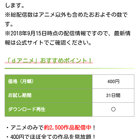
します。
※総配信数はアニメ以外も含めたおおよその数で
す。
※2018年9月15日時点の配信情報ですので、最新情
報は公式サイトでご確認ください。
「ｄアニメ」おすすめポイント！
価格（月額）
400円
お試し期間
31日間
ダウンロード再生
○
・アニメのみで
約2,500作品配信中
！
・400円でほぼ全ての作品を見放題！