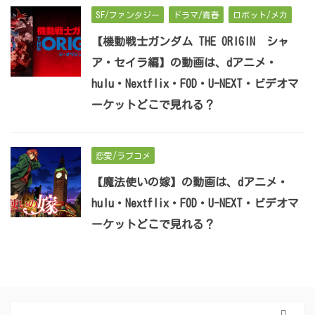
SF/ファンタジー
ドラマ/青春
ロボット/メカ
【機動戦士ガンダム THE ORIGIN シャ
ア・セイラ編】の動画は、dアニメ・
hulu・Nextflix・FOD・U-NEXT・ビデオマ
ーケットどこで見れる？
恋愛/ラブコメ
【魔法使いの嫁】の動画は、dアニメ・
hulu・Nextflix・FOD・U-NEXT・ビデオマ
ーケットどこで見れる？