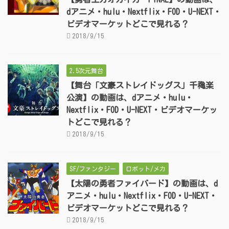
dアニメ・hulu・Nextflix・FOD・U-NEXT・
ビデオマーケットどこで見れる？
2018/9/15
2.5次元舞台
【舞台「文豪ストレイドッグス」千穐楽
公演】の動画は、dアニメ・hulu・
Nextflix・FOD・U-NEXT・ビデオマーケッ
トどこで見れる？
2018/9/15
SF/ファンタジー
ロボット/メカ
【太陽の勇者ファイバード】の動画は、d
アニメ・hulu・Nextflix・FOD・U-NEXT・
ビデオマーケットどこで見れる？
2018/9/15