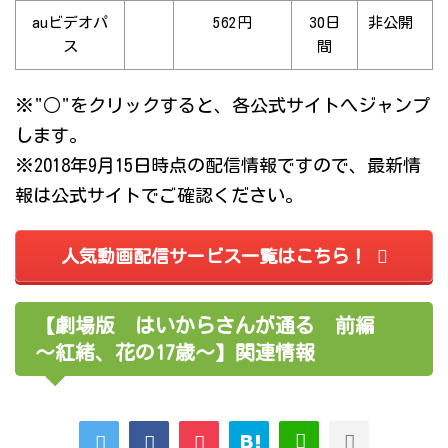
auビデオパ
562円
30日
非公開
ス
間
※"○"をクリックすると、各公式サイトへジャンプ
します。
※2018年9月15日時点の配信情報ですので、最新情
報は公式サイトでご確認ください。
人気動画配信サービス一覧はこちら！
【劇場版 はいからさんが通る 前編
～紅緒、花の17歳～】関連情報