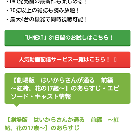
・DVD発売前の最新作も楽しめる！
・70誌以上の雑誌も読み放題！
・最大4台の機器で同時視聴可能！
「U-NEXT」31日間のお試しはこちら！
人気動画配信サービス一覧はこちら！
【劇場版 はいからさんが通る 前編
～紅緒、花の17歳～】のあらすじ・エピ
ソード・キャスト情報
【劇場版 はいからさんが通る 前編 ～紅
緒、花の17歳～】のあらすじ