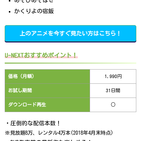
あそびあそばせ
かくりよの宿飯
上のアニメを今すぐ見たい方はこちら！
U-NEXTおすすめポイント！
価格（月額）
1,990円
お試し期間
31日間
ダウンロード再生
○
・圧倒的な配信本数！
※見放題8万、レンタル4万本(2018年4月末時点)