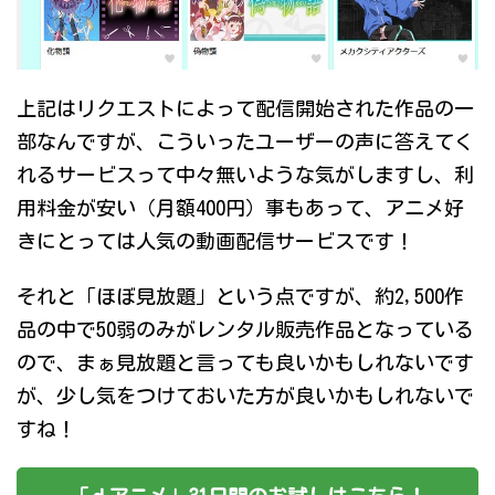
上記はリクエストによって配信開始された作品の一
部なんですが、こういったユーザーの声に答えてく
れるサービスって中々無いような気がしますし、利
用料金が安い（月額400円）事もあって、アニメ好
きにとっては人気の動画配信サービスです！
それと「ほぼ見放題」という点ですが、約2,500作
品の中で50弱のみがレンタル販売作品となっている
ので、まぁ見放題と言っても良いかもしれないです
が、少し気をつけておいた方が良いかもしれないで
すね！