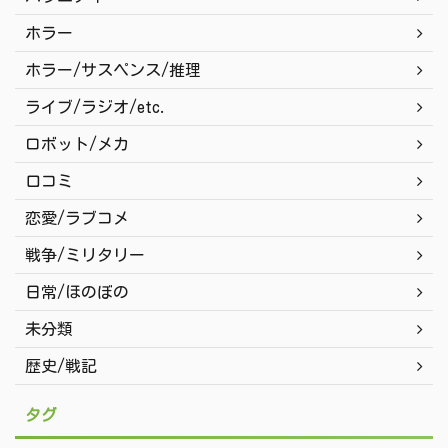
ホラー
ホラー/サスペンス/推理
ライブ/ラジオ/etc.
ロボット/メカ
口コミ
恋愛/ラブコメ
戦争/ミリタリー
日常/ほのぼの
未分類
歴史/戦記
タグ