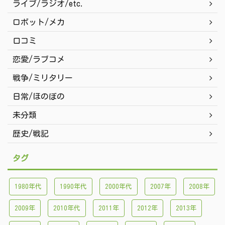
ライブ/ラジオ/etc.
ロボット/メカ
口コミ
恋愛/ラブコメ
戦争/ミリタリー
日常/ほのぼの
未分類
歴史/戦記
タグ
1980年代
1990年代
2000年代
2007年
2008年
2009年
2010年代
2011年
2012年
2013年