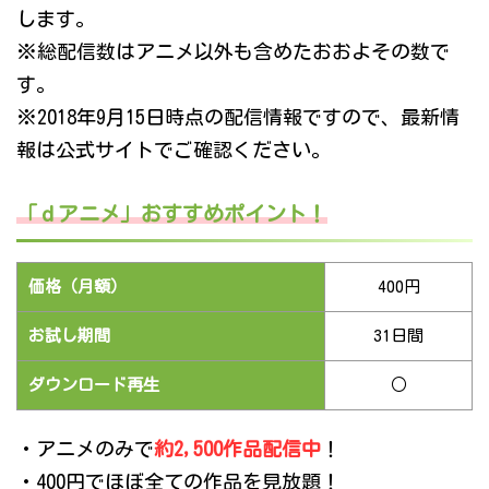
します。
※総配信数はアニメ以外も含めたおおよその数で
す。
※2018年9月15日時点の配信情報ですので、最新情
報は公式サイトでご確認ください。
「ｄアニメ」おすすめポイント！
価格（月額）
400円
お試し期間
31日間
ダウンロード再生
○
・アニメのみで
約2,500作品配信中
！
・400円でほぼ全ての作品を見放題！