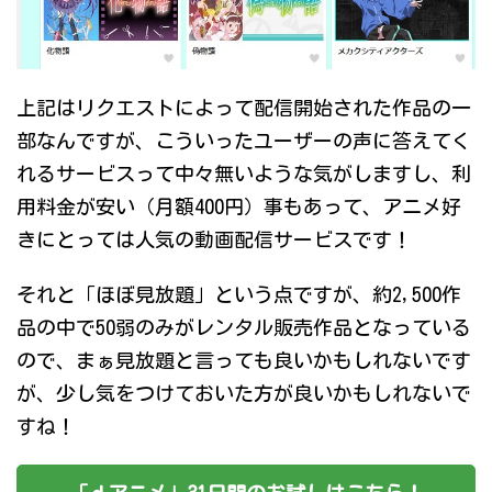
上記はリクエストによって配信開始された作品の一
部なんですが、こういったユーザーの声に答えてく
れるサービスって中々無いような気がしますし、利
用料金が安い（月額400円）事もあって、アニメ好
きにとっては人気の動画配信サービスです！
それと「ほぼ見放題」という点ですが、約2,500作
品の中で50弱のみがレンタル販売作品となっている
ので、まぁ見放題と言っても良いかもしれないです
が、少し気をつけておいた方が良いかもしれないで
すね！