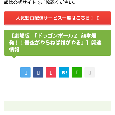
報は公式サイトでご確認ください。
人気動画配信サービス一覧はこちら！
【劇場版 「ドラゴンボールＺ 龍拳爆
発！！悟空がやらねば誰がやる」】関連
情報