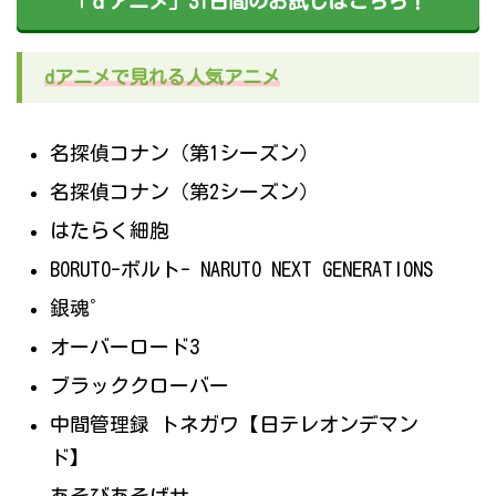
「ｄアニメ」31日間のお試しはこちら！
dアニメで見れる人気アニメ
名探偵コナン（第1シーズン）
名探偵コナン（第2シーズン）
はたらく細胞
BORUTO-ボルト- NARUTO NEXT GENERATIONS
銀魂゜
オーバーロード3
ブラッククローバー
中間管理録 トネガワ【日テレオンデマン
ド】