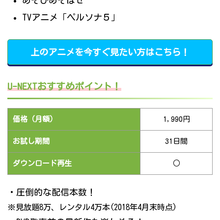
あそびあそばせ
TVアニメ「ペルソナ５」
上のアニメを今すぐ見たい方はこちら！
U-NEXTおすすめポイント！
価格（月額）
1,990円
お試し期間
31日間
ダウンロード再生
○
・圧倒的な配信本数！
※見放題8万、レンタル4万本(2018年4月末時点)