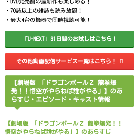
・DVD発売前の最新作も楽しめる！
・70誌以上の雑誌も読み放題！
・最大4台の機器で同時視聴可能！
「U-NEXT」31日間のお試しはこちら！
その他動画配信サービス一覧はこちら！
【劇場版 「ドラゴンボールＺ 龍拳爆
発！！悟空がやらねば誰がやる」】のあ
らすじ・エピソード・キャスト情報
【劇場版 「ドラゴンボールＺ 龍拳爆発！！
悟空がやらねば誰がやる」】のあらすじ