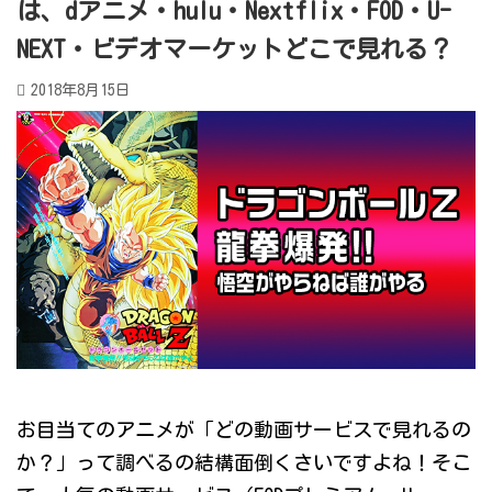
は、dアニメ・hulu・Nextflix・FOD・U-
NEXT・ビデオマーケットどこで見れる？
2018年8月15日
お目当てのアニメが「どの動画サービスで見れるの
か？」って調べるの結構面倒くさいですよね！そこ