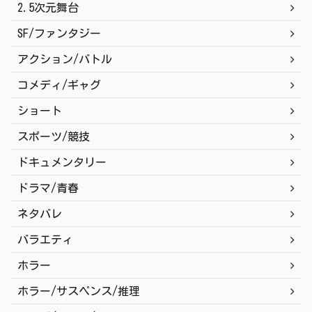
2.5次元舞台
SF/ファンタジー
アクション/バトル
コメディ/ギャグ
ショート
スポーツ/競技
ドキュメンタリー
ドラマ/青春
ネタバレ
バラエティ
ホラー
ホラー/サスペンス/推理