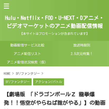
Hulu・Netflix・FOD・U-NEXT・Dアニメ・
ビデオマーケットのアニメ動画配信情報
【本サイトはプロモーションが含まれています】
動画配信サービス比較
放送時期別
アニメ配信リスト
2.5次元特集！
アニメ配信状況検索（仮）
HOME
>
SF/ファンタジー
>
SF/ファンタジー
アクション/バトル
【劇場版 「ドラゴンボールＺ 龍拳爆
発！！悟空がやらねば誰がやる」】の動画