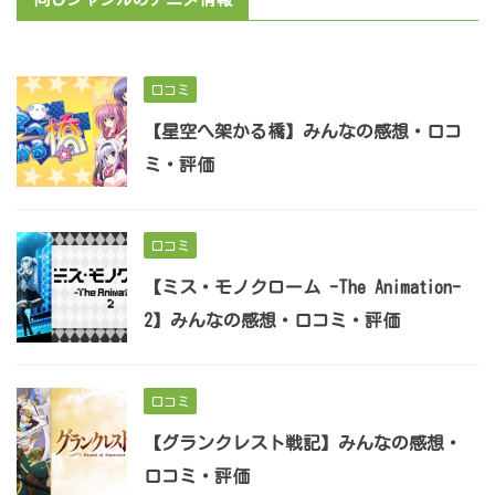
口コミ
【星空へ架かる橋】みんなの感想・口コ
ミ・評価
口コミ
【ミス・モノクローム -The Animation-
2】みんなの感想・口コミ・評価
口コミ
【グランクレスト戦記】みんなの感想・
口コミ・評価