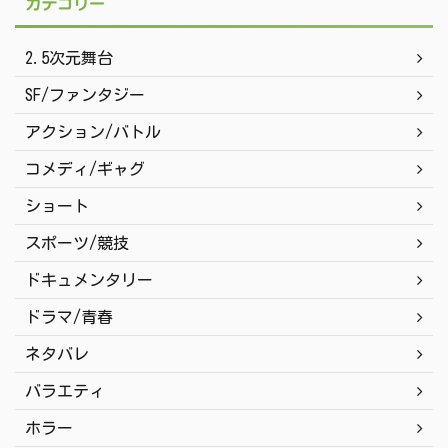
カテゴリー
2.5次元舞台
SF/ファンタジー
アクション/バトル
コメディ/ギャグ
ショート
スポーツ/競技
ドキュメンタリー
ドラマ/青春
ネタバレ
バラエティ
ホラー