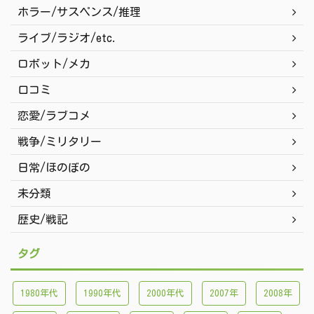
ホラー/サスペンス/推理
ライブ/ラジオ/etc.
ロボット/メカ
口コミ
恋愛/ラブコメ
戦争/ミリタリー
日常/ほのぼの
未分類
歴史/戦記
タグ
1980年代
1990年代
2000年代
2007年
2008年