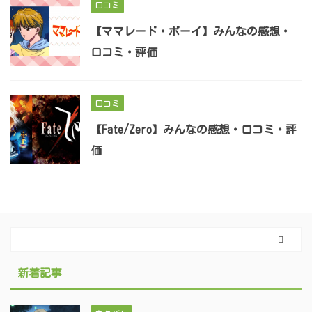
口コミ
【ママレード・ボーイ】みんなの感想・
口コミ・評価
口コミ
【Fate/Zero】みんなの感想・口コミ・評
価
新着記事