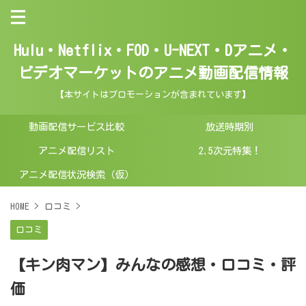
Hulu・Netflix・FOD・U-NEXT・Dアニメ・
ビデオマーケットのアニメ動画配信情報
【本サイトはプロモーションが含まれています】
動画配信サービス比較
放送時期別
アニメ配信リスト
2.5次元特集！
アニメ配信状況検索（仮）
HOME
>
口コミ
>
口コミ
【キン肉マン】みんなの感想・口コミ・評
価