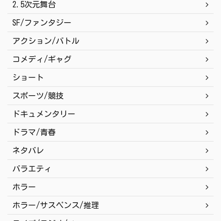
2.5次元舞台
SF/ファンタジー
アクション/バトル
コメディ/ギャグ
ショート
スポーツ/競技
ドキュメンタリー
ドラマ/青春
ネタバレ
バラエティ
ホラー
ホラー/サスペンス/推理