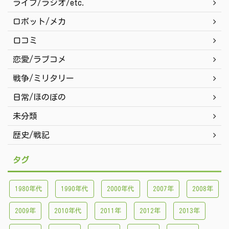
ライブ/ラジオ/etc.
ロボット/メカ
口コミ
恋愛/ラブコメ
戦争/ミリタリー
日常/ほのぼの
未分類
歴史/戦記
タグ
1980年代
1990年代
2000年代
2007年
2008年
2009年
2010年代
2011年
2012年
2013年