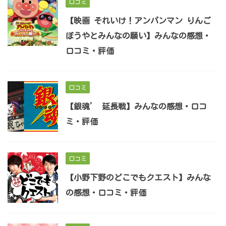
口コミ
【映画 それいけ！アンパンマン りんご
ぼうやとみんなの願い】みんなの感想・
口コミ・評価
口コミ
【銀魂’ 延長戦】みんなの感想・口コ
ミ・評価
口コミ
【小野下野のどこでもクエスト】みんな
の感想・口コミ・評価