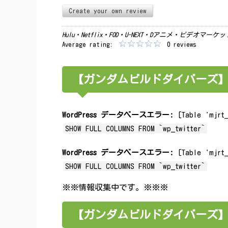
Create your own review
Hulu・Netflix・FOD・U-NEXT・Dアニメ・ビデオマ
Average rating:
0 reviews
【ガンダムビルドダイバーズ】み
WordPress データベースエラー:
[Table 'mjrt_
SHOW FULL COLUMNS FROM `wp_twitter`
WordPress データベースエラー:
[Table 'mjrt_
SHOW FULL COLUMNS FROM `wp_twitter`
※※情報収集中です。※※※
【ガンダムビルドダイバーズ