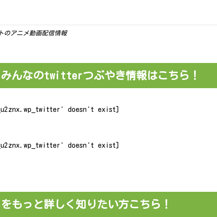
ーケットのアニメ動画配信情報
んなのtwitterつぶやき情報はこちら！
u2znx.wp_twitter' doesn't exist]
u2znx.wp_twitter' doesn't exist]
】をもっと詳しく知りたい方こちら！