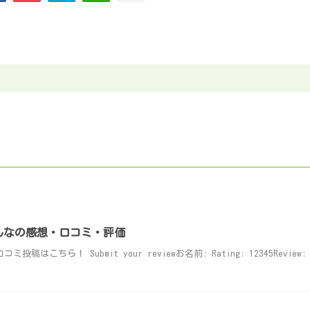
みんなの感想・口コミ・評価
はこちら！ Submit your reviewお名前: Rating: 12345Review: