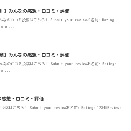
』】みんなの感想・口コミ・評価
コミ投稿はこちら！ Submit your reviewお名前: Rating:
to c ...
の章】みんなの感想・口コミ・評価
コミ投稿はこちら！ Submit your reviewお名前: Rating:
to ...
の感想・口コミ・評価
ら！ Submit your reviewお名前: Rating: 12345Review: