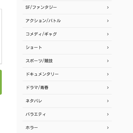
SF/ファンタジー
アクション/バトル
コメディ/ギャグ
ショート
スポーツ/競技
ドキュメンタリー
ドラマ/青春
ネタバレ
バラエティ
ホラー