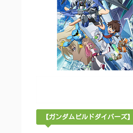
【ガンダムビルドダイバーズ