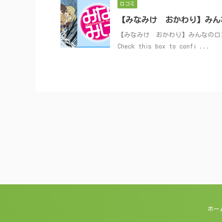
口コミ
【みなみけ おかわり】みん
【みなみけ おかわり】みんなの口コミ投稿はこ
Check this box to confi ...
ホー