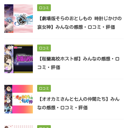
口コミ
【劇場版そらのおとしもの 時計じかけの
哀女神】みんなの感想・口コミ・評価
口コミ
【桜蘭高校ホスト部】みんなの感想・口
コミ・評価
口コミ
【オオカミさんと七人の仲間たち】みん
なの感想・口コミ・評価