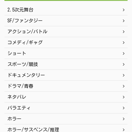
2.5次元舞台
SF/ファンタジー
アクション/バトル
コメディ/ギャグ
ショート
スポーツ/競技
ドキュメンタリー
ドラマ/青春
ネタバレ
バラエティ
ホラー
ホラー/サスペンス/推理