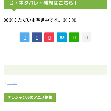
じ・ネタバレ・感想はこちら！
※※※ただいま準備中です。※※※
-
口コミ
同じジャンルのアニメ情報