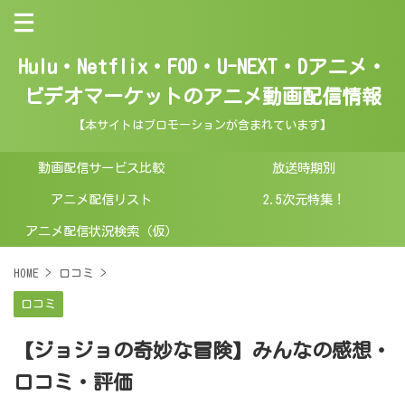
Hulu・Netflix・FOD・U-NEXT・Dアニメ・
ビデオマーケットのアニメ動画配信情報
【本サイトはプロモーションが含まれています】
動画配信サービス比較
放送時期別
アニメ配信リスト
2.5次元特集！
アニメ配信状況検索（仮）
HOME
>
口コミ
>
口コミ
【ジョジョの奇妙な冒険】みんなの感想・
口コミ・評価