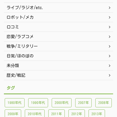
ライブ/ラジオ/etc.
ロボット/メカ
口コミ
恋愛/ラブコメ
戦争/ミリタリー
日常/ほのぼの
未分類
歴史/戦記
タグ
1980年代
1990年代
2000年代
2007年
2008年
2009年
2010年代
2011年
2012年
2013年