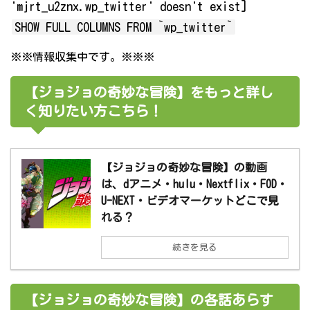
'mjrt_u2znx.wp_twitter' doesn't exist]
SHOW FULL COLUMNS FROM `wp_twitter`
※※情報収集中です。※※※
【ジョジョの奇妙な冒険】をもっと詳し
く知りたい方こちら！
【ジョジョの奇妙な冒険】の動画
は、dアニメ・hulu・Nextflix・FOD・
U-NEXT・ビデオマーケットどこで見
れる？
続きを見る
【ジョジョの奇妙な冒険】の各話あらす