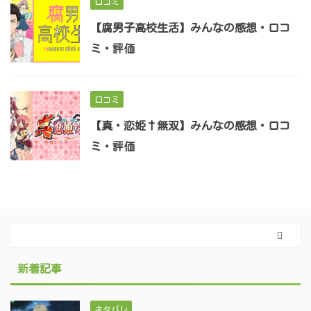
口コミ
【腐男子高校生活】みんなの感想・口コ
ミ・評価
口コミ
【真・恋姫†無双】みんなの感想・口コ
ミ・評価
新着記事
ネタバレ