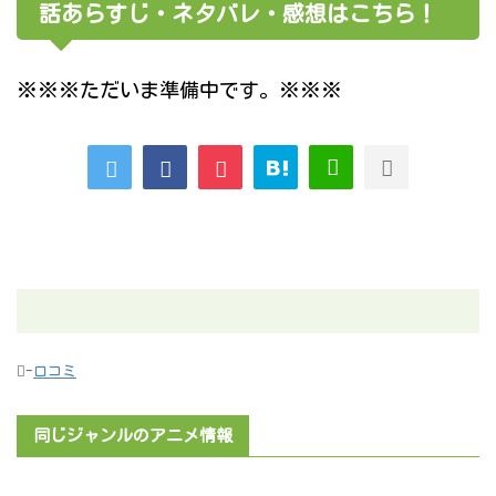
話あらすじ・ネタバレ・感想はこちら！
※※※ただいま準備中です。※※※
-
口コミ
同じジャンルのアニメ情報