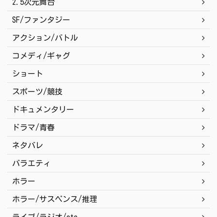
2.5次元舞台
SF/ファンタジー
アクション/バトル
コメディ/ギャグ
ショート
スポーツ/競技
ドキュメンタリー
ドラマ/青春
ネタバレ
バラエティ
ホラー
ホラー/サスペンス/推理