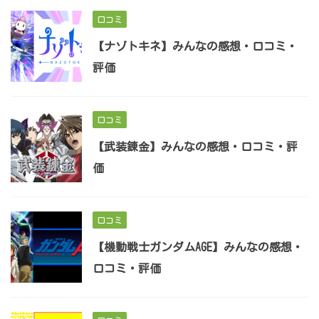
口コミ
【ナゾトキネ】みんなの感想・口コミ・
評価
口コミ
【武装錬金】みんなの感想・口コミ・評
価
口コミ
【機動戦士ガンダムAGE】みんなの感想・
口コミ・評価