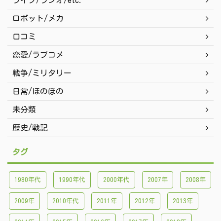
ライブ/ラジオ/etc.
ロボット/メカ
口コミ
恋愛/ラブコメ
戦争/ミリタリー
日常/ほのぼの
未分類
歴史/戦記
タグ
1980年代
1990年代
2000年代
2007年
2008年
2009年
2010年代
2011年
2012年
2013年