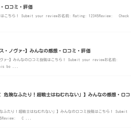
感想・口コミ・評価
！ Submit your reviewお名前: Rating: 12345Review: Check
ルス・ノヴァ-】みんなの感想・口コミ・評価
-】みんなの口コミ投稿はこちら！ Submit your reviewお名前:
is bo ...
Ｚ 危険なふたり！超戦士はねむれない」】みんなの感想・口コ
なふたり！超戦士はねむれない」】みんなの口コミ投稿はこちら！ Submit
45Review: C ...