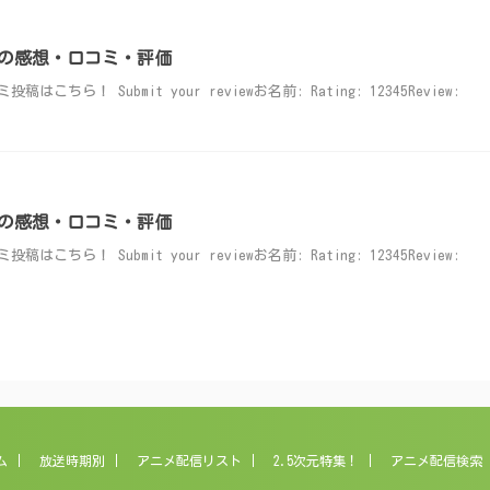
の感想・口コミ・評価
ら！ Submit your reviewお名前: Rating: 12345Review:
の感想・口コミ・評価
ら！ Submit your reviewお名前: Rating: 12345Review:
ム
放送時期別
アニメ配信リスト
2.5次元特集！
アニメ配信検索