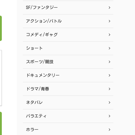
SF/ファンタジー
アクション/バトル
コメディ/ギャグ
ショート
スポーツ/競技
ドキュメンタリー
ドラマ/青春
ネタバレ
バラエティ
ホラー