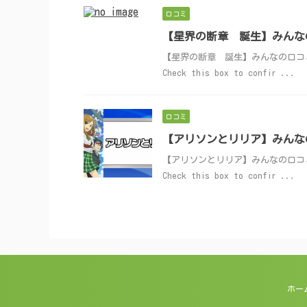
口コミ
【星界の断章 誕生】みんな
【星界の断章 誕生】みんなの口コミ投稿はこち
Check this box to confir ...
口コミ
【アリソンとリリア】みんな
【アリソンとリリア】みんなの口コミ投稿はこち
Check this box to confir ...
ホー