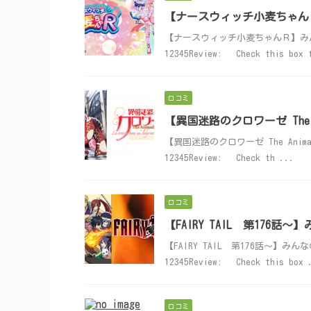
【ナースウィッチ小麦ちゃん
【ナースウィッチ小麦ちゃんＲ】みんなの口
12345Review: Check this box 
口コミ
【異国迷路のクロワーゼ The 
【異国迷路のクロワーゼ The Animat
12345Review: Check th ...
口コミ
【FAIRY TAIL 第176
【FAIRY TAIL 第176話～】みんなの
12345Review: Check this box 
口コミ