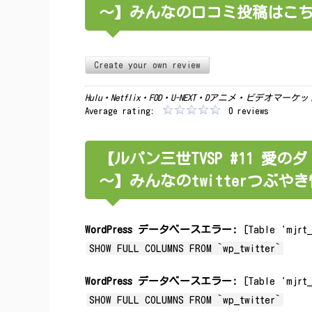
～】みんなの口コミ投稿はこ
Create your own review
Hulu・Netflix・FOD・U-NEXT・Dアニメ・ビデオマ
Average rating:
0 reviews
【ルパン三世TVSP #11 愛のダ
～】みんなのtwitterつぶや
WordPress データベースエラー:
[Table 'mjrt_
SHOW FULL COLUMNS FROM `wp_twitter`
WordPress データベースエラー:
[Table 'mjrt_
SHOW FULL COLUMNS FROM `wp_twitter`