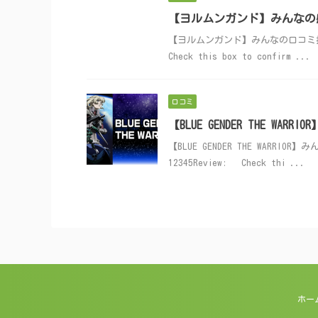
【ヨルムンガンド】みんなの
【ヨルムンガンド】みんなの口コミ投稿はこちら
Check this box to confirm ...
口コミ
【BLUE GENDER THE W
【BLUE GENDER THE WARRIOR
12345Review: Check thi ...
ホー