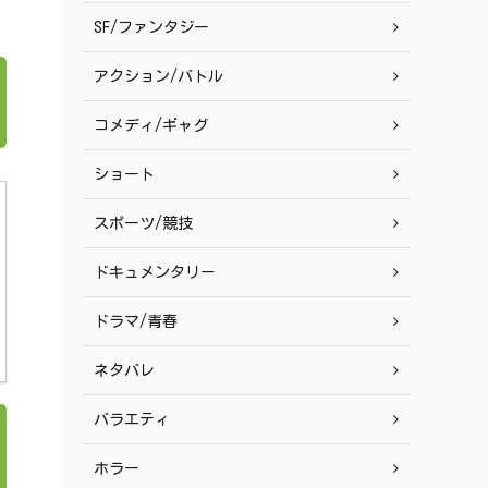
SF/ファンタジー
アクション/バトル
コメディ/ギャグ
ショート
スポーツ/競技
ドキュメンタリー
ドラマ/青春
ネタバレ
バラエティ
ホラー