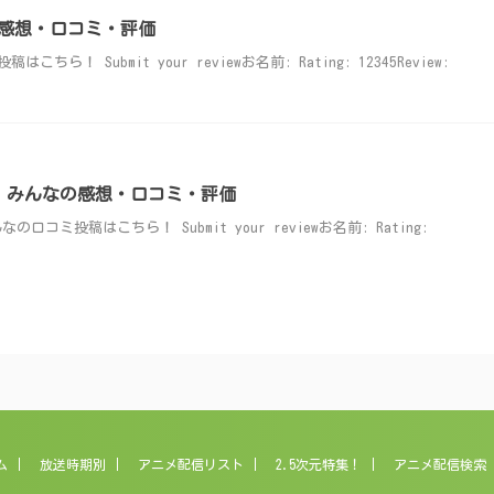
感想・口コミ・評価
！ Submit your reviewお名前: Rating: 12345Review:
ARRIOR】みんなの感想・口コミ・評価
】みんなの口コミ投稿はこちら！ Submit your reviewお名前: Rating:
ム
放送時期別
アニメ配信リスト
2.5次元特集！
アニメ配信検索