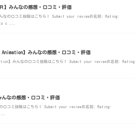
Ｒ】みんなの感想・口コミ・評価
コミ投稿はこちら！ Submit your reviewお名前: Rating:
to c ...
Animation】みんなの感想・口コミ・評価
ion】みんなの口コミ投稿はこちら！ Submit your reviewお名前: Rating
話～】みんなの感想・口コミ・評価
口コミ投稿はこちら！ Submit your reviewお名前: Rating:
...