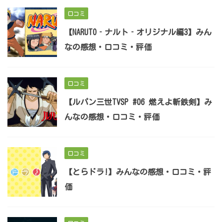
口コミ
【NARUTO‐ナルト‐オリジナル編3】みん
なの感想・口コミ・評価
口コミ
【ルパン三世TVSP #06 燃えよ斬鉄剣】み
んなの感想・口コミ・評価
口コミ
【とらドラ!】みんなの感想・口コミ・評
価