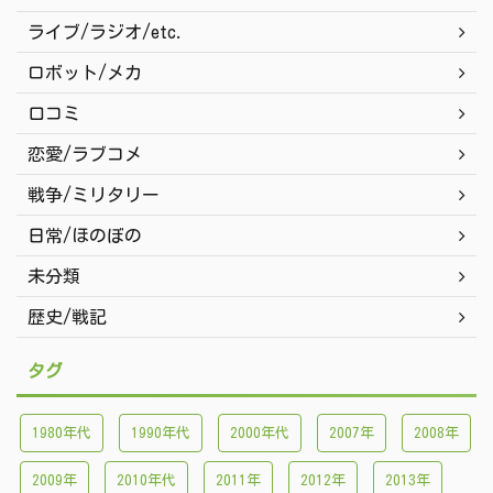
ライブ/ラジオ/etc.
ロボット/メカ
口コミ
恋愛/ラブコメ
戦争/ミリタリー
日常/ほのぼの
未分類
歴史/戦記
タグ
1980年代
1990年代
2000年代
2007年
2008年
2009年
2010年代
2011年
2012年
2013年