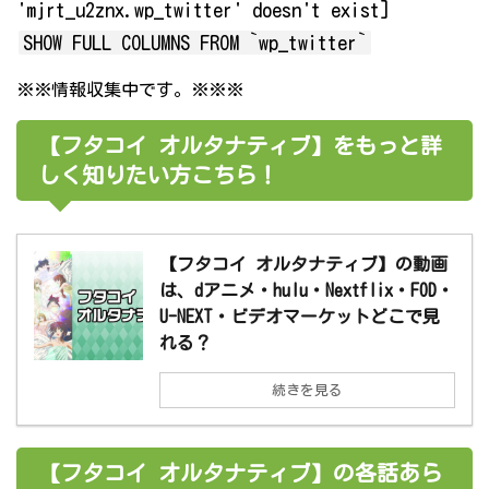
'mjrt_u2znx.wp_twitter' doesn't exist]
SHOW FULL COLUMNS FROM `wp_twitter`
※※情報収集中です。※※※
【フタコイ オルタナティブ】をもっと詳
しく知りたい方こちら！
【フタコイ オルタナティブ】の動画
は、dアニメ・hulu・Nextflix・FOD・
U-NEXT・ビデオマーケットどこで見
れる？
続きを見る
【フタコイ オルタナティブ】の各話あら