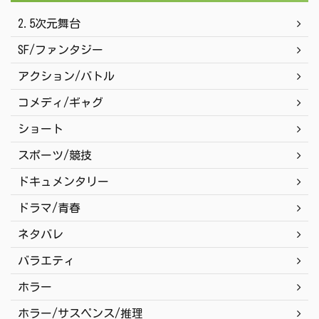
2.5次元舞台
SF/ファンタジー
アクション/バトル
コメディ/ギャグ
ショート
スポーツ/競技
ドキュメンタリー
ドラマ/青春
ネタバレ
バラエティ
ホラー
ホラー/サスペンス/推理