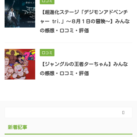
口コミ
【超進化ステージ「デジモンアドベンチ
ャー tri.」～８月１日の冒険～】みんな
の感想・口コミ・評価
口コミ
【ジャングルの王者ターちゃん】みんな
の感想・口コミ・評価
新着記事