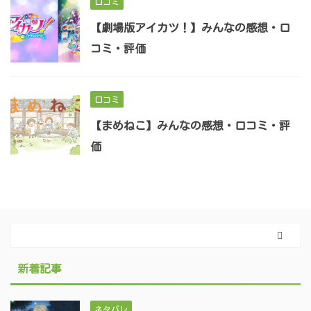
口コミ
【劇場版アイカツ！】みんなの感想・口
コミ・評価
口コミ
【まめねこ】みんなの感想・口コミ・評
価
新着記事
ネタバレ