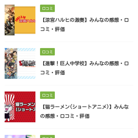
口コミ
【涼宮ハルヒの激奏】みんなの感想・口
コミ・評価
口コミ
【進撃！巨人中学校】みんなの感想・口
コミ・評価
口コミ
【猫ラーメン(ショートアニメ)】みんな
の感想・口コミ・評価