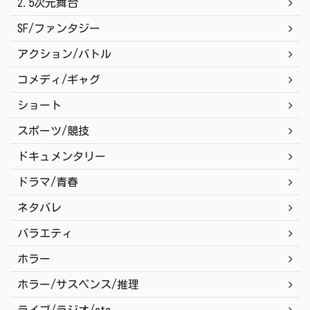
2.5次元舞台
SF/ファンタジー
アクション/バトル
コメディ/ギャグ
ショート
スポーツ/競技
ドキュメンタリー
ドラマ/青春
ネタバレ
バラエティ
ホラー
ホラー/サスペンス/推理