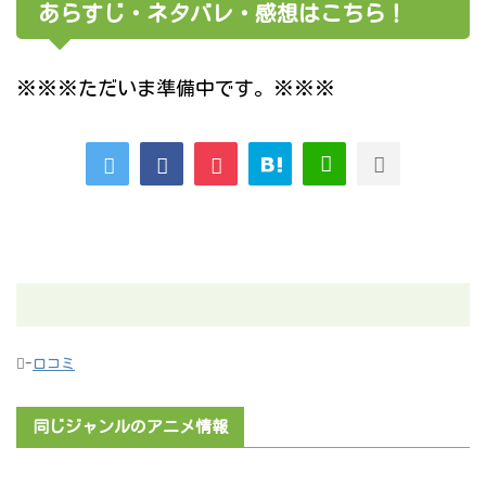
あらすじ・ネタバレ・感想はこちら！
※※※ただいま準備中です。※※※
-
口コミ
同じジャンルのアニメ情報