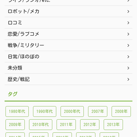
ライブ/ラジオ/etc.
ロボット/メカ
口コミ
恋愛/ラブコメ
戦争/ミリタリー
日常/ほのぼの
未分類
歴史/戦記
タグ
1980年代
1990年代
2000年代
2007年
2008年
2009年
2010年代
2011年
2012年
2013年