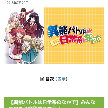
2018年7月29日
目次
[
表示
]
【異能バトルは日常系のなかで】みんな