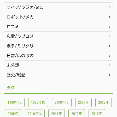
ライブ/ラジオ/etc.
ロボット/メカ
口コミ
恋愛/ラブコメ
戦争/ミリタリー
日常/ほのぼの
未分類
歴史/戦記
タグ
1980年代
1990年代
2000年代
2007年
2008年
2009年
2010年代
2011年
2012年
2013年