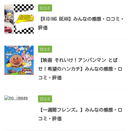
口コミ
【RIDING BEAN】みんなの感想・口コミ・
評価
口コミ
【映画 それいけ！アンパンマン とば
せ！希望のハンカチ】みんなの感想・口
コミ・評価
口コミ
【一週間フレンズ。】みんなの感想・口
コミ・評価