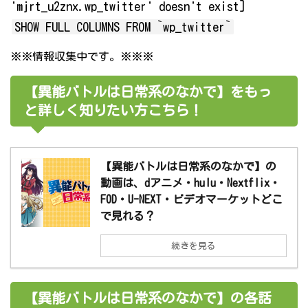
'mjrt_u2znx.wp_twitter' doesn't exist]
SHOW FULL COLUMNS FROM `wp_twitter`
※※情報収集中です。※※※
【異能バトルは日常系のなかで】をもっ
と詳しく知りたい方こちら！
【異能バトルは日常系のなかで】の
動画は、dアニメ・hulu・Nextflix・
FOD・U-NEXT・ビデオマーケットどこ
で見れる？
続きを見る
【異能バトルは日常系のなかで】の各話