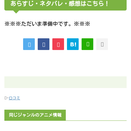
あらすじ・ネタバレ・感想はこちら！
※※※ただいま準備中です。※※※
-
口コミ
同じジャンルのアニメ情報