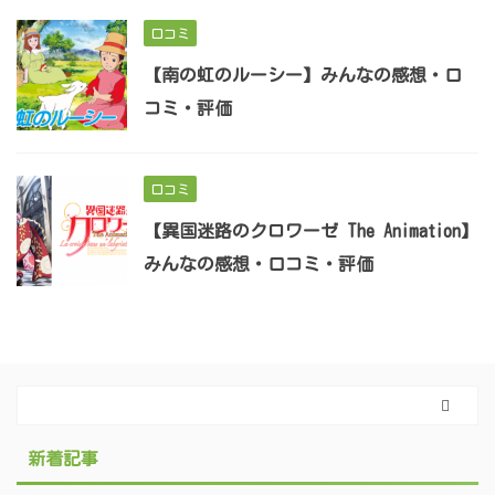
口コミ
【南の虹のルーシー】みんなの感想・口
コミ・評価
口コミ
【異国迷路のクロワーゼ The Animation】
みんなの感想・口コミ・評価
新着記事