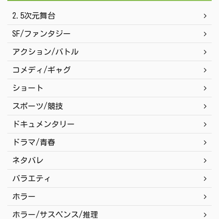
2.5次元舞台
SF/ファンタジー
アクション/バトル
コメディ/ギャグ
ショート
スポーツ/競技
ドキュメンタリー
ドラマ/青春
ネタバレ
バラエティ
ホラー
ホラー/サスペンス/推理