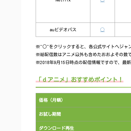
auビデオパス
◯
※"○"をクリックすると、各公式サイトへジャ
※総配信数はアニメ以外も含めたおおよその数
※2018年9月15日時点の配信情報ですので、
「ｄアニメ」おすすめポイント！
価格（月額）
お試し期間
ダウンロード再生