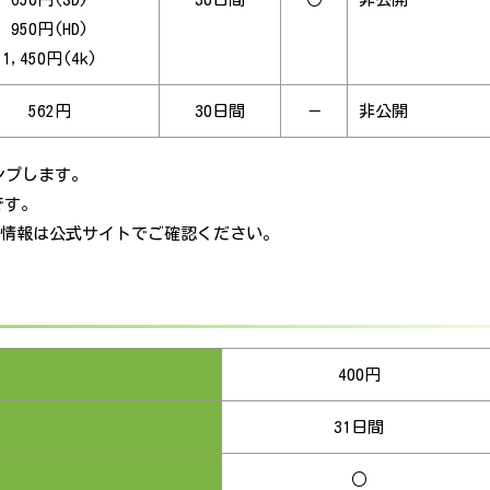
950円(HD)
1,450円(4k)
562円
30日間
－
非公開
ンプします。
です。
最新情報は公式サイトでご確認ください。
400円
31日間
○