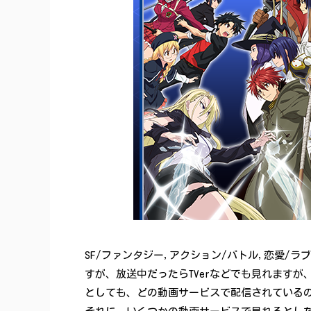
SF/ファンタジー,アクション/バトル,恋愛/ラブ
すが、放送中だったらTVerなどでも見れます
としても、どの動画サービスで配信されているのか