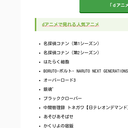
「ｄアニメ
dアニメで見れる人気アニメ
名探偵コナン（第1シーズン）
名探偵コナン（第2シーズン）
はたらく細胞
BORUTO-ボルト- NARUTO NEXT GENERATIONS
オーバーロード3
銀魂゜
ブラッククローバー
中間管理録 トネガワ【日テレオンデマンド
あそびあそばせ
かくりよの宿飯