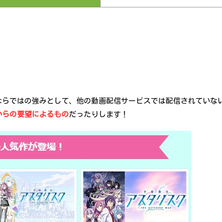
ならではの強みとして、他の動画配信サービスでは配信されていな
からの要望によるもの
だったりします！