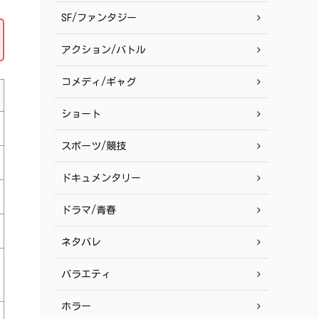
SF/ファンタジー
アクション/バトル
コメディ/ギャグ
ショート
スポーツ/競技
ドキュメンタリー
ドラマ/青春
ネタバレ
バラエティ
ホラー