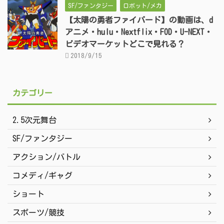
SF/ファンタジー
ロボット/メカ
【太陽の勇者ファイバード】の動画は、d
アニメ・hulu・Nextflix・FOD・U-NEXT・
ビデオマーケットどこで見れる？
2018/9/15
カテゴリー
2.5次元舞台
SF/ファンタジー
アクション/バトル
コメディ/ギャグ
ショート
スポーツ/競技