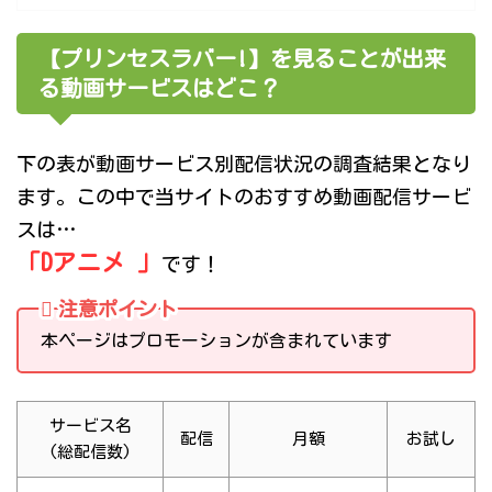
【プリンセスラバー!】を見ることが出来
る動画サービスはどこ？
下の表が動画サービス別配信状況の調査結果となり
ます。この中で当サイトのおすすめ動画配信サービ
スは…
「Dアニメ 」
です！
注意ポイント
本ページはプロモーションが含まれています
サービス名
配信
月額
お試し
(総配信数)