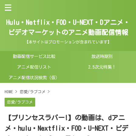
Hulu・Netflix・FOD・U-NEXT・Dアニメ・
ビデオマーケットのアニメ動画配信情報
【本サイトはプロモーションが含まれています】
動画配信サービス比較
放送時期別
アニメ配信リスト
2.5次元特集！
アニメ配信状況検索（仮）
HOME
>
恋愛/ラブコメ
>
恋愛/ラブコメ
【プリンセスラバー!】の動画は、dアニ
メ・hulu・Nextflix・FOD・U-NEXT・ビデ