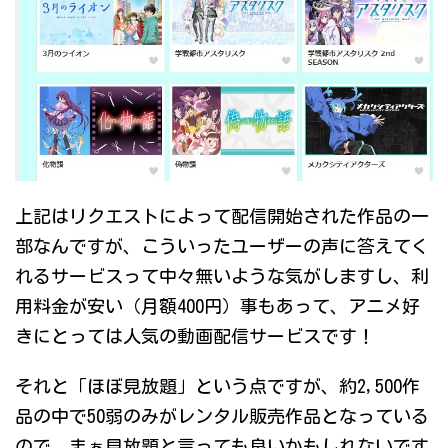
上記はリクエストによって配信開始された作品の一
部なんですが、こういったユーザーの声に答えてく
れるサービスって中々無いような気がしますし、利
用料金が安い（月額400円）事もあって、アニメ好
きにとっては人気の動画配信サービスです！
それと「ほぼ見放題」という点ですが、約2,500作
品の中で50弱のみがレンタル販売作品となっている
ので、まぁ見放題と言っても良いかもしれないです