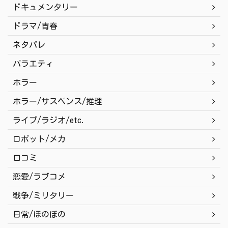
ドキュメンタリー
ドラマ/青春
ネタバレ
バラエティ
ホラー
ホラー/サスペンス/推理
ライブ/ラジオ/etc.
ロボット/メカ
口コミ
恋愛/ラブコメ
戦争/ミリタリー
日常/ほのぼの