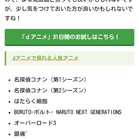
が、少し気をつけておいた方が良いかもしれないで
すね！
「ｄアニメ」31日間のお試しはこちら！
dアニメで見れる人気アニメ
名探偵コナン（第1シーズン）
名探偵コナン（第2シーズン）
はたらく細胞
BORUTO-ボルト- NARUTO NEXT GENERATIONS
オーバーロード3
銀魂゜