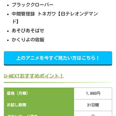
ブラッククローバー
中間管理録 トネガワ【日テレオンデマン
ド】
あそびあそばせ
かくりよの宿飯
上のアニメを今すぐ見たい方はこちら！
U-NEXTおすすめポイント！
価格（月額）
1,990円
お試し期間
31日間