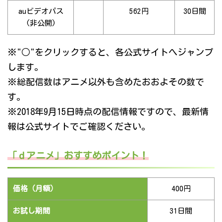
auビデオパス
562円
30日間
(非公開)
※"○"をクリックすると、各公式サイトへジャンプ
します。
※総配信数はアニメ以外も含めたおおよその数で
す。
※2018年9月15日時点の配信情報ですので、最新情
報は公式サイトでご確認ください。
「ｄアニメ」おすすめポイント！
価格（月額）
400円
お試し期間
31日間