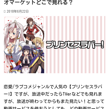
オマーケットどこで見れる？
2018年6月22日
恋愛/ラブコメジャンルで人気の【プリンセスラバ
ー!】ですが、放送中だったらTVerなどでも見れま
すが、放送が終わってからもまた見たい！と思って
動画サービスを使おうとしても、どの動画サービス