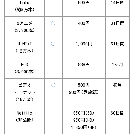
hulu
993円
14日間
(約5万本)
dアニメ
◯
400円
31日間
(2,800本)
U-NEXT
◯
1,990円
31日間
(12万本)
FOD
888円
1ヶ月
(3,000本)
ビデオ
◯
500円
初月
マーケット
980円(見放題)
(19万本)
Netflix
650円(SD)
30日間
(非公開)
950円(HD)
1,450円(4k)