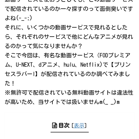
で配信されているのか一々探すのって面倒臭いです
よね(-_-;)
それに、いくつかの動画サービスで見れるとした
ら、それぞれのサービスで他にどんなアニメが見れ
るのかって気になりませんか？
そこで今回は、有名な動画サービス（FODプレミア
ム、U-NEXT、dアニメ、hulu、Netflix)で【プリン
セスラバー!】が配信されているのか調べてみまし
た！
※無許可で配信されている無料動画サイトは違法性
が高いため、当サイトでは扱いませんm(_ _)m
目次
[
表示
]