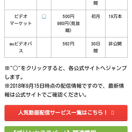
間
ビデオ
◯
500円
初月
19万本
マーケット
980円(見放
題)
auビデオパ
562円
30日
非公開
ス
間
※"○"をクリックすると、各公式サイトへジャンプ
します。
※2018年9月15日時点の配信情報ですので、最新情
報は公式サイトでご確認ください。
人気動画配信サービス一覧はこちら！