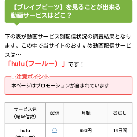
【ブレイブビーツ】を見ることが出来る
動画サービスはどこ？
下の表が動画サービス別配信状況の調査結果となり
ます。この中で当サイトのおすすめ動画配信サービ
スは…
「hulu(フールー) 」
です！
注意ポイント
本ページはプロモーションが含まれています
サービス名
配信
月額
お試し
(総配信数)
hulu
◯
993円
14日間