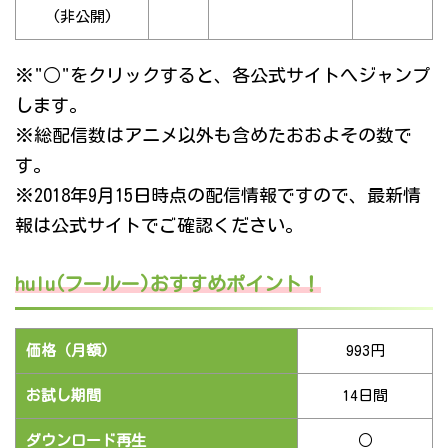
(非公開)
※"○"をクリックすると、各公式サイトへジャンプ
します。
※総配信数はアニメ以外も含めたおおよその数で
す。
※2018年9月15日時点の配信情報ですので、最新情
報は公式サイトでご確認ください。
hulu(フールー)おすすめポイント！
価格（月額）
993円
お試し期間
14日間
ダウンロード再生
○