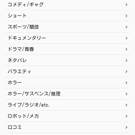
コメディ/ギャグ
ショート
スポーツ/競技
ドキュメンタリー
ドラマ/青春
ネタバレ
バラエティ
ホラー
ホラー/サスペンス/推理
ライブ/ラジオ/etc.
ロボット/メカ
口コミ