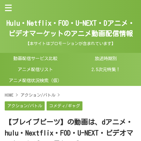
Hulu・Netflix・FOD・U-NEXT・Dアニメ・
ビデオマーケットのアニメ動画配信情報
【本サイトはプロモーションが含まれています】
動画配信サービス比較
放送時期別
アニメ配信リスト
2.5次元特集！
アニメ配信状況検索（仮）
HOME
>
アクション/バトル
>
アクション/バトル
コメディ/ギャグ
【ブレイブビーツ】の動画は、dアニメ・
hulu・Nextflix・FOD・U-NEXT・ビデオマ