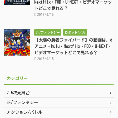
Nextflix・FOD・U-NEXT・ビデオマーケッ
トどこで見れる？
2018/9/15
SF/ファンタジー
ロボット/メカ
【太陽の勇者ファイバード】の動画は、d
アニメ・hulu・Nextflix・FOD・U-NEXT・
ビデオマーケットどこで見れる？
2018/9/15
カテゴリー
2.5次元舞台
SF/ファンタジー
アクション/バトル