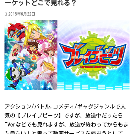
ーケットどこで見れる？
2018年6月22日
アクション/バトル,コメディ/ギャグジャンルで人
気の【ブレイブビーツ】ですが、放送中だったら
TVerなどでも見れますが、放送が終わってからもま
た見たい！と思って動画サービスを使おうとして