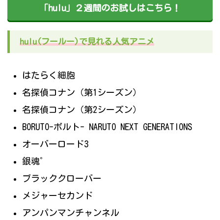
「hulu」２週間のお試しはこちら！
hulu(フールー)で見れる人気アニメ
はたらく細胞
名探偵コナン（第1シーズン）
名探偵コナン（第2シーズン）
BORUTO-ボルト- NARUTO NEXT GENERATIONS
オーバーロード3
銀魂゜
ブラッククローバー
メジャーセカンド
アンパンマンチャンネル