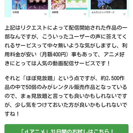
上記はリクエストによって配信開始された作品の一
部なんですが、こういったユーザーの声に答えてく
れるサービスって中々無いような気がしますし、利
用料金が安い（月額400円）事もあって、アニメ好
きにとっては人気の動画配信サービスです！
それと「ほぼ見放題」という点ですが、約2,500作
品の中で50弱のみがレンタル販売作品となっている
ので、まぁ見放題と言っても良いかもしれないです
が、少し気をつけておいた方が良いかもしれないで
すね！
「ｄアニメ」31日間のお試しはこちら！