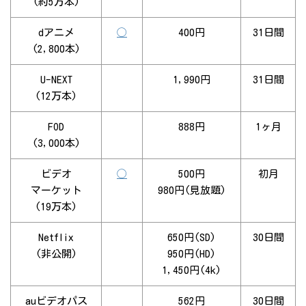
(約5万本)
dアニメ
◯
400円
31日間
(2,800本)
U-NEXT
1,990円
31日間
(12万本)
FOD
888円
1ヶ月
(3,000本)
ビデオ
◯
500円
初月
マーケット
980円(見放題)
(19万本)
Netflix
650円(SD)
30日間
(非公開)
950円(HD)
1,450円(4k)
auビデオパス
562円
30日間