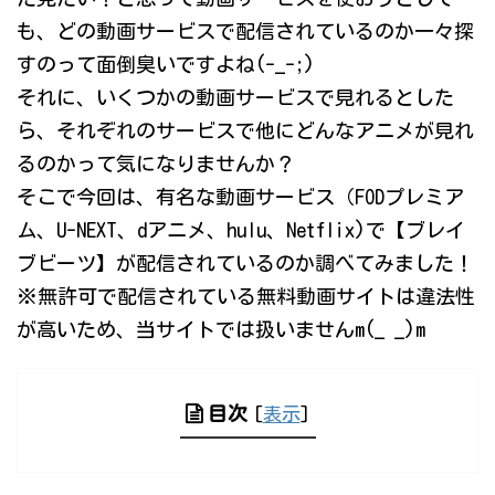
も、どの動画サービスで配信されているのか一々探
すのって面倒臭いですよね(-_-;)
それに、いくつかの動画サービスで見れるとした
ら、それぞれのサービスで他にどんなアニメが見れ
るのかって気になりませんか？
そこで今回は、有名な動画サービス（FODプレミア
ム、U-NEXT、dアニメ、hulu、Netflix)で【ブレイ
ブビーツ】が配信されているのか調べてみました！
※無許可で配信されている無料動画サイトは違法性
が高いため、当サイトでは扱いませんm(_ _)m
目次
[
表示
]