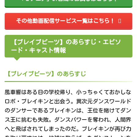
その他動画配信サービス一覧はこちら！
【ブレイブビーツ】のあらすじ・エピソ
ード・キャスト情報
【ブレイブビーツ】のあらすじ
風車響はある日の学校帰り、小っちゃくておかしな
ロボ・ブレイキンと出会う。異次元ダンスワールド
のダンサーであるブレイキンは、王位を賭けてダン
ス王に挑むも失敗。ダンスパワーを奪われ、人間界
へと飛ばされてしまったのだ。ブレイキンが再び力