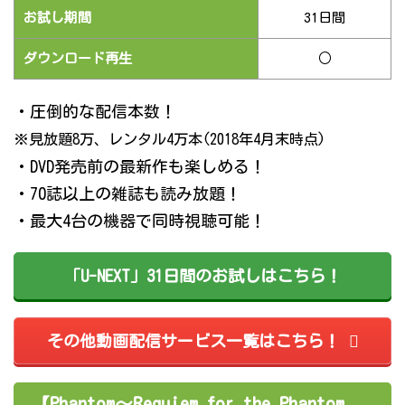
お試し期間
31日間
ダウンロード再生
○
・圧倒的な配信本数！
※見放題8万、レンタル4万本(2018年4月末時点)
・DVD発売前の最新作も楽しめる！
・70誌以上の雑誌も読み放題！
・最大4台の機器で同時視聴可能！
「U-NEXT」31日間のお試しはこちら！
その他動画配信サービス一覧はこちら！
【Phantom～Requiem for the Phantom