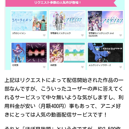
上記はリクエストによって配信開始された作品の一
部なんですが、こういったユーザーの声に答えてく
れるサービスって中々無いような気がしますし、利
用料金が安い（月額400円）事もあって、アニメ好
きにとっては人気の動画配信サービスです！