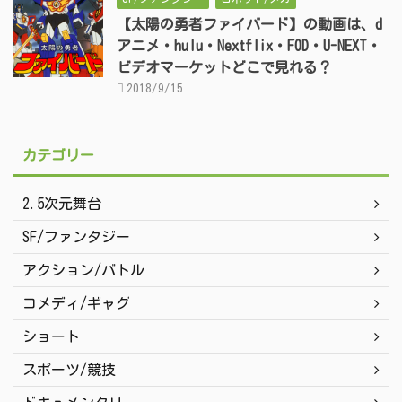
【太陽の勇者ファイバード】の動画は、d
アニメ・hulu・Nextflix・FOD・U-NEXT・
ビデオマーケットどこで見れる？
2018/9/15
カテゴリー
2.5次元舞台
SF/ファンタジー
アクション/バトル
コメディ/ギャグ
ショート
スポーツ/競技