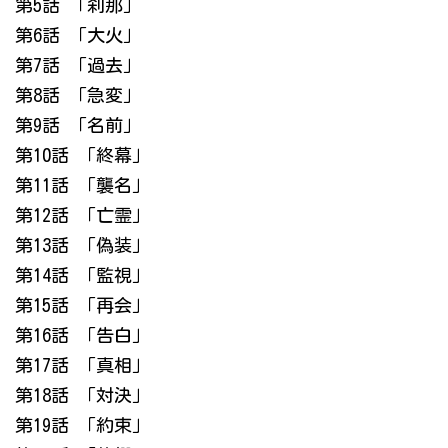
第5話 「刹那」
第6話 「大火」
第7話 「過去」
第8話 「急変」
第9話 「名前」
第10話 「終幕」
第11話 「襲名」
第12話 「亡霊」
第13話 「偽装」
第14話 「監視」
第15話 「再会」
第16話 「告白」
第17話 「真相」
第18話 「対決」
第19話 「約束」