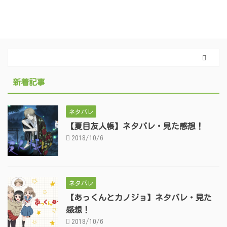
新着記事
ネタバレ
【夏目友人帳】ネタバレ・見た感想！
2018/10/6
ネタバレ
【あっくんとカノジョ】ネタバレ・見た
感想！
2018/10/6