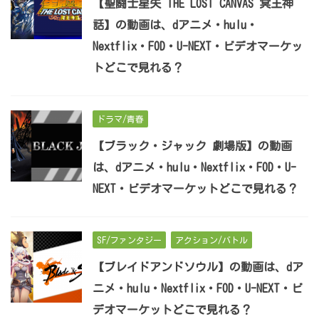
【聖闘士星矢 THE LOST CANVAS 冥王神
話】の動画は、dアニメ・hulu・
Nextflix・FOD・U-NEXT・ビデオマーケッ
トどこで見れる？
ドラマ/青春
【ブラック・ジャック 劇場版】の動画
は、dアニメ・hulu・Nextflix・FOD・U-
NEXT・ビデオマーケットどこで見れる？
SF/ファンタジー
アクション/バトル
【ブレイドアンドソウル】の動画は、dア
ニメ・hulu・Nextflix・FOD・U-NEXT・ビ
デオマーケットどこで見れる？