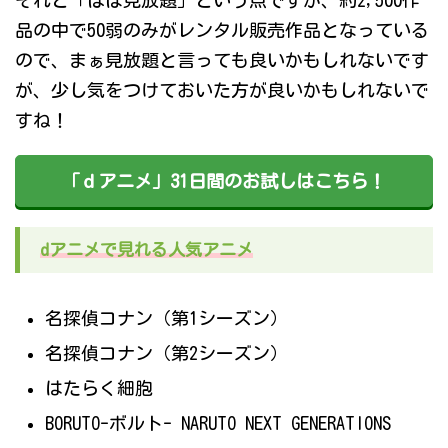
それと「ほぼ見放題」という点ですが、約2,500作
品の中で50弱のみがレンタル販売作品となっている
ので、まぁ見放題と言っても良いかもしれないです
が、少し気をつけておいた方が良いかもしれないで
すね！
「ｄアニメ」31日間のお試しはこちら！
dアニメで見れる人気アニメ
名探偵コナン（第1シーズン）
名探偵コナン（第2シーズン）
はたらく細胞
BORUTO-ボルト- NARUTO NEXT GENERATIONS