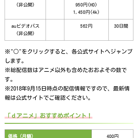
(非公開)
950円(HD)
1,450円(4k)
auビデオパス
562円
30日間
(非公開)
※"○"をクリックすると、各公式サイトへジャンプ
します。
※総配信数はアニメ以外も含めたおおよその数で
す。
※2018年9月15日時点の配信情報ですので、最新情
報は公式サイトでご確認ください。
「ｄアニメ」おすすめポイント！
価格（月額）
400円