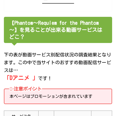
【Phantom～Requiem for the Phantom
～】を見ることが出来る動画サービスは
どこ？
下の表が動画サービス別配信状況の調査結果となり
ます。この中で当サイトのおすすめ動画配信サービ
スは…
「Dアニメ 」
です！
注意ポイント
本ページはプロモーションが含まれています