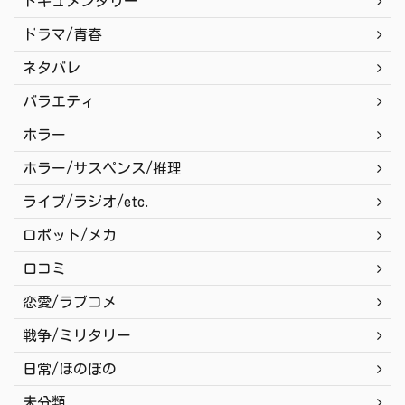
ドキュメンタリー
ドラマ/青春
ネタバレ
バラエティ
ホラー
ホラー/サスペンス/推理
ライブ/ラジオ/etc.
ロボット/メカ
口コミ
恋愛/ラブコメ
戦争/ミリタリー
日常/ほのぼの
未分類