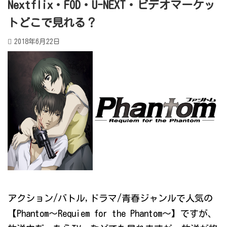
Nextflix・FOD・U-NEXT・ビデオマーケッ
トどこで見れる？
2018年6月22日
アクション/バトル,ドラマ/青春ジャンルで人気の
【Phantom～Requiem for the Phantom～】ですが、