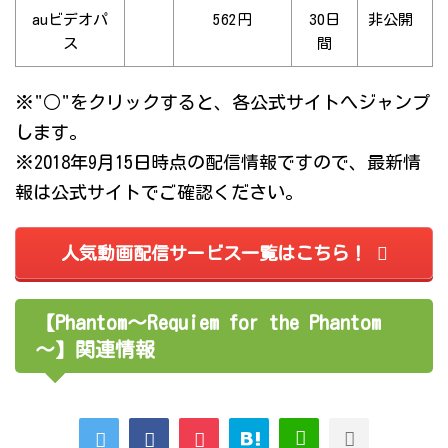
auビデオパ
562円
30日
非公開
ス
間
※"○"をクリックすると、各公式サイトへジャンプ
します。
※2018年9月15日時点の配信情報ですので、最新情
報は公式サイトでご確認ください。
人気動画配信サービス一覧はこちら！
【Phantom～Requiem for the Phantom
～】関連情報