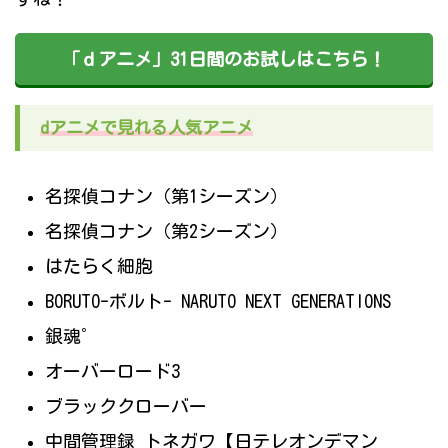
「ｄアニメ」31日間のお試しはこちら！
dアニメで見れる人気アニメ
名探偵コナン（第1シーズン）
名探偵コナン（第2シーズン）
はたらく細胞
BORUTO-ボルト- NARUTO NEXT GENERATIONS
銀魂゜
オーバーロード3
ブラッククローバー
中間管理録 トネガワ【日テレオンデマン