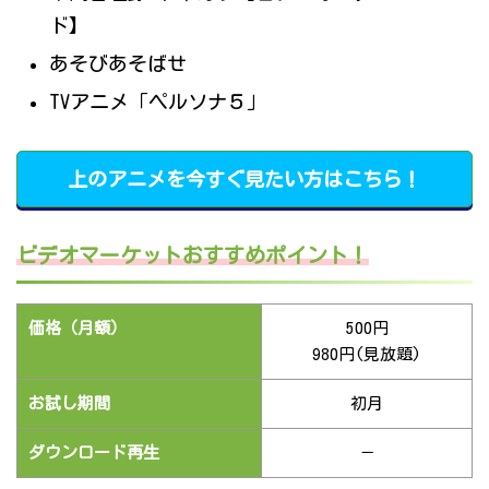
ド】
あそびあそばせ
TVアニメ「ペルソナ５」
上のアニメを今すぐ見たい方はこちら！
ビデオマーケットおすすめポイント！
価格（月額）
500円
980円(見放題)
お試し期間
初月
ダウンロード再生
－