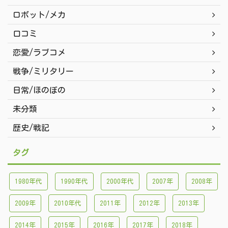
ロボット/メカ
口コミ
恋愛/ラブコメ
戦争/ミリタリー
日常/ほのぼの
未分類
歴史/戦記
タグ
1980年代
1990年代
2000年代
2007年
2008年
2009年
2010年代
2011年
2012年
2013年
2014年
2015年
2016年
2017年
2018年