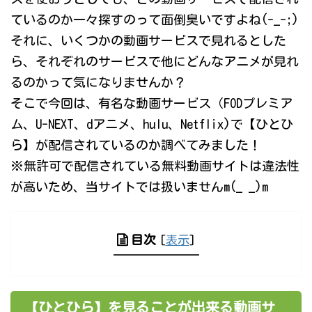
ているのか一々探すのって面倒臭いですよね(-_-;)
それに、いくつかの動画サービスで見れるとした
ら、それぞれのサービスで他にどんなアニメが見れ
るのかって気になりませんか？
そこで今回は、有名な動画サービス（FODプレミア
ム、U-NEXT、dアニメ、hulu、Netflix)で【ひとひ
ら】が配信されているのか調べてみました！
※無許可で配信されている無料動画サイトは違法性
が高いため、当サイトでは扱いませんm(_ _)m
目次
[
表示
]
【ひとひら】を見ることが出来る動画サ