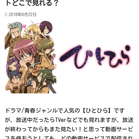
トどこで見れる？
2018年6月22日
ドラマ/青春ジャンルで人気の【ひとひら】です
が、放送中だったらTVerなどでも見れますが、放送
が終わってからもまた見たい！と思って動画サービ
スを使おうとしても、どの動画サービスで配信され