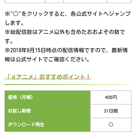
※"○"をクリックすると、各公式サイトへジャンプ
します。
※総配信数はアニメ以外も含めたおおよその数で
す。
※2018年9月15日時点の配信情報ですので、最新情
報は公式サイトでご確認ください。
「ｄアニメ」おすすめポイント！
価格（月額）
400円
お試し期間
31日間
ダウンロード再生
○