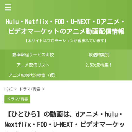
Hulu・Netflix・FOD・U-NEXT・Dアニメ・
ビデオマーケットのアニメ動画配信情報
【本サイトはプロモーションが含まれています】
動画配信サービス比較
放送時期別
アニメ配信リスト
2.5次元特集！
アニメ配信状況検索（仮）
HOME
>
ドラマ/青春
>
ドラマ/青春
【ひとひら】の動画は、dアニメ・hulu・
Nextflix・FOD・U-NEXT・ビデオマーケッ