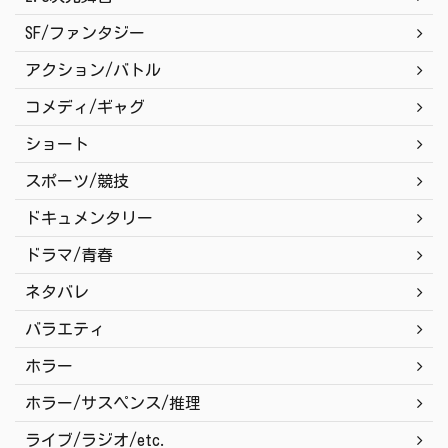
SF/ファンタジー
アクション/バトル
コメディ/ギャグ
ショート
スポーツ/競技
ドキュメンタリー
ドラマ/青春
ネタバレ
バラエティ
ホラー
ホラー/サスペンス/推理
ライブ/ラジオ/etc.