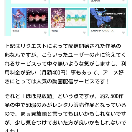
上記はリクエストによって配信開始された作品の一
部なんですが、こういったユーザーの声に答えてく
れるサービスって中々無いような気がしますし、利
用料金が安い（月額400円）事もあって、アニメ好
きにとっては人気の動画配信サービスです！
それと「ほぼ見放題」という点ですが、約2,500作
品の中で50弱のみがレンタル販売作品となっている
ので、まぁ見放題と言っても良いかもしれないです
が、少し気をつけておいた方が良いかもしれないで
すね！