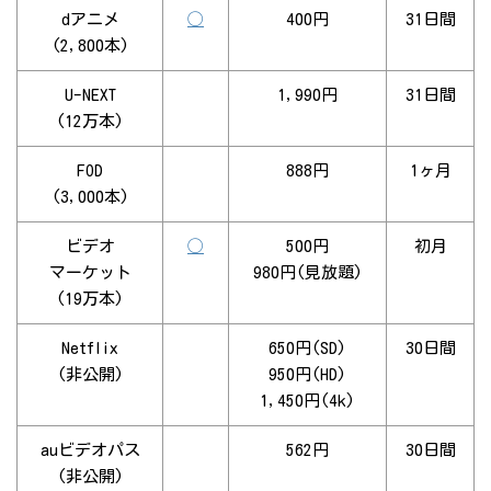
dアニメ
◯
400円
31日間
(2,800本)
U-NEXT
1,990円
31日間
(12万本)
FOD
888円
1ヶ月
(3,000本)
ビデオ
◯
500円
初月
マーケット
980円(見放題)
(19万本)
Netflix
650円(SD)
30日間
(非公開)
950円(HD)
1,450円(4k)
auビデオパス
562円
30日間
(非公開)