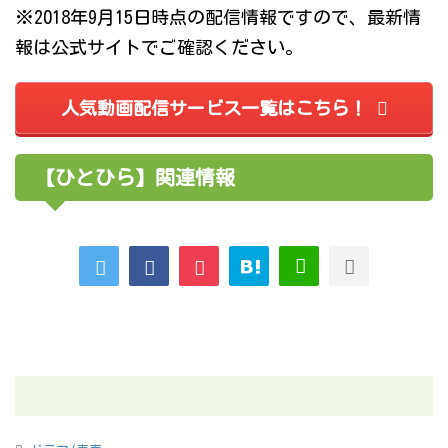
※2018年9月15日時点の配信情報ですので、最新情
報は公式サイトでご確認ください。
人気動画配信サービス一覧はこちら！
【ひとひら】関連情報