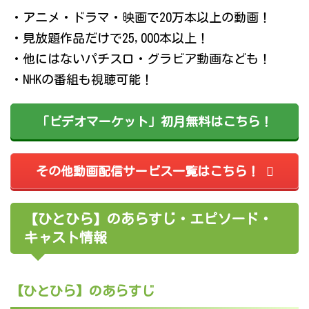
・アニメ・ドラマ・映画で20万本以上の動画！
・見放題作品だけで25,000本以上！
・他にはないパチスロ・グラビア動画なども！
・NHKの番組も視聴可能！
「ビデオマーケット」初月無料はこちら！
その他動画配信サービス一覧はこちら！
【ひとひら】のあらすじ・エピソード・
キャスト情報
【ひとひら】のあらすじ