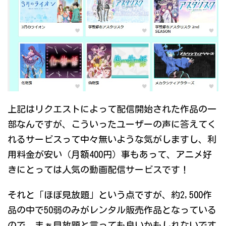
上記はリクエストによって配信開始された作品の一
部なんですが、こういったユーザーの声に答えてく
れるサービスって中々無いような気がしますし、利
用料金が安い（月額400円）事もあって、アニメ好
きにとっては人気の動画配信サービスです！
それと「ほぼ見放題」という点ですが、約2,500作
品の中で50弱のみがレンタル販売作品となっている
ので、まぁ見放題と言っても良いかもしれないです