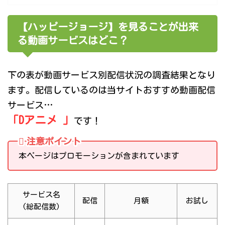
【ハッピージョージ】を見ることが出来
る動画サービスはどこ？
下の表が動画サービス別配信状況の調査結果となり
ます。配信しているのは当サイトおすすめ動画配信
サービス…
「Dアニメ 」
です！
注意ポイント
本ページはプロモーションが含まれています
サービス名
配信
月額
お試し
(総配信数)