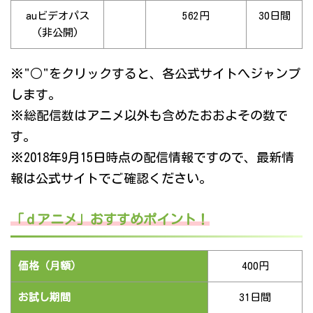
auビデオパス
562円
30日間
(非公開)
※"○"をクリックすると、各公式サイトへジャンプ
します。
※総配信数はアニメ以外も含めたおおよその数で
す。
※2018年9月15日時点の配信情報ですので、最新情
報は公式サイトでご確認ください。
「ｄアニメ」おすすめポイント！
価格（月額）
400円
お試し期間
31日間