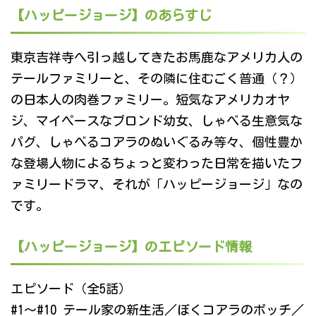
【ハッピージョージ】のあらすじ
東京吉祥寺へ引っ越してきたお馬鹿なアメリカ人の
テールファミリーと、その隣に住むごく普通（？）
の日本人の肉巻ファミリー。短気なアメリカオヤ
ジ、マイペースなブロンド幼女、しゃべる生意気な
パグ、しゃべるコアラのぬいぐるみ等々、個性豊か
な登場人物によるちょっと変わった日常を描いたフ
ァミリードラマ、それが「ハッピージョージ」なの
です。
【ハッピージョージ】のエピソード情報
エピソード（全5話）
#1～#10 テール家の新生活／ぼくコアラのボッチ／