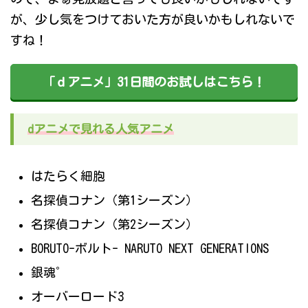
が、少し気をつけておいた方が良いかもしれないで
すね！
「ｄアニメ」31日間のお試しはこちら！
dアニメで見れる人気アニメ
はたらく細胞
名探偵コナン（第1シーズン）
名探偵コナン（第2シーズン）
BORUTO-ボルト- NARUTO NEXT GENERATIONS
銀魂゜
オーバーロード3