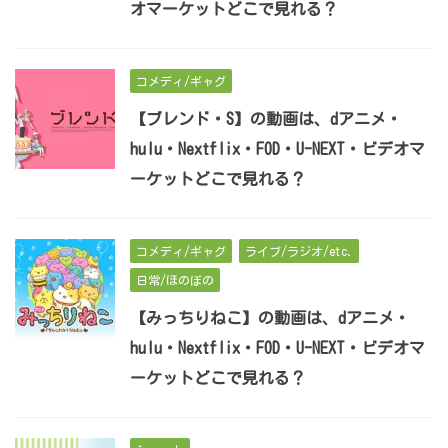
オマーケットどこで見れる？
コメディ/ギャグ
【ブレンド・S】の動画は、dアニメ・
hulu・Nextflix・FOD・U-NEXT・ビデオマ
ーケットどこで見れる？
コメディ/ギャグ
ライブ/ラジオ/etc.
日常/ほのぼの
【みっちりねこ】の動画は、dアニメ・
hulu・Nextflix・FOD・U-NEXT・ビデオマ
ーケットどこで見れる？