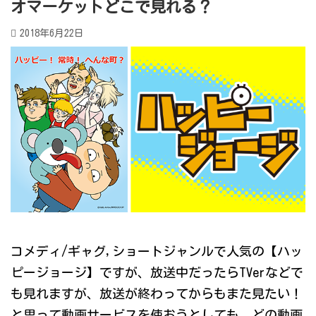
オマーケットどこで見れる？
2018年6月22日
コメディ/ギャグ,ショートジャンルで人気の【ハッ
ピージョージ】ですが、放送中だったらTVerなどで
も見れますが、放送が終わってからもまた見たい！
と思って動画サービスを使おうとしても、どの動画