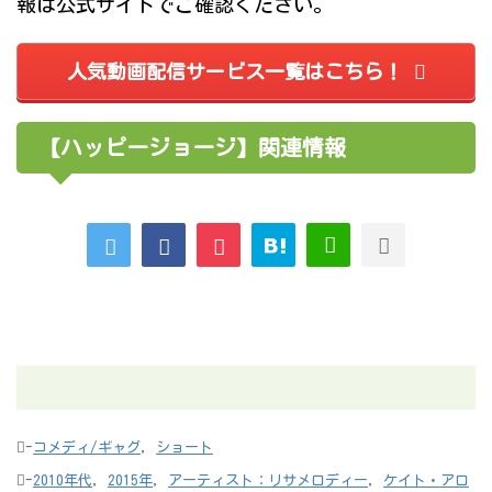
報は公式サイトでご確認ください。
人気動画配信サービス一覧はこちら！
【ハッピージョージ】関連情報
-
コメディ/ギャグ
,
ショート
-
2010年代
,
2015年
,
アーティスト：リサメロディー
,
ケイト・アロ