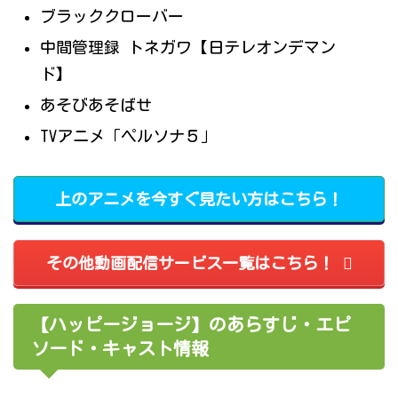
ブラッククローバー
中間管理録 トネガワ【日テレオンデマン
ド】
あそびあそばせ
TVアニメ「ペルソナ５」
上のアニメを今すぐ見たい方はこちら！
その他動画配信サービス一覧はこちら！
【ハッピージョージ】のあらすじ・エピ
ソード・キャスト情報