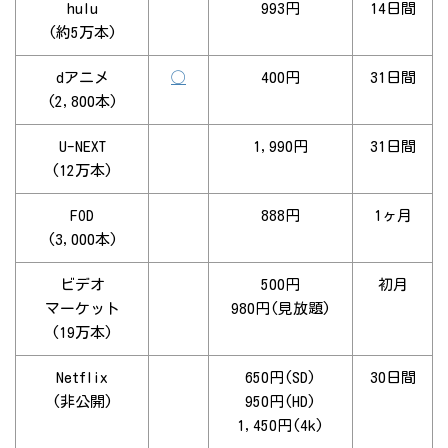
hulu
993円
14日間
(約5万本)
dアニメ
◯
400円
31日間
(2,800本)
U-NEXT
1,990円
31日間
(12万本)
FOD
888円
1ヶ月
(3,000本)
ビデオ
500円
初月
マーケット
980円(見放題)
(19万本)
Netflix
650円(SD)
30日間
(非公開)
950円(HD)
1,450円(4k)