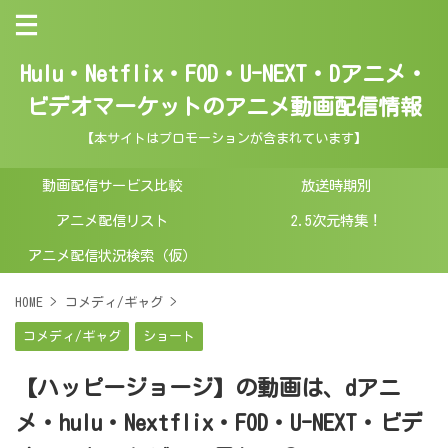
Hulu・Netflix・FOD・U-NEXT・Dアニメ・
ビデオマーケットのアニメ動画配信情報
【本サイトはプロモーションが含まれています】
動画配信サービス比較
放送時期別
アニメ配信リスト
2.5次元特集！
アニメ配信状況検索（仮）
HOME
>
コメディ/ギャグ
>
コメディ/ギャグ
ショート
【ハッピージョージ】の動画は、dアニ
メ・hulu・Nextflix・FOD・U-NEXT・ビデ