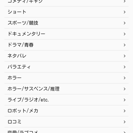
コメディ/ギャグ
ショート
スポーツ/競技
ドキュメンタリー
ドラマ/青春
ネタバレ
バラエティ
ホラー
ホラー/サスペンス/推理
ライブ/ラジオ/etc.
ロボット/メカ
口コミ
恋愛/ラブコメ