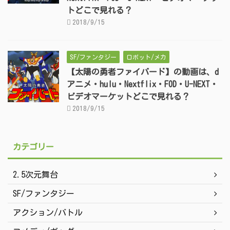
トどこで見れる？
2018/9/15
SF/ファンタジー
ロボット/メカ
【太陽の勇者ファイバード】の動画は、d
アニメ・hulu・Nextflix・FOD・U-NEXT・
ビデオマーケットどこで見れる？
2018/9/15
カテゴリー
2.5次元舞台
SF/ファンタジー
アクション/バトル