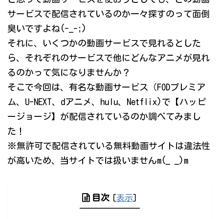
サービスで配信されているのか一々探すのって面倒
臭いですよね(-_-;)
それに、いくつかの動画サービスで見れるとした
ら、それぞれのサービスで他にどんなアニメが見れ
るのかって気になりませんか？
そこで今回は、有名な動画サービス（FODプレミア
ム、U-NEXT、dアニメ、hulu、Netflix)で【ハッピ
ージョージ】が配信されているのか調べてみまし
た！
※無許可で配信されている無料動画サイトは違法性
が高いため、当サイトでは扱いませんm(_ _)m
目次
[
表示
]