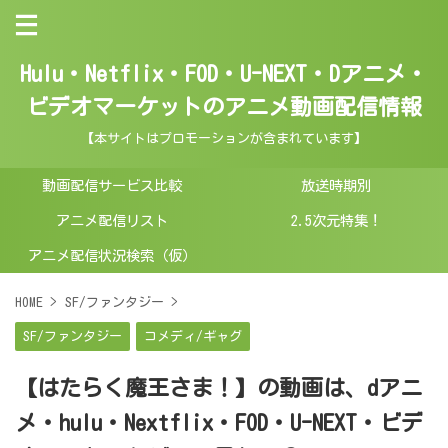
Hulu・Netflix・FOD・U-NEXT・Dアニメ・
ビデオマーケットのアニメ動画配信情報
【本サイトはプロモーションが含まれています】
動画配信サービス比較
放送時期別
アニメ配信リスト
2.5次元特集！
アニメ配信状況検索（仮）
HOME
>
SF/ファンタジー
>
SF/ファンタジー
コメディ/ギャグ
【はたらく魔王さま！】の動画は、dアニ
メ・hulu・Nextflix・FOD・U-NEXT・ビデ