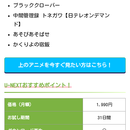
ブラッククローバー
中間管理録 トネガワ【日テレオンデマン
ド】
あそびあそばせ
かくりよの宿飯
上のアニメを今すぐ見たい方はこちら！
U-NEXTおすすめポイント！
価格（月額）
1,990円
お試し期間
31日間