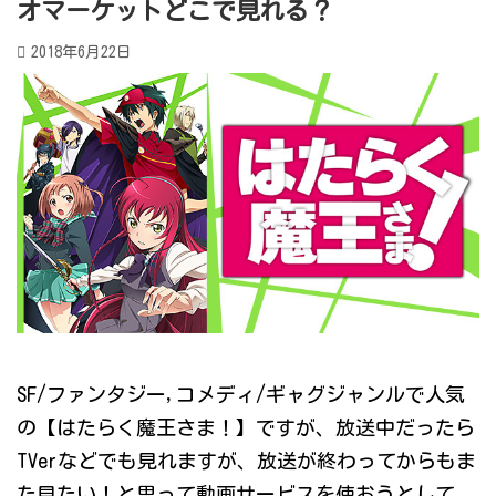
オマーケットどこで見れる？
2018年6月22日
SF/ファンタジー,コメディ/ギャグジャンルで人気
の【はたらく魔王さま！】ですが、放送中だったら
TVerなどでも見れますが、放送が終わってからもま
た見たい！と思って動画サービスを使おうとして