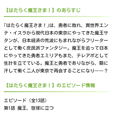
【はたらく魔王さま！】のあらすじ
｢はたらく魔王さま！｣は、勇者に敗れ、異世界エン
テ・イスラから現代日本の東京にやってきた魔王サ
タンが、日本経済の荒波にもまれながらフリーター
として働く庶民派ファンタジー。魔王を追って日本
にやってきた勇者エミリアもまた、テレアポとして
生計を立てている。魔王と勇者でありながら、額に
汗して働く二人が東京で再会することになり――？
【はたらく魔王さま！】のエピソード情報
エピソード（全13話）
第1話 魔王、笹塚に立つ