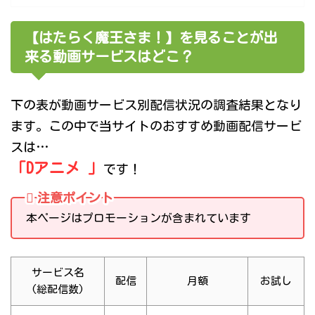
【はたらく魔王さま！】を見ることが出
来る動画サービスはどこ？
下の表が動画サービス別配信状況の調査結果となり
ます。この中で当サイトのおすすめ動画配信サービ
スは…
「Dアニメ 」
です！
注意ポイント
本ページはプロモーションが含まれています
サービス名
配信
月額
お試し
(総配信数)