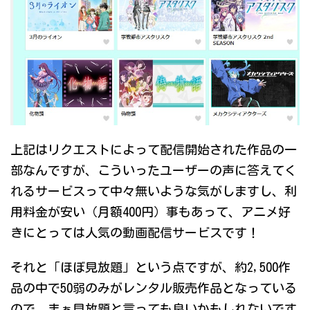
上記はリクエストによって配信開始された作品の一
部なんですが、こういったユーザーの声に答えてく
れるサービスって中々無いような気がしますし、利
用料金が安い（月額400円）事もあって、アニメ好
きにとっては人気の動画配信サービスです！
それと「ほぼ見放題」という点ですが、約2,500作
品の中で50弱のみがレンタル販売作品となっている
ので、まぁ見放題と言っても良いかもしれないです