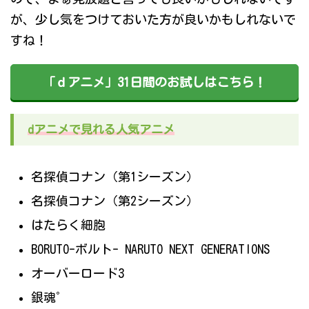
が、少し気をつけておいた方が良いかもしれないで
すね！
「ｄアニメ」31日間のお試しはこちら！
dアニメで見れる人気アニメ
名探偵コナン（第1シーズン）
名探偵コナン（第2シーズン）
はたらく細胞
BORUTO-ボルト- NARUTO NEXT GENERATIONS
オーバーロード3
銀魂゜