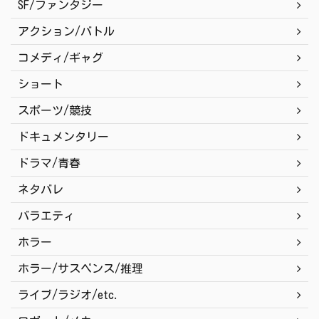
SF/ファンタジー
アクション/バトル
コメディ/ギャグ
ショート
スポーツ/競技
ドキュメンタリー
ドラマ/青春
ネタバレ
バラエティ
ホラー
ホラー/サスペンス/推理
ライブ/ラジオ/etc.