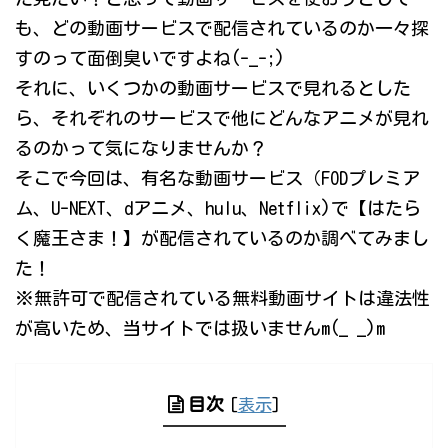
も、どの動画サービスで配信されているのか一々探
すのって面倒臭いですよね(-_-;)
それに、いくつかの動画サービスで見れるとした
ら、それぞれのサービスで他にどんなアニメが見れ
るのかって気になりませんか？
そこで今回は、有名な動画サービス（FODプレミア
ム、U-NEXT、dアニメ、hulu、Netflix)で【はたら
く魔王さま！】が配信されているのか調べてみまし
た！
※無許可で配信されている無料動画サイトは違法性
が高いため、当サイトでは扱いませんm(_ _)m
目次
[
表示
]