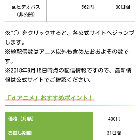
auビデオパス
562円
30日間
(非公開)
※"○"をクリックすると、各公式サイトへジャンプ
します。
※総配信数はアニメ以外も含めたおおよその数で
す。
※2018年9月15日時点の配信情報ですので、最新情
報は公式サイトでご確認ください。
「ｄアニメ」おすすめポイント！
価格（月額）
400円
お試し期間
31日間