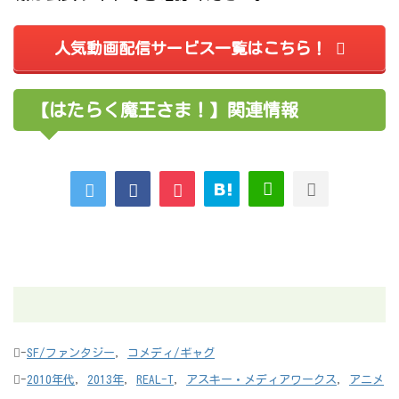
人気動画配信サービス一覧はこちら！
【はたらく魔王さま！】関連情報
-
SF/ファンタジー
,
コメディ/ギャグ
-
2010年代
,
2013年
,
REAL-T
,
アスキー・メディアワークス
,
アニメ