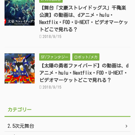
【舞台「文豪ストレイドッグス」千穐楽
公演】の動画は、dアニメ・hulu・
Nextflix・FOD・U-NEXT・ビデオマーケッ
トどこで見れる？
2018/9/15
SF/ファンタジー
ロボット/メカ
【太陽の勇者ファイバード】の動画は、d
アニメ・hulu・Nextflix・FOD・U-NEXT・
ビデオマーケットどこで見れる？
2018/9/15
カテゴリー
2.5次元舞台