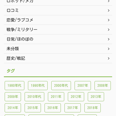
ロボット/メカ
口コミ
恋愛/ラブコメ
戦争/ミリタリー
日常/ほのぼの
未分類
歴史/戦記
タグ
1980年代
1990年代
2000年代
2007年
2008年
2009年
2010年代
2011年
2012年
2013年
2014年
2015年
2016年
2017年
2018年