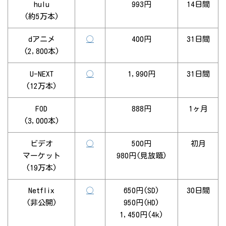
hulu
993円
14日間
(約5万本)
dアニメ
◯
400円
31日間
(2,800本)
U-NEXT
◯
1,990円
31日間
(12万本)
FOD
888円
1ヶ月
(3,000本)
ビデオ
◯
500円
初月
マーケット
980円(見放題)
(19万本)
Netflix
◯
650円(SD)
30日間
(非公開)
950円(HD)
1,450円(4k)