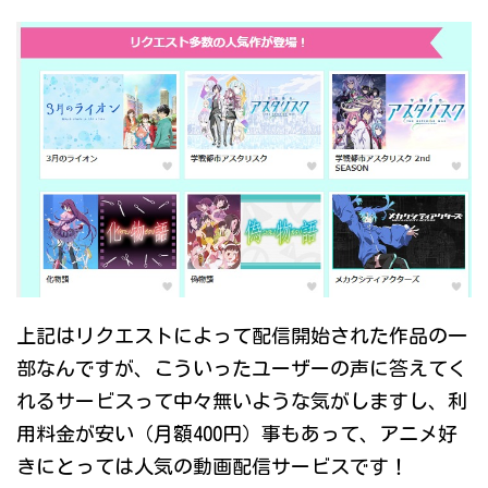
上記はリクエストによって配信開始された作品の一
部なんですが、こういったユーザーの声に答えてく
れるサービスって中々無いような気がしますし、利
用料金が安い（月額400円）事もあって、アニメ好
きにとっては人気の動画配信サービスです！