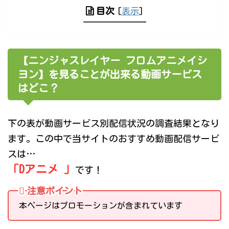
目次
[
表示
]
【ニンジャスレイヤー フロムアニメイシ
ヨン】を見ることが出来る動画サービス
はどこ？
下の表が動画サービス別配信状況の調査結果となり
ます。この中で当サイトのおすすめ動画配信サービ
スは…
「Dアニメ 」
です！
注意ポイント
本ページはプロモーションが含まれています