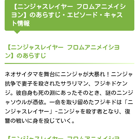
【ニンジャスレイヤー フロムアニメイシ
ヨン】のあらすじ・エピソード・キャス
ト情報
【ニンジャスレイヤー フロムアニメイシヨ
ン】のあらすじ
ネオサイタマを舞台にニンジャが大暴れ！ニンジャ
抗争で妻子を殺されたサラリマン、フジキドケン
ジ。彼自身も死の淵にあったそのとき、謎のニンジ
ャソウルが憑依。一命を取り留めたフジキドは「ニ
ンジャスレイヤー」-ニンジャを殺す者となり、復
讐の戦いに身を投じていく。
【ニンジャスレイヤー フロムアニメイシヨ