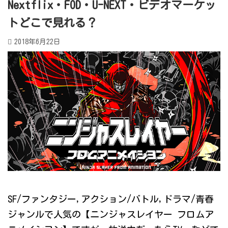
Nextflix・FOD・U-NEXT・ビデオマーケッ
トどこで見れる？
2018年6月22日
SF/ファンタジー,アクション/バトル,ドラマ/青春
ジャンルで人気の【ニンジャスレイヤー フロムア