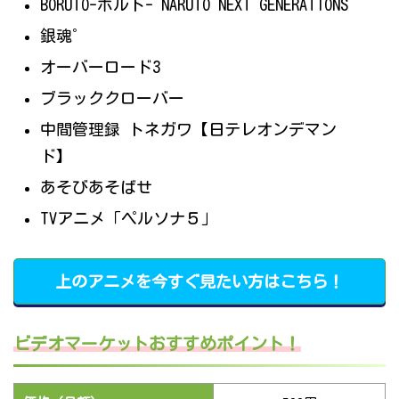
BORUTO-ボルト- NARUTO NEXT GENERATIONS
銀魂゜
オーバーロード3
ブラッククローバー
中間管理録 トネガワ【日テレオンデマン
ド】
あそびあそばせ
TVアニメ「ペルソナ５」
上のアニメを今すぐ見たい方はこちら！
ビデオマーケットおすすめポイント！