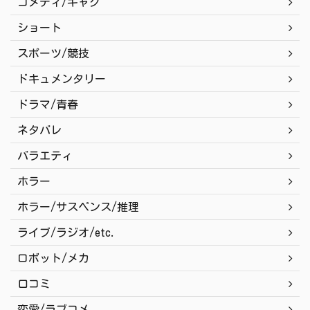
コメディ/ギャグ
ショート
スポーツ/競技
ドキュメンタリー
ドラマ/青春
ネタバレ
バラエティ
ホラー
ホラー/サスペンス/推理
ライブ/ラジオ/etc.
ロボット/メカ
口コミ
恋愛/ラブコメ