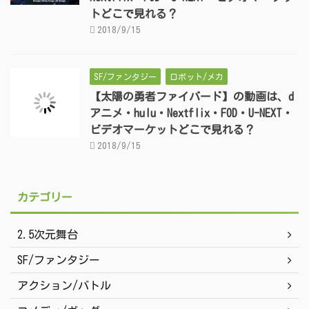
トどこで見れる？
2018/9/15
SF/ファンタジー
ロボット/メカ
【太陽の勇者ファイバード】の動画は、d
アニメ・hulu・Nextflix・FOD・U-NEXT・
ビデオマーケットどこで見れる？
2018/9/15
カテゴリー
2.5次元舞台
SF/ファンタジー
アクション/バトル