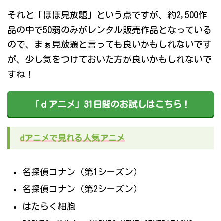
それと「ほぼ見放題」という点ですが、約2,500作
品の中で50弱のみがレンタル販売作品となっている
ので、まぁ見放題と言っても良いかもしれないです
が、少し気をつけておいた方が良いかもしれないで
すね！
「ｄアニメ」31日間のお試しはこちら！
dアニメで見れる人気アニメ
名探偵コナン（第1シーズン）
名探偵コナン（第2シーズン）
はたらく細胞