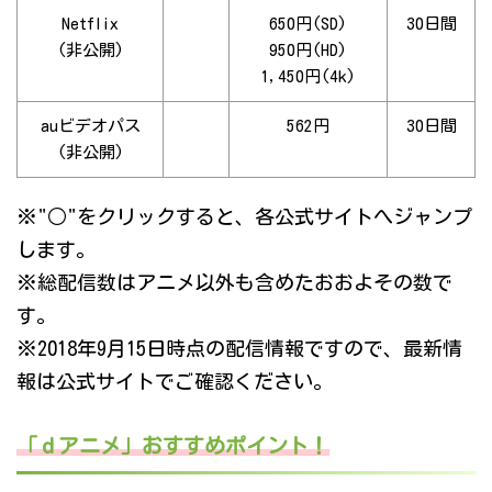
Netflix
650円(SD)
30日間
(非公開)
950円(HD)
1,450円(4k)
auビデオパス
562円
30日間
(非公開)
※"○"をクリックすると、各公式サイトへジャンプ
します。
※総配信数はアニメ以外も含めたおおよその数で
す。
※2018年9月15日時点の配信情報ですので、最新情
報は公式サイトでご確認ください。
「ｄアニメ」おすすめポイント！