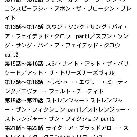
コンスピーラシィ・アポン・ザ・ブロークン・ブレ
イド
第13話～第14話 スワン・ソング・サング・バイ・
ア・フェイデッド・クロウ part1／スワン・ソン
グ・サング・バイ・ア・フェイデッド・クロウ
part2
第15話～第16話 スシ・ナイト・アット・ザ・バリ
ケード／アット・ザ・トリーズナーズヴィル
第17話～第18話 トレジャー・エヴリー・ミーティ
ング／エヴァー・フェルト・チーティド
第19話～第20話 ストレンジャー・ストレンジャ
ー・ザン・フィクション part1／ストレンジャー・
ストレンジャー・ザン・フィクション part2
第21話～第22話 ライク・ア・ブラッドアロー・ス