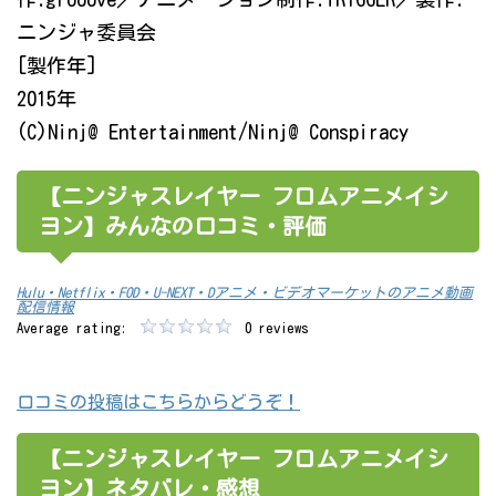
ニンジャ委員会
[製作年]
2015年
(C)Ninj@ Entertainment/Ninj@ Conspiracy
【ニンジャスレイヤー フロムアニメイシ
ヨン】みんなの口コミ・評価
Hulu・Netflix・FOD・U-NEXT・Dアニメ・ビデオマーケットのアニメ動画
配信情報
Average rating:
0 reviews
口コミの投稿はこちらからどうぞ！
【ニンジャスレイヤー フロムアニメイシ
ヨン】ネタバレ・感想