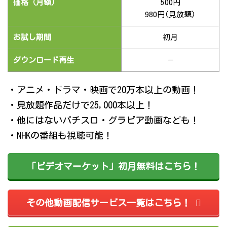
価格（月額）
500円
980円(見放題)
お試し期間
初月
ダウンロード再生
－
・アニメ・ドラマ・映画で20万本以上の動画！
・見放題作品だけで25,000本以上！
・他にはないパチスロ・グラビア動画なども！
・NHKの番組も視聴可能！
「ビデオマーケット」初月無料はこちら！
その他動画配信サービス一覧はこちら！