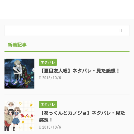
新着記事
ネタバレ
【夏目友人帳】ネタバレ・見た感想！
2018/10/6
ネタバレ
【あっくんとカノジョ】ネタバレ・見た
感想！
2018/10/6