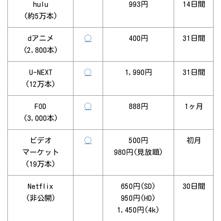
hulu
993円
14日間
(約5万本)
dアニメ
◯
400円
31日間
(2,800本)
U-NEXT
◯
1,990円
31日間
(12万本)
FOD
◯
888円
1ヶ月
(3,000本)
ビデオ
◯
500円
初月
マーケット
980円(見放題)
(19万本)
Netflix
650円(SD)
30日間
(非公開)
950円(HD)
1,450円(4k)