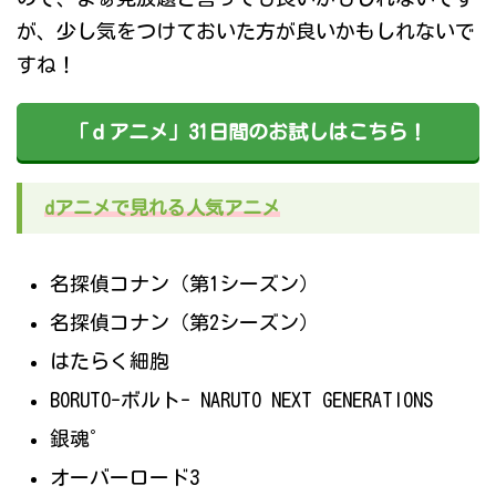
が、少し気をつけておいた方が良いかもしれないで
すね！
「ｄアニメ」31日間のお試しはこちら！
dアニメで見れる人気アニメ
名探偵コナン（第1シーズン）
名探偵コナン（第2シーズン）
はたらく細胞
BORUTO-ボルト- NARUTO NEXT GENERATIONS
銀魂゜
オーバーロード3