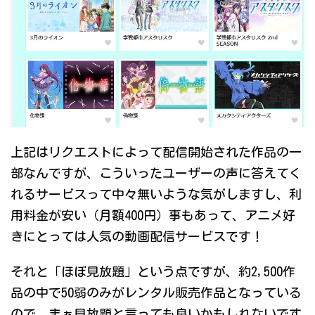
上記はリクエストによって配信開始された作品の一
部なんですが、こういったユーザーの声に答えてく
れるサービスって中々無いような気がしますし、利
用料金が安い（月額400円）事もあって、アニメ好
きにとっては人気の動画配信サービスです！
それと「ほぼ見放題」という点ですが、約2,500作
品の中で50弱のみがレンタル販売作品となっている
ので、まぁ見放題と言っても良いかもしれないです