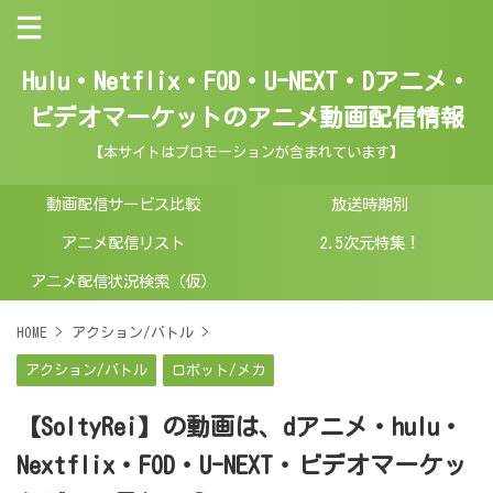
Hulu・Netflix・FOD・U-NEXT・Dアニメ・
ビデオマーケットのアニメ動画配信情報
【本サイトはプロモーションが含まれています】
動画配信サービス比較
放送時期別
アニメ配信リスト
2.5次元特集！
アニメ配信状況検索（仮）
HOME
>
アクション/バトル
>
アクション/バトル
ロボット/メカ
【SoltyRei】の動画は、dアニメ・hulu・
Nextflix・FOD・U-NEXT・ビデオマーケッ