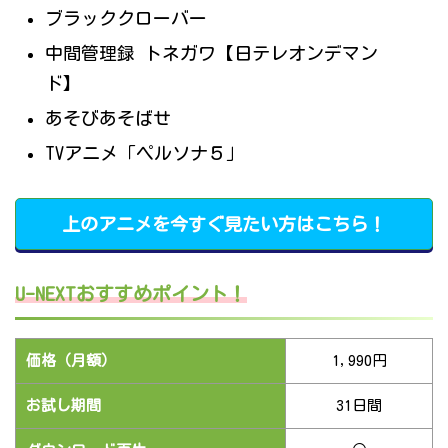
ブラッククローバー
中間管理録 トネガワ【日テレオンデマン
ド】
あそびあそばせ
TVアニメ「ペルソナ５」
上のアニメを今すぐ見たい方はこちら！
U-NEXTおすすめポイント！
価格（月額）
1,990円
お試し期間
31日間