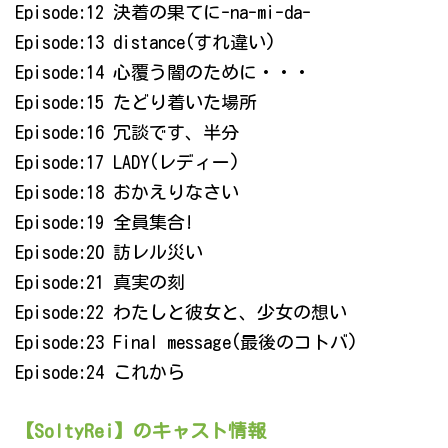
Episode:12 決着の果てに-na-mi-da-
Episode:13 distance(すれ違い)
Episode:14 心覆う闇のために・・・
Episode:15 たどり着いた場所
Episode:16 冗談です、半分
Episode:17 LADY(レディー)
Episode:18 おかえりなさい
Episode:19 全員集合!
Episode:20 訪レル災い
Episode:21 真実の刻
Episode:22 わたしと彼女と、少女の想い
Episode:23 Final message(最後のコトバ)
Episode:24 これから
【SoltyRei】のキャスト情報