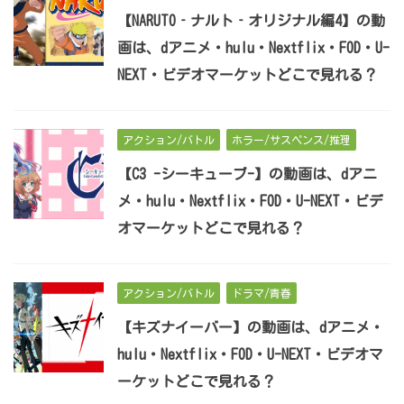
【NARUTO‐ナルト‐オリジナル編4】の動
画は、dアニメ・hulu・Nextflix・FOD・U-
NEXT・ビデオマーケットどこで見れる？
アクション/バトル
ホラー/サスペンス/推理
【C3 -シーキューブ-】の動画は、dアニ
メ・hulu・Nextflix・FOD・U-NEXT・ビデ
オマーケットどこで見れる？
アクション/バトル
ドラマ/青春
【キズナイーバー】の動画は、dアニメ・
hulu・Nextflix・FOD・U-NEXT・ビデオマ
ーケットどこで見れる？