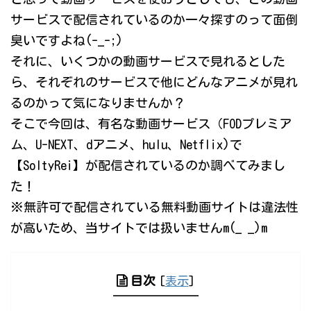
サービスで配信されているのか一々探すのって面倒
臭いですよね(-_-;)
それに、いくつかの動画サービスで見れるとした
ら、それぞれのサービスで他にどんなアニメが見れ
るのかって気になりませんか？
そこで今回は、有名な動画サービス（FODプレミア
ム、U-NEXT、dアニメ、hulu、Netflix)で
【SoltyRei】が配信されているのか調べてみまし
た！
※無許可で配信されている無料動画サイトは違法性
が高いため、当サイトでは扱いませんm(_ _)m
目次
[
表示
]