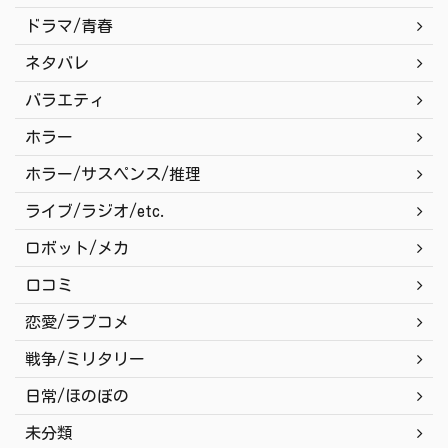
ドラマ/青春
ネタバレ
バラエティ
ホラー
ホラー/サスペンス/推理
ライブ/ラジオ/etc.
ロボット/メカ
口コミ
恋愛/ラブコメ
戦争/ミリタリー
日常/ほのぼの
未分類