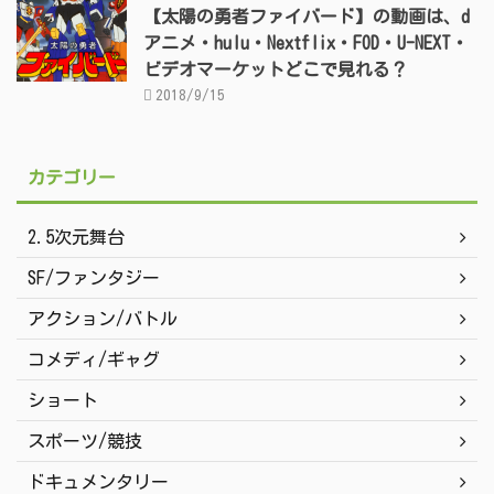
【太陽の勇者ファイバード】の動画は、d
アニメ・hulu・Nextflix・FOD・U-NEXT・
ビデオマーケットどこで見れる？
2018/9/15
カテゴリー
2.5次元舞台
SF/ファンタジー
アクション/バトル
コメディ/ギャグ
ショート
スポーツ/競技
ドキュメンタリー