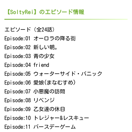
【SoltyRei】のエピソード情報
エピソード（全24話）
Episode:01 オーロラの降る街
Episode:02 新しい朝。
Episode:03 青の少女
Episode:04 friend
Episode:05 ウォーターサイド・パニック
Episode:06 愛娘(まなむすめ)
Episode:07 小悪魔の訪問
Episode:08 リベンジ
Episode:09 乙女達の休日
Episode:10 トレジャー&レスキュー
Episode:11 バースデーゲーム