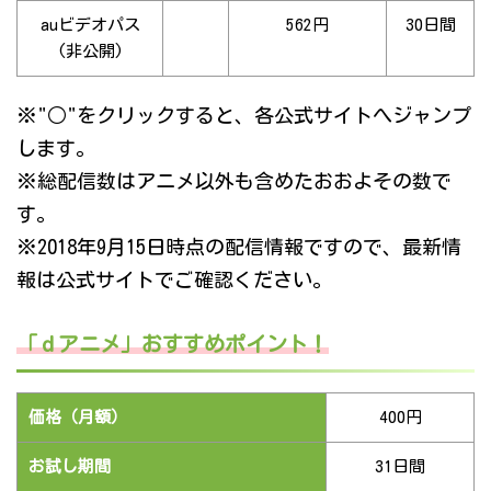
auビデオパス
562円
30日間
(非公開)
※"○"をクリックすると、各公式サイトへジャンプ
します。
※総配信数はアニメ以外も含めたおおよその数で
す。
※2018年9月15日時点の配信情報ですので、最新情
報は公式サイトでご確認ください。
「ｄアニメ」おすすめポイント！
価格（月額）
400円
お試し期間
31日間