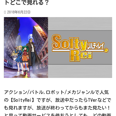
トどこで見れる？
2018年6月22日
アクション/バトル,ロボット/メカジャンルで人気
の【SoltyRei】ですが、放送中だったらTVerなどで
も見れますが、放送が終わってからもまた見たい！
と思って動画サービスを使おうとしても、どの動画