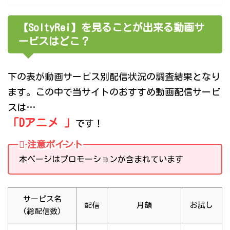
【SoltyRei】を見ることが出来る動画サ
ービスはどこ？
下の表が動画サービス別配信状況の調査結果となり
ます。この中で当サイトのおすすめ動画配信サービ
スは…
「Dアニメ 」
です！
注意ポイント
本ページはプロモーションが含まれています
サービス名
配信
月額
お試し
(総配信数)