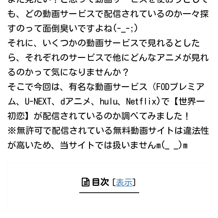
も、どの動画サービスで配信されているのか一々探
すのって面倒臭いですよね(-_-;)
それに、いくつかの動画サービスで見れるとした
ら、それぞれのサービスで他にどんなアニメが見れ
るのかって気になりませんか？
そこで今回は、有名な動画サービス（FODプレミア
ム、U-NEXT、dアニメ、hulu、Netflix)で【世界一
初恋】が配信されているのか調べてみました！
※無許可で配信されている無料動画サイトは違法性
が高いため、当サイトでは扱いませんm(_ _)m
目次
[
表示
]