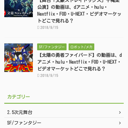
【舞台「文豪ストレイドッグス」千穐楽
公演】の動画は、dアニメ・hulu・
Nextflix・FOD・U-NEXT・ビデオマーケッ
トどこで見れる？
2018/9/15
SF/ファンタジー
ロボット/メカ
【太陽の勇者ファイバード】の動画は、d
アニメ・hulu・Nextflix・FOD・U-NEXT・
ビデオマーケットどこで見れる？
2018/9/15
カテゴリー
2.5次元舞台
SF/ファンタジー