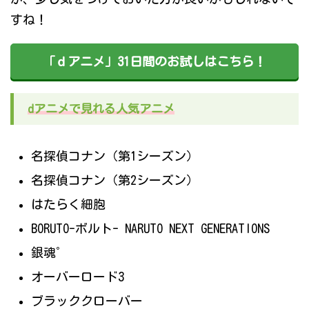
すね！
「ｄアニメ」31日間のお試しはこちら！
dアニメで見れる人気アニメ
名探偵コナン（第1シーズン）
名探偵コナン（第2シーズン）
はたらく細胞
BORUTO-ボルト- NARUTO NEXT GENERATIONS
銀魂゜
オーバーロード3
ブラッククローバー