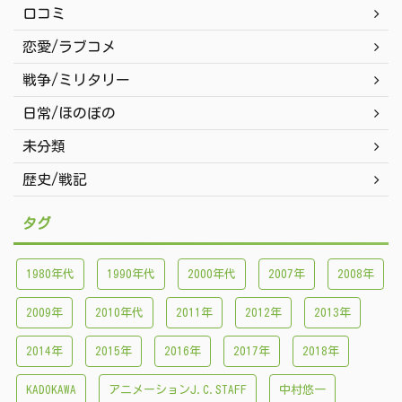
口コミ
恋愛/ラブコメ
戦争/ミリタリー
日常/ほのぼの
未分類
歴史/戦記
タグ
1980年代
1990年代
2000年代
2007年
2008年
2009年
2010年代
2011年
2012年
2013年
2014年
2015年
2016年
2017年
2018年
KADOKAWA
アニメーションJ.C.STAFF
中村悠一