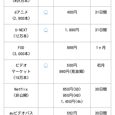
(約5万本)
dアニメ
◯
400円
31日間
(2,800本)
U-NEXT
◯
1,990円
31日間
(12万本)
FOD
888円
1ヶ月
(3,000本)
ビデオ
◯
500円
初月
マーケット
980円(見放題)
(19万本)
Netflix
650円(SD)
30日間
(非公開)
950円(HD)
1,450円(4k)
auビデオパス
562円
30日間