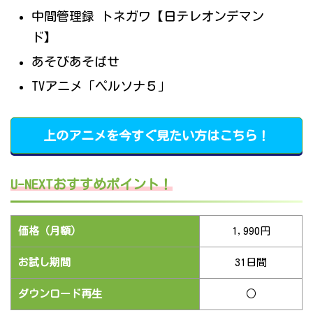
中間管理録 トネガワ【日テレオンデマン
ド】
あそびあそばせ
TVアニメ「ペルソナ５」
上のアニメを今すぐ見たい方はこちら！
U-NEXTおすすめポイント！
価格（月額）
1,990円
お試し期間
31日間
ダウンロード再生
○