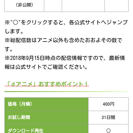
(非公開)
※"○"をクリックすると、各公式サイトへジャンプ
します。
※総配信数はアニメ以外も含めたおおよその数で
す。
※2018年9月15日時点の配信情報ですので、最新情
報は公式サイトでご確認ください。
「ｄアニメ」おすすめポイント！
価格（月額）
400円
お試し期間
31日間
ダウンロード再生
○