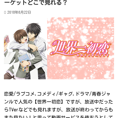
ーケットどこで見れる？
2018年6月22日
恋愛/ラブコメ,コメディ/ギャグ,ドラマ/青春ジャ
ンルで人気の【世界一初恋】ですが、放送中だった
らTVerなどでも見れますが、放送が終わってからも
また見たい！と思って動画サービスを使おうとして