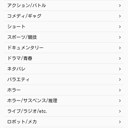
アクション/バトル
コメディ/ギャグ
ショート
スポーツ/競技
ドキュメンタリー
ドラマ/青春
ネタバレ
バラエティ
ホラー
ホラー/サスペンス/推理
ライブ/ラジオ/etc.
ロボット/メカ