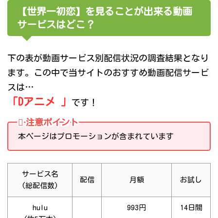
【世界一初恋】を見ることが出来る動画
サービスはどこ？
下の表が動画サービス別配信状況の調査結果となり
ます。この中で当サイトのおすすめ動画配信サービ
スは…
「Dアニメ 」
です！
注意ポイント
本ページはプロモーションが含まれています
サービス名
配信
月額
お試し
(総配信数)
hulu
993円
14日間