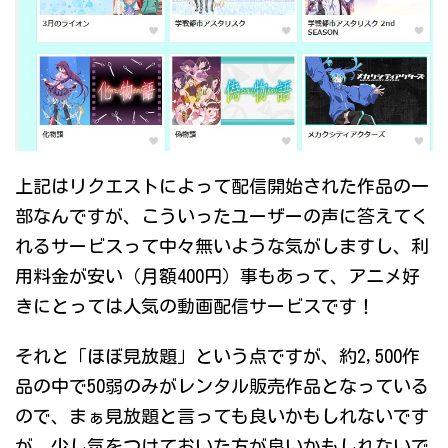
上記はリクエストによって配信開始された作品の一
部なんですが、こういったユーザーの声に答えてく
れるサービスって中々無いような気がしますし、利
用料金が安い（月額400円）事もあって、アニメ好
きにとっては人気の動画配信サービスです！
それと「ほぼ見放題」という点ですが、約2,500作
品の中で50弱のみがレンタル販売作品となっている
ので、まぁ見放題と言っても良いかもしれないです
が、少し気をつけておいた方が良いかもしれないで