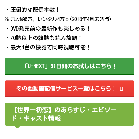
・圧倒的な配信本数！
※見放題8万、レンタル4万本(2018年4月末時点)
・DVD発売前の最新作も楽しめる！
・70誌以上の雑誌も読み放題！
・最大4台の機器で同時視聴可能！
「U-NEXT」31日間のお試しはこちら！
その他動画配信サービス一覧はこちら！
【世界一初恋】のあらすじ・エピソー
ド・キャスト情報