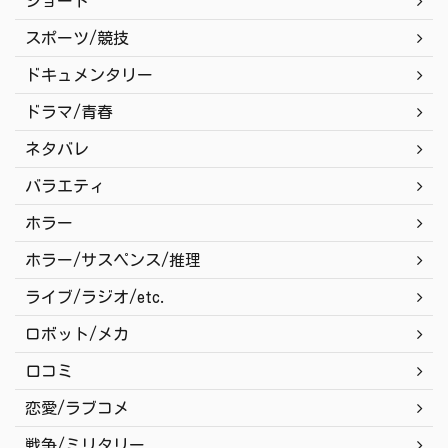
ショート
スポーツ/競技
ドキュメンタリー
ドラマ/青春
ネタバレ
バラエティ
ホラー
ホラー/サスペンス/推理
ライブ/ラジオ/etc.
ロボット/メカ
口コミ
恋愛/ラブコメ
戦争/ミリタリー