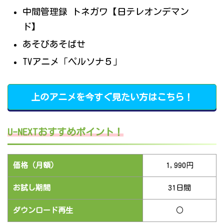
中間管理録 トネガワ【日テレオンデマン
ド】
あそびあそばせ
TVアニメ「ペルソナ５」
上のアニメを今すぐ見たい方はこちら！
U-NEXTおすすめポイント！
価格（月額）
1,990円
お試し期間
31日間
ダウンロード再生
○