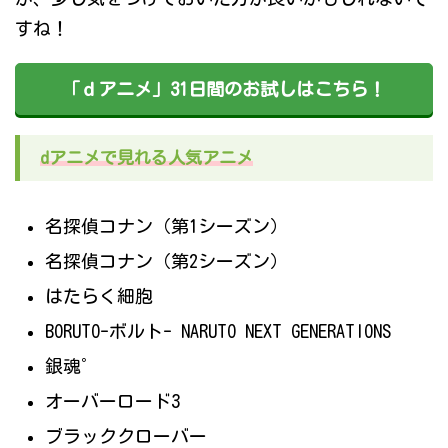
すね！
「ｄアニメ」31日間のお試しはこちら！
dアニメで見れる人気アニメ
名探偵コナン（第1シーズン）
名探偵コナン（第2シーズン）
はたらく細胞
BORUTO-ボルト- NARUTO NEXT GENERATIONS
銀魂゜
オーバーロード3
ブラッククローバー