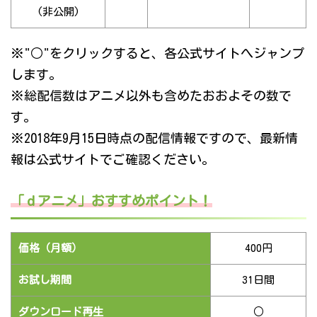
(非公開)
※"○"をクリックすると、各公式サイトへジャンプ
します。
※総配信数はアニメ以外も含めたおおよその数で
す。
※2018年9月15日時点の配信情報ですので、最新情
報は公式サイトでご確認ください。
「ｄアニメ」おすすめポイント！
価格（月額）
400円
お試し期間
31日間
ダウンロード再生
○