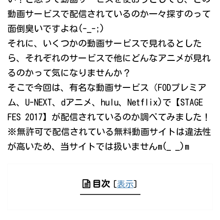
動画サービスで配信されているのか一々探すのって
面倒臭いですよね(-_-;)
それに、いくつかの動画サービスで見れるとした
ら、それぞれのサービスで他にどんなアニメが見れ
るのかって気になりませんか？
そこで今回は、有名な動画サービス（FODプレミア
ム、U-NEXT、dアニメ、hulu、Netflix)で【STAGE
FES 2017】が配信されているのか調べてみました！
※無許可で配信されている無料動画サイトは違法性
が高いため、当サイトでは扱いませんm(_ _)m
目次
[
表示
]