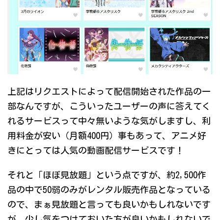
上記はリクエストによって配信開始された作品の一
部なんですが、こういったユーザーの声に答えてく
れるサービスって中々無いような気がしますし、利
用料金が安い（月額400円）事もあって、アニメ好
きにとっては人気の動画配信サービスです！
それと「ほぼ見放題」という点ですが、約2,500作
品の中で50弱のみがレンタル販売作品となっている
ので、まぁ見放題と言っても良いかもしれないです
が、少し気をつけておいた方が良いかもしれないで