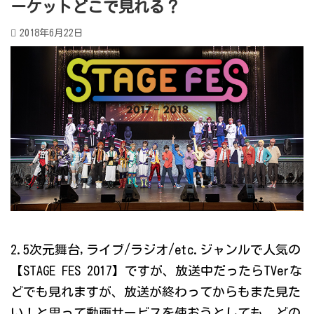
ーケットどこで見れる？
2018年6月22日
2.5次元舞台,ライブ/ラジオ/etc.ジャンルで人気の
【STAGE FES 2017】ですが、放送中だったらTVerな
どでも見れますが、放送が終わってからもまた見た
い！と思って動画サービスを使おうとしても、どの