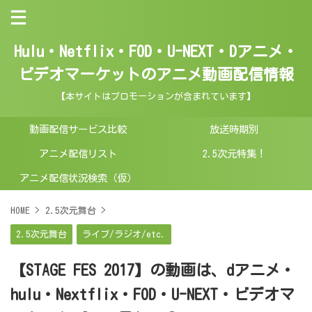
Hulu・Netflix・FOD・U-NEXT・Dアニメ・
ビデオマーケットのアニメ動画配信情報
【本サイトはプロモーションが含まれています】
動画配信サービス比較
放送時期別
アニメ配信リスト
2.5次元特集！
アニメ配信状況検索（仮）
HOME
>
2.5次元舞台
>
2.5次元舞台
ライブ/ラジオ/etc.
【STAGE FES 2017】の動画は、dアニメ・
hulu・Nextflix・FOD・U-NEXT・ビデオマ