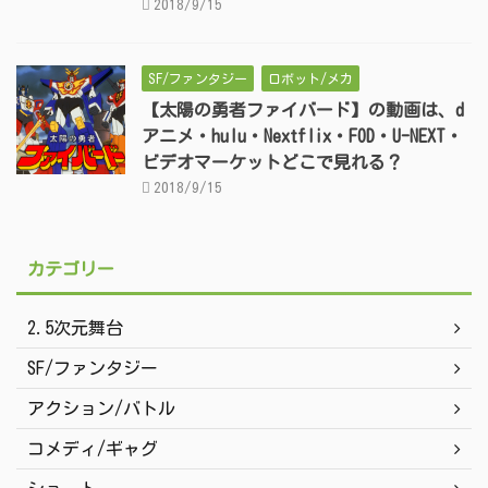
2018/9/15
SF/ファンタジー
ロボット/メカ
【太陽の勇者ファイバード】の動画は、d
アニメ・hulu・Nextflix・FOD・U-NEXT・
ビデオマーケットどこで見れる？
2018/9/15
カテゴリー
2.5次元舞台
SF/ファンタジー
アクション/バトル
コメディ/ギャグ