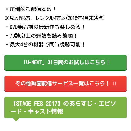
・圧倒的な配信本数！
※見放題8万、レンタル4万本(2018年4月末時点)
・DVD発売前の最新作も楽しめる！
・70誌以上の雑誌も読み放題！
・最大4台の機器で同時視聴可能！
「U-NEXT」31日間のお試しはこちら！
その他動画配信サービス一覧はこちら！
【STAGE FES 2017】のあらすじ・エピソ
ード・キャスト情報