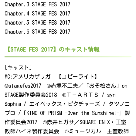
Chapter.3 STAGE FES 2017
Chapter.4 STAGE FES 2017
Chapter.5 STAGE FES 2017
Chapter.6 STAGE FES 2017
【STAGE FES 2017】のキャスト情報
[キャスト]
MC:アメリカザリガニ【コピーライト】
©stagefes2017 ©赤塚不二夫／「おそ松さん」on
STAGE製作委員会2018 ©Ｔ－ＡＲＴＳ / syn
Sophia / エイベックス・ピクチャーズ / タツノコ
プロ /「KING OF PRISM -Over the Sunshine!-」製
作委員会2017 ©赤井ヒガサ／SQUARE ENIX・王室
教師ハイネ製作委員会 ©ミュージカル「王室教師