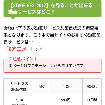
【STAGE FES 2017】を見ることが出来る
動画サービスはどこ？
default下の表が動画サービス別配信状況の調査結
果となります。この中で当サイトのおすすめ動画配
信サービスは…
「Dアニメ 」
です！
注意ポイント
本ページはプロモーションが含まれています
サービス名
配信
月額
お試し
(総配信数)
hulu
993円
14日間