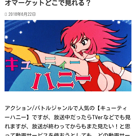
オマーケットどこで見れる？
2018年6月22日
アクション/バトルジャンルで人気の【キューティ
ーハニー】ですが、放送中だったらTVerなどでも見
れますが、放送が終わってからもまた見たい！と思
って動画サービスを使おうとしても、どの動画サー