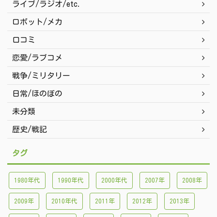
ライブ/ラジオ/etc.
ロボット/メカ
口コミ
恋愛/ラブコメ
戦争/ミリタリー
日常/ほのぼの
未分類
歴史/戦記
タグ
1980年代
1990年代
2000年代
2007年
2008年
2009年
2010年代
2011年
2012年
2013年