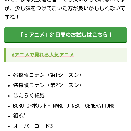
が、少し気をつけておいた方が良いかもしれないで
すね！
「ｄアニメ」31日間のお試しはこちら！
dアニメで見れる人気アニメ
名探偵コナン（第1シーズン）
名探偵コナン（第2シーズン）
はたらく細胞
BORUTO-ボルト- NARUTO NEXT GENERATIONS
銀魂゜
オーバーロード3