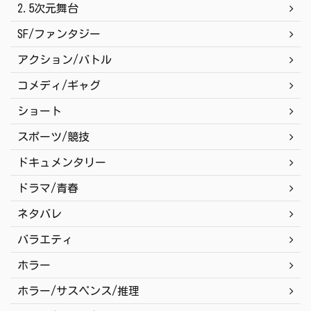
2.5次元舞台
SF/ファンタジー
アクション/バトル
コメディ/ギャグ
ショート
スポーツ/競技
ドキュメンタリー
ドラマ/青春
ネタバレ
バラエティ
ホラー
ホラー/サスペンス/推理