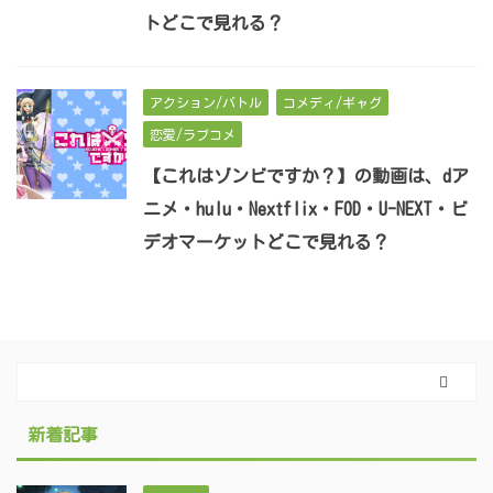
トどこで見れる？
アクション/バトル
コメディ/ギャグ
恋愛/ラブコメ
【これはゾンビですか？】の動画は、dア
ニメ・hulu・Nextflix・FOD・U-NEXT・ビ
デオマーケットどこで見れる？
新着記事