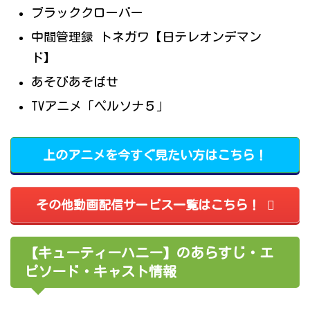
ブラッククローバー
中間管理録 トネガワ【日テレオンデマン
ド】
あそびあそばせ
TVアニメ「ペルソナ５」
上のアニメを今すぐ見たい方はこちら！
その他動画配信サービス一覧はこちら！
【キューティーハニー】のあらすじ・エ
ピソード・キャスト情報