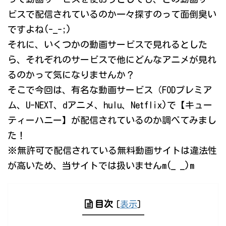
ビスで配信されているのか一々探すのって面倒臭い
ですよね(-_-;)
それに、いくつかの動画サービスで見れるとした
ら、それぞれのサービスで他にどんなアニメが見れ
るのかって気になりませんか？
そこで今回は、有名な動画サービス（FODプレミア
ム、U-NEXT、dアニメ、hulu、Netflix)で【キュー
ティーハニー】が配信されているのか調べてみまし
た！
※無許可で配信されている無料動画サイトは違法性
が高いため、当サイトでは扱いませんm(_ _)m
目次
[
表示
]