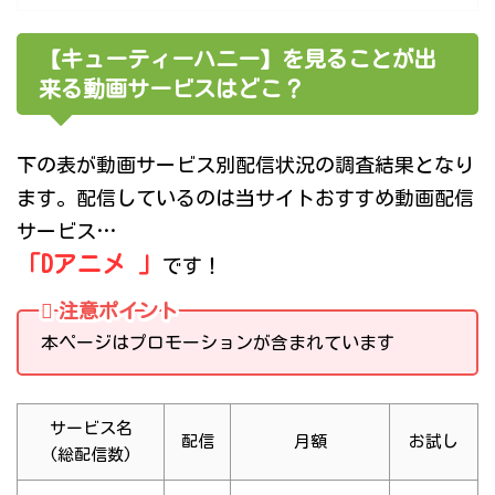
【キューティーハニー】を見ることが出
来る動画サービスはどこ？
下の表が動画サービス別配信状況の調査結果となり
ます。配信しているのは当サイトおすすめ動画配信
サービス…
「Dアニメ 」
です！
注意ポイント
本ページはプロモーションが含まれています
サービス名
配信
月額
お試し
(総配信数)