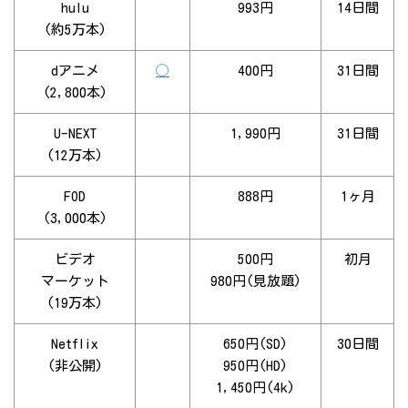
hulu
993円
14日間
(約5万本)
dアニメ
◯
400円
31日間
(2,800本)
U-NEXT
1,990円
31日間
(12万本)
FOD
888円
1ヶ月
(3,000本)
ビデオ
500円
初月
マーケット
980円(見放題)
(19万本)
Netflix
650円(SD)
30日間
(非公開)
950円(HD)
1,450円(4k)