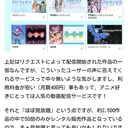
上記はリクエストによって配信開始された作品の一
部なんですが、こういったユーザーの声に答えてく
れるサービスって中々無いような気がしますし、利
用料金が安い（月額400円）事もあって、アニメ好
きにとっては人気の動画配信サービスです！
それと「ほぼ見放題」という点ですが、約2,500作
品の中で50弱のみがレンタル販売作品となっている
ので、まぁ見放題と言っても良いかもしれないです