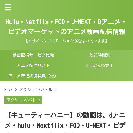
Hulu・Netflix・FOD・U-NEXT・Dアニメ・
ビデオマーケットのアニメ動画配信情報
【本サイトはプロモーションが含まれています】
動画配信サービス比較
放送時期別
アニメ配信リスト
2.5次元特集！
アニメ配信状況検索（仮）
HOME
>
アクション/バトル
>
アクション/バトル
【キューティーハニー】の動画は、dアニ
メ・hulu・Nextflix・FOD・U-NEXT・ビデ