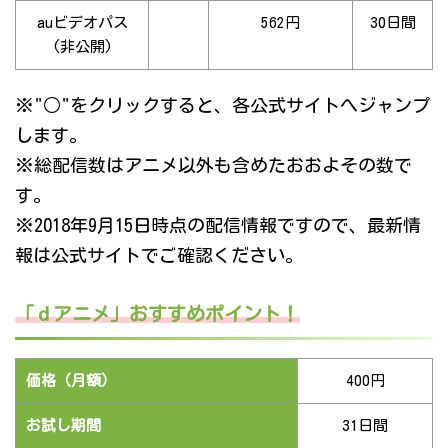
auビデオパス
562円
30日間
(非公開)
※"○"をクリックすると、各公式サイトへジャンプ
します。
※総配信数はアニメ以外も含めたおおよその数で
す。
※2018年9月15日時点の配信情報ですので、最新情
報は公式サイトでご確認ください。
「ｄアニメ」おすすめポイント！
価格（月額）
400円
お試し期間
31日間