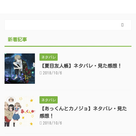
新着記事
ネタバレ
【夏目友人帳】ネタバレ・見た感想！
2018/10/6
ネタバレ
【あっくんとカノジョ】ネタバレ・見た
感想！
2018/10/6