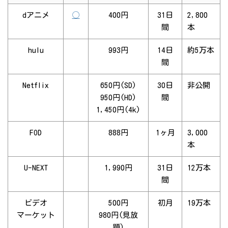
dアニメ
◯
400円
31日
2,800
間
本
hulu
993円
14日
約5万本
間
Netflix
650円(SD)
30日
非公開
950円(HD)
間
1,450円(4k)
FOD
888円
1ヶ月
3,000
本
U-NEXT
1,990円
31日
12万本
間
ビデオ
500円
初月
19万本
マーケット
980円(見放
題)