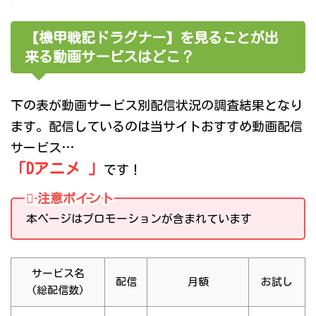
【機甲戦記ドラグナー】を見ることが出
来る動画サービスはどこ？
下の表が動画サービス別配信状況の調査結果となり
ます。配信しているのは当サイトおすすめ動画配信
サービス…
「Dアニメ 」
です！
注意ポイント
本ページはプロモーションが含まれています
サービス名
配信
月額
お試し
(総配信数)