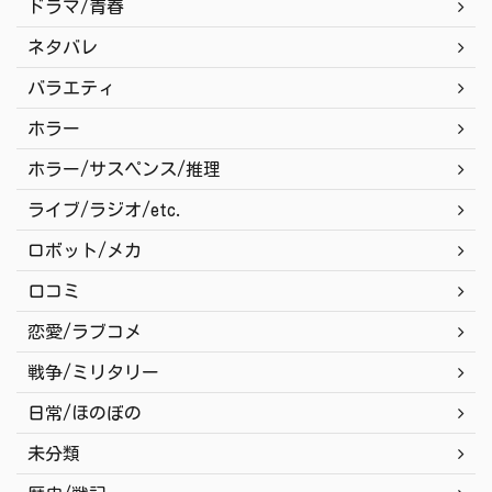
ドラマ/青春
ネタバレ
バラエティ
ホラー
ホラー/サスペンス/推理
ライブ/ラジオ/etc.
ロボット/メカ
口コミ
恋愛/ラブコメ
戦争/ミリタリー
日常/ほのぼの
未分類