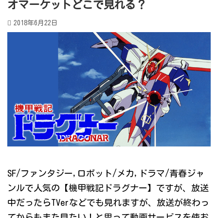
オマーケットどこで見れる？
2018年6月22日
SF/ファンタジー,ロボット/メカ,ドラマ/青春ジャ
ンルで人気の【機甲戦記ドラグナー】ですが、放送
中だったらTVerなどでも見れますが、放送が終わっ
てからもまた見たい！と思って動画サービスを使お