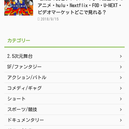
アニメ・hulu・Nextflix・FOD・U-NEXT・
ビデオマーケットどこで見れる？
2018/9/15
カテゴリー
2.5次元舞台
SF/ファンタジー
アクション/バトル
コメディ/ギャグ
ショート
スポーツ/競技
ドキュメンタリー