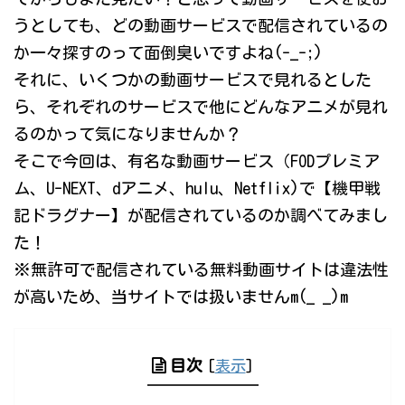
うとしても、どの動画サービスで配信されているの
か一々探すのって面倒臭いですよね(-_-;)
それに、いくつかの動画サービスで見れるとした
ら、それぞれのサービスで他にどんなアニメが見れ
るのかって気になりませんか？
そこで今回は、有名な動画サービス（FODプレミア
ム、U-NEXT、dアニメ、hulu、Netflix)で【機甲戦
記ドラグナー】が配信されているのか調べてみまし
た！
※無許可で配信されている無料動画サイトは違法性
が高いため、当サイトでは扱いませんm(_ _)m
目次
[
表示
]