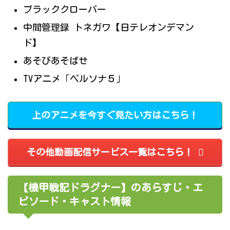
ブラッククローバー
中間管理録 トネガワ【日テレオンデマン
ド】
あそびあそばせ
TVアニメ「ペルソナ５」
上のアニメを今すぐ見たい方はこちら！
その他動画配信サービス一覧はこちら！
【機甲戦記ドラグナー】のあらすじ・エ
ピソード・キャスト情報