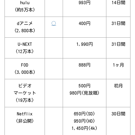
hulu
993円
14日間
(約5万本)
dアニメ
◯
400円
31日間
(2,800本)
U-NEXT
1,990円
31日間
(12万本)
FOD
888円
1ヶ月
(3,000本)
ビデオ
500円
初月
マーケット
980円(見放題)
(19万本)
Netflix
650円(SD)
30日間
(非公開)
950円(HD)
1,450円(4k)