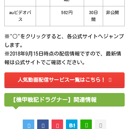
auビデオパ
562円
30日
非公開
ス
間
※"○"をクリックすると、各公式サイトへジャンプ
します。
※2018年9月15日時点の配信情報ですので、最新情
報は公式サイトでご確認ください。
人気動画配信サービス一覧はこちら！
【機甲戦記ドラグナー】関連情報