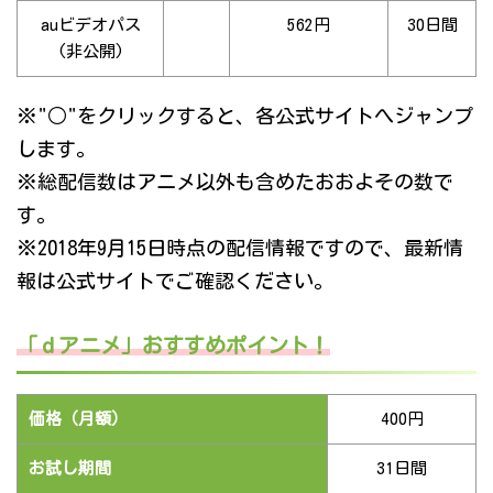
auビデオパス
562円
30日間
(非公開)
※"○"をクリックすると、各公式サイトへジャンプ
します。
※総配信数はアニメ以外も含めたおおよその数で
す。
※2018年9月15日時点の配信情報ですので、最新情
報は公式サイトでご確認ください。
「ｄアニメ」おすすめポイント！
価格（月額）
400円
お試し期間
31日間