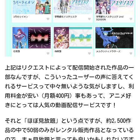
上記はリクエストによって配信開始された作品の一
部なんですが、こういったユーザーの声に答えてく
れるサービスって中々無いような気がしますし、利
用料金が安い（月額400円）事もあって、アニメ好
きにとっては人気の動画配信サービスです！
それと「ほぼ見放題」という点ですが、約2,500作
品の中で50弱のみがレンタル販売作品となっている
ので、まぁ見放題と言っても良いかもしれないです