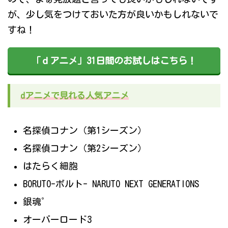
が、少し気をつけておいた方が良いかもしれないで
すね！
「ｄアニメ」31日間のお試しはこちら！
dアニメで見れる人気アニメ
名探偵コナン（第1シーズン）
名探偵コナン（第2シーズン）
はたらく細胞
BORUTO-ボルト- NARUTO NEXT GENERATIONS
銀魂゜
オーバーロード3