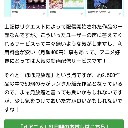
上記はリクエストによって配信開始された作品の一
部なんですが、こういったユーザーの声に答えてく
れるサービスって中々無いような気がしますし、利
用料金が安い（月額400円）事もあって、アニメ好
きにとっては人気の動画配信サービスです！
それと「ほぼ見放題」という点ですが、約2,500作
品の中で50弱のみがレンタル販売作品となっている
ので、まぁ見放題と言っても良いかもしれないです
が、少し気をつけておいた方が良いかもしれないで
すね！
「ｄアニメ」31日間のお試しはこちら！