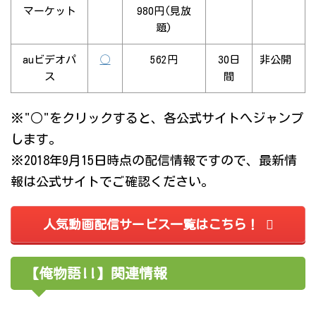
マーケット
980円(見放
題)
auビデオパ
◯
562円
30日
非公開
ス
間
※"○"をクリックすると、各公式サイトへジャンプ
します。
※2018年9月15日時点の配信情報ですので、最新情
報は公式サイトでご確認ください。
人気動画配信サービス一覧はこちら！
【俺物語!!】関連情報