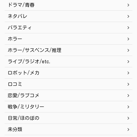
ドラマ/青春
ネタバレ
バラエティ
ホラー
ホラー/サスペンス/推理
ライブ/ラジオ/etc.
ロボット/メカ
口コミ
恋愛/ラブコメ
戦争/ミリタリー
日常/ほのぼの
未分類