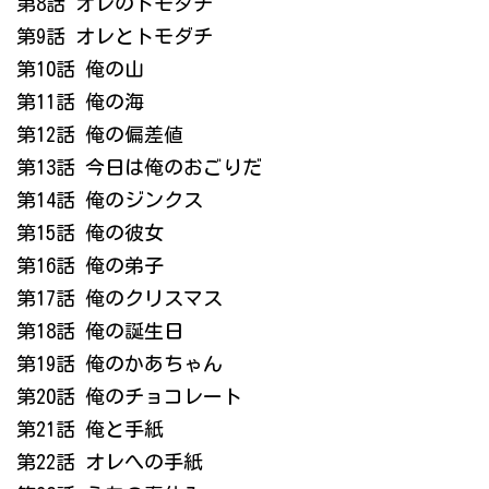
第8話 オレのトモダチ
第9話 オレとトモダチ
第10話 俺の山
第11話 俺の海
第12話 俺の偏差値
第13話 今日は俺のおごりだ
第14話 俺のジンクス
第15話 俺の彼女
第16話 俺の弟子
第17話 俺のクリスマス
第18話 俺の誕生日
第19話 俺のかあちゃん
第20話 俺のチョコレート
第21話 俺と手紙
第22話 オレへの手紙