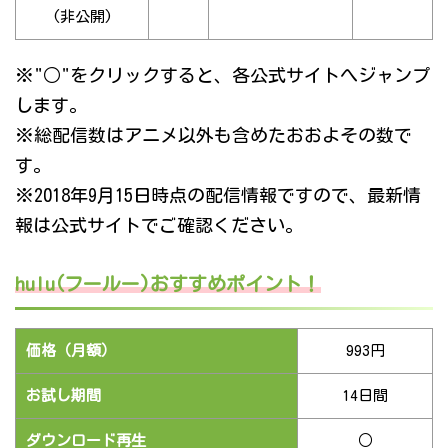
(非公開)
※"○"をクリックすると、各公式サイトへジャンプ
します。
※総配信数はアニメ以外も含めたおおよその数で
す。
※2018年9月15日時点の配信情報ですので、最新情
報は公式サイトでご確認ください。
hulu(フールー)おすすめポイント！
価格（月額）
993円
お試し期間
14日間
ダウンロード再生
○