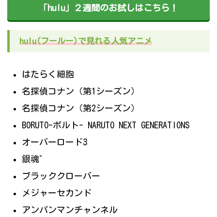
「hulu」２週間のお試しはこちら！
hulu(フールー)で見れる人気アニメ
はたらく細胞
名探偵コナン（第1シーズン）
名探偵コナン（第2シーズン）
BORUTO-ボルト- NARUTO NEXT GENERATIONS
オーバーロード3
銀魂゜
ブラッククローバー
メジャーセカンド
アンパンマンチャンネル