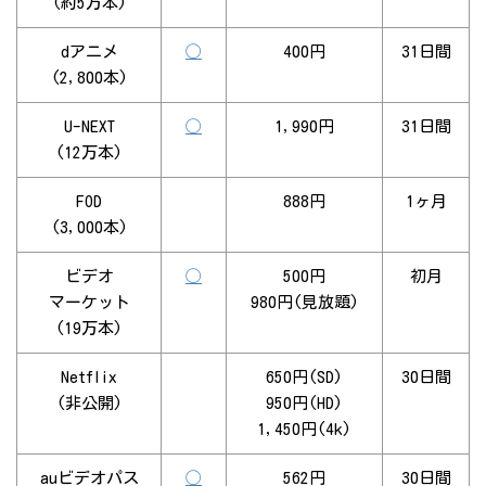
(約5万本)
dアニメ
◯
400円
31日間
(2,800本)
U-NEXT
◯
1,990円
31日間
(12万本)
FOD
888円
1ヶ月
(3,000本)
ビデオ
◯
500円
初月
マーケット
980円(見放題)
(19万本)
Netflix
650円(SD)
30日間
(非公開)
950円(HD)
1,450円(4k)
auビデオパス
◯
562円
30日間