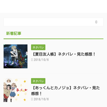
新着記事
ネタバレ
【夏目友人帳】ネタバレ・見た感想！
2018/10/6
ネタバレ
【あっくんとカノジョ】ネタバレ・見た
感想！
2018/10/6