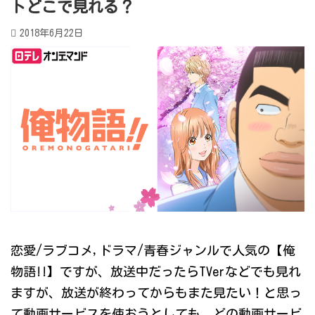
トどこで見れる？
2018年6月22日
恋愛/ラブコメ,ドラマ/青春ジャンルで人気の【俺
物語!!】ですが、放送中だったらTVerなどでも見れ
ますが、放送が終わってからもまた見たい！と思っ
て動画サービスを使おうとしても、どの動画サービ