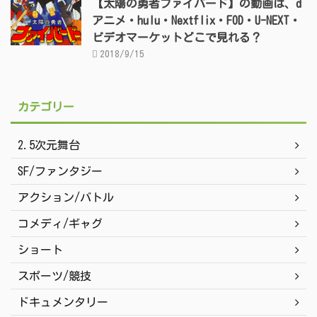
【太陽の勇者ファイバード】の動画は、d
アニメ・hulu・Nextflix・FOD・U-NEXT・
ビデオマーケットどこで見れる？
2018/9/15
カテゴリー
2.5次元舞台
SF/ファンタジー
アクション/バトル
コメディ/ギャグ
ショート
スポーツ/競技
ドキュメンタリー