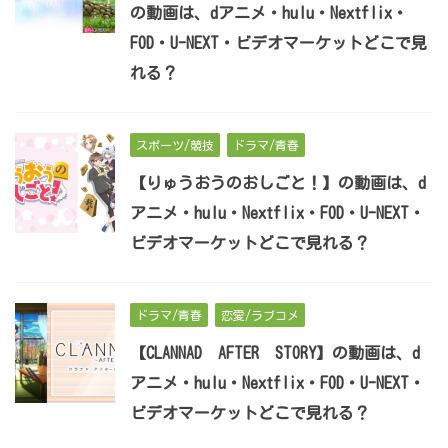
の動画は、dアニメ・hulu・Nextflix・
FOD・U-NEXT・ビデオマーケットどこで見
れる？
スポーツ/競技
ドラマ/青春
【りゅうおうのおしごと！】の動画は、d
アニメ・hulu・Nextflix・FOD・U-NEXT・
ビデオマーケットどこで見れる？
ドラマ/青春
恋愛/ラブコメ
【CLANNAD AFTER STORY】の動画は、d
アニメ・hulu・Nextflix・FOD・U-NEXT・
ビデオマーケットどこで見れる？