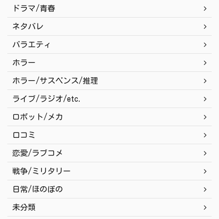
ドラマ/青春
ネタバレ
バラエティ
ホラー
ホラー/サスペンス/推理
ライブ/ラジオ/etc.
ロボット/メカ
口コミ
恋愛/ラブコメ
戦争/ミリタリー
日常/ほのぼの
未分類