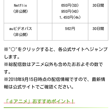
Netflix
650円(SD)
30日間
(非公開)
950円(HD)
1,450円(4k)
auビデオパス
562円
30日間
(非公開)
※"○"をクリックすると、各公式サイトへジャンプ
します。
※総配信数はアニメ以外も含めたおおよその数で
す。
※2018年9月15日時点の配信情報ですので、最新情
報は公式サイトでご確認ください。
「ｄアニメ」おすすめポイント！