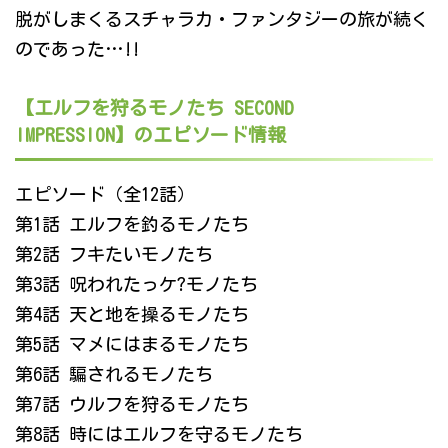
脱がしまくるスチャラカ・ファンタジーの旅が続く
のであった…!!
【エルフを狩るモノたち SECOND
IMPRESSION】のエピソード情報
エピソード（全12話）
第1話 エルフを釣るモノたち
第2話 フキたいモノたち
第3話 呪われたっケ?モノたち
第4話 天と地を操るモノたち
第5話 マメにはまるモノたち
第6話 騙されるモノたち
第7話 ウルフを狩るモノたち
第8話 時にはエルフを守るモノたち