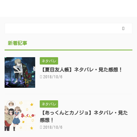
新着記事
ネタバレ
【夏目友人帳】ネタバレ・見た感想！
2018/10/6
ネタバレ
【あっくんとカノジョ】ネタバレ・見た
感想！
2018/10/6