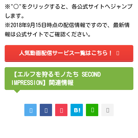
※"○"をクリックすると、各公式サイトへジャンプ
します。
※2018年9月15日時点の配信情報ですので、最新情
報は公式サイトでご確認ください。
人気動画配信サービス一覧はこちら！
【エルフを狩るモノたち SECOND
IMPRESSION】関連情報