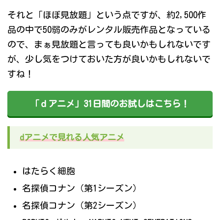
それと「ほぼ見放題」という点ですが、約2,500作
品の中で50弱のみがレンタル販売作品となっている
ので、まぁ見放題と言っても良いかもしれないです
が、少し気をつけておいた方が良いかもしれないで
すね！
「ｄアニメ」31日間のお試しはこちら！
dアニメで見れる人気アニメ
はたらく細胞
名探偵コナン（第1シーズン）
名探偵コナン（第2シーズン）