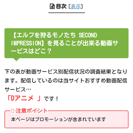
目次
[
表示
]
【エルフを狩るモノたち SECOND
IMPRESSION】を見ることが出来る動画サ
ービスはどこ？
下の表が動画サービス別配信状況の調査結果となり
ます。配信しているのは当サイトおすすめ動画配信
サービス…
「Dアニメ 」
です！
注意ポイント
本ページはプロモーションが含まれています