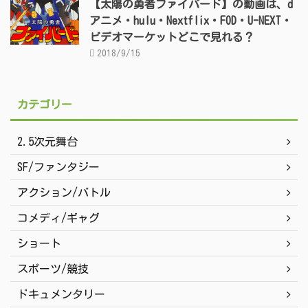
【太陽の勇者ファイバード】の動画は、d
アニメ・hulu・Nextflix・FOD・U-NEXT・
ビデオマーケットどこで見れる？
2018/9/15
カテゴリー
2.5次元舞台
SF/ファンタジー
アクション/バトル
コメディ/ギャグ
ショート
スポーツ/競技
ドキュメンタリー