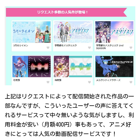
上記はリクエストによって配信開始された作品の一
部なんですが、こういったユーザーの声に答えてく
れるサービスって中々無いような気がしますし、利
用料金が安い（月額400円）事もあって、アニメ好
きにとっては人気の動画配信サービスです！