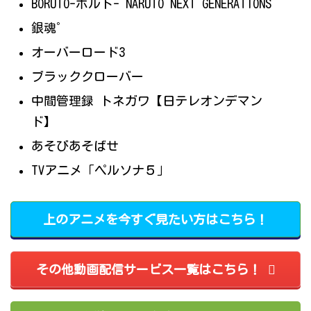
BORUTO-ボルト- NARUTO NEXT GENERATIONS
銀魂゜
オーバーロード3
ブラッククローバー
中間管理録 トネガワ【日テレオンデマン
ド】
あそびあそばせ
TVアニメ「ペルソナ５」
上のアニメを今すぐ見たい方はこちら！
その他動画配信サービス一覧はこちら！