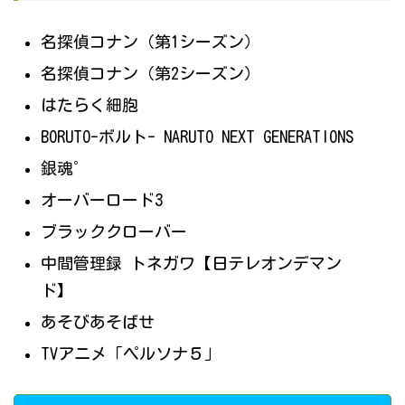
名探偵コナン（第1シーズン）
名探偵コナン（第2シーズン）
はたらく細胞
BORUTO-ボルト- NARUTO NEXT GENERATIONS
銀魂゜
オーバーロード3
ブラッククローバー
中間管理録 トネガワ【日テレオンデマン
ド】
あそびあそばせ
TVアニメ「ペルソナ５」