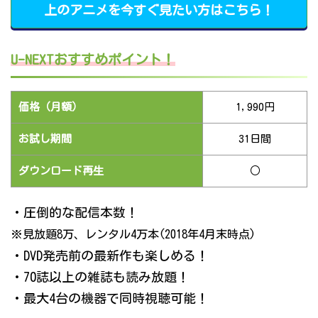
上のアニメを今すぐ見たい方はこちら！
U-NEXTおすすめポイント！
価格（月額）
1,990円
お試し期間
31日間
ダウンロード再生
○
・圧倒的な配信本数！
※見放題8万、レンタル4万本(2018年4月末時点)
・DVD発売前の最新作も楽しめる！
・70誌以上の雑誌も読み放題！
・最大4台の機器で同時視聴可能！