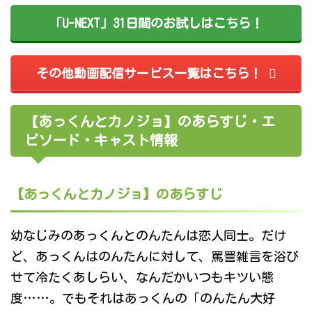
「U-NEXT」31日間のお試しはこちら！
その他動画配信サービス一覧はこちら！
【あっくんとカノジョ】のあらすじ・エ
ピソード・キャスト情報
【あっくんとカノジョ】のあらすじ
幼なじみのあっくんとのんたんは恋人同士。だけ
ど、あっくんはのんたんに対して、罵詈雑言を浴び
せて冷たくあしらい、なんだかいつもキツい態
度……。でもそれはあっくんの「のんたん大好