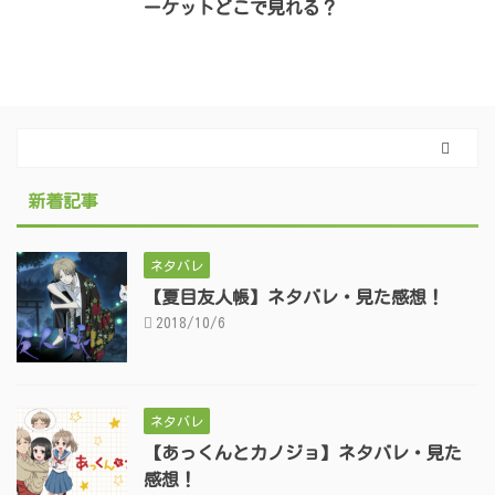
ーケットどこで見れる？
新着記事
ネタバレ
【夏目友人帳】ネタバレ・見た感想！
2018/10/6
ネタバレ
【あっくんとカノジョ】ネタバレ・見た
感想！