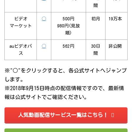
間
ビデオ
◯
500円
初月
19万本
マーケット
980円(見放
題)
auビデオパ
◯
562円
30日
非公開
ス
間
※"○"をクリックすると、各公式サイトへジャンプ
します。
※2018年9月15日時点の配信情報ですので、最新情
報は公式サイトでご確認ください。
人気動画配信サービス一覧はこちら！