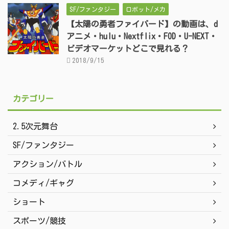
SF/ファンタジー
ロボット/メカ
【太陽の勇者ファイバード】の動画は、d
アニメ・hulu・Nextflix・FOD・U-NEXT・
ビデオマーケットどこで見れる？
2018/9/15
カテゴリー
2.5次元舞台
SF/ファンタジー
アクション/バトル
コメディ/ギャグ
ショート
スポーツ/競技