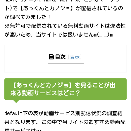
ト)で【あっくんとカノジョ】が配信されているの
か調べてみました！
※無許可で配信されている無料動画サイトは違法性
が高いため、当サイトでは扱いませんm(_ _)m
目次
[
表示
]
【あっくんとカノジョ】を見ることが出
来る動画サービスはどこ？
default下の表が動画サービス別配信状況の調査結
果となります。この中で当サイトのおすすめ動画配
信サービスは…