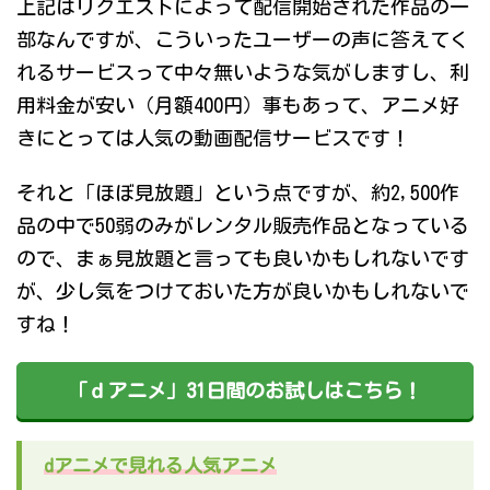
上記はリクエストによって配信開始された作品の一
部なんですが、こういったユーザーの声に答えてく
れるサービスって中々無いような気がしますし、利
用料金が安い（月額400円）事もあって、アニメ好
きにとっては人気の動画配信サービスです！
それと「ほぼ見放題」という点ですが、約2,500作
品の中で50弱のみがレンタル販売作品となっている
ので、まぁ見放題と言っても良いかもしれないです
が、少し気をつけておいた方が良いかもしれないで
すね！
「ｄアニメ」31日間のお試しはこちら！
dアニメで見れる人気アニメ