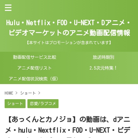
Hulu・Netflix・FOD・U-NEXT・Dアニメ・
ビデオマーケットのアニメ動画配信情報
【本サイトはプロモーションが含まれています】
動画配信サービス比較
放送時期別
アニメ配信リスト
2.5次元特集！
アニメ配信状況検索（仮）
HOME
>
ショート
>
ショート
恋愛/ラブコメ
【あっくんとカノジョ】の動画は、dアニ
メ・hulu・Nextflix・FOD・U-NEXT・ビデ