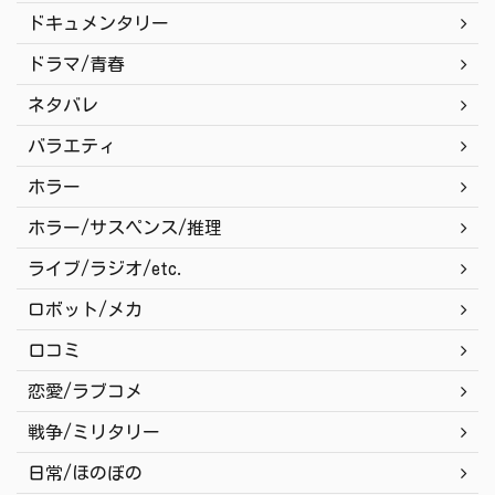
ドキュメンタリー
ドラマ/青春
ネタバレ
バラエティ
ホラー
ホラー/サスペンス/推理
ライブ/ラジオ/etc.
ロボット/メカ
口コミ
恋愛/ラブコメ
戦争/ミリタリー
日常/ほのぼの