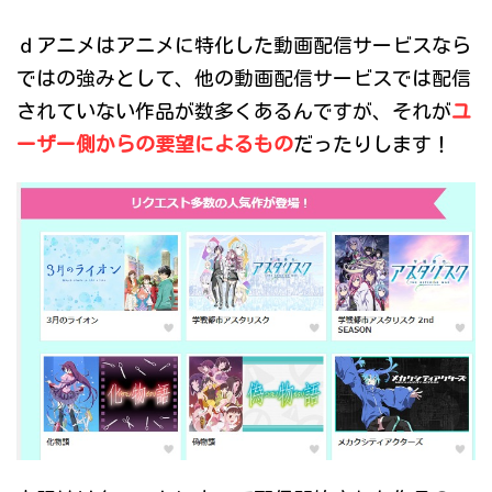
ｄアニメはアニメに特化した動画配信サービスなら
ではの強みとして、他の動画配信サービスでは配信
されていない作品が数多くあるんですが、それが
ユ
ーザー側からの要望によるもの
だったりします！