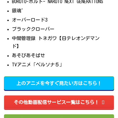
BORUTO-ボルト- NARUTO NEXT GENERATIONS
銀魂゜
オーバーロード3
ブラッククローバー
中間管理録 トネガワ【日テレオンデマン
ド】
あそびあそばせ
TVアニメ「ペルソナ５」
上のアニメを今すぐ見たい方はこちら！
その他動画配信サービス一覧はこちら！