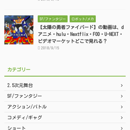
SF/ファンタジー
ロボット/メカ
【太陽の勇者ファイバード】の動画は、d
アニメ・hulu・Nextflix・FOD・U-NEXT・
ビデオマーケットどこで見れる？
2018/9/15
カテゴリー
2.5次元舞台
SF/ファンタジー
アクション/バトル
コメディ/ギャグ
ショート