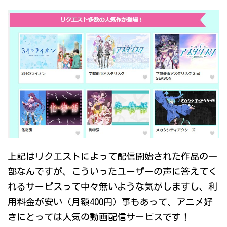
上記はリクエストによって配信開始された作品の一
部なんですが、こういったユーザーの声に答えてく
れるサービスって中々無いような気がしますし、利
用料金が安い（月額400円）事もあって、アニメ好
きにとっては人気の動画配信サービスです！