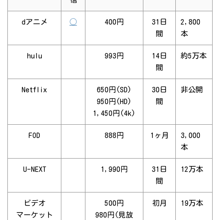
dアニメ
◯
400円
31日
2,800
間
本
hulu
993円
14日
約5万本
間
Netflix
650円(SD)
30日
非公開
950円(HD)
間
1,450円(4k)
FOD
888円
1ヶ月
3,000
本
U-NEXT
1,990円
31日
12万本
間
ビデオ
500円
初月
19万本
マーケット
980円(見放