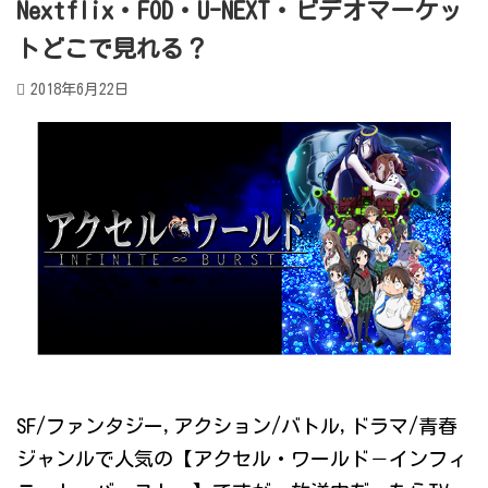
Nextflix・FOD・U-NEXT・ビデオマーケッ
トどこで見れる？
2018年6月22日
SF/ファンタジー,アクション/バトル,ドラマ/青春
ジャンルで人気の【アクセル・ワールド－インフィ