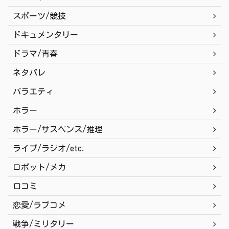
スポーツ/競技
ドキュメンタリー
ドラマ/青春
ネタバレ
バラエティ
ホラー
ホラー/サスペンス/推理
ライブ/ラジオ/etc.
ロボット/メカ
口コミ
恋愛/ラブコメ
戦争/ミリタリー