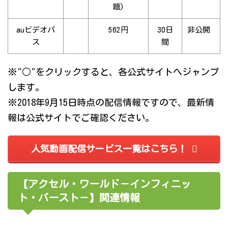
題)
auビデオパ
562円
30日
非公開
ス
間
※"○"をクリックすると、各公式サイトへジャンプ
します。
※2018年9月15日時点の配信情報ですので、最新情
報は公式サイトでご確認ください。
人気動画配信サービス一覧はこちら！
【アクセル・ワールド－インフィニッ
ト・バースト－】関連情報