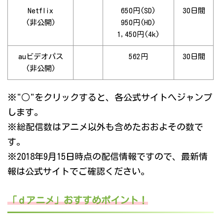
Netflix
650円(SD)
30日間
(非公開)
950円(HD)
1,450円(4k)
auビデオパス
562円
30日間
(非公開)
※"○"をクリックすると、各公式サイトへジャンプ
します。
※総配信数はアニメ以外も含めたおおよその数で
す。
※2018年9月15日時点の配信情報ですので、最新情
報は公式サイトでご確認ください。
「ｄアニメ」おすすめポイント！