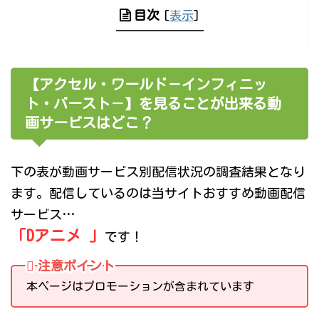
目次
[
表示
]
【アクセル・ワールド－インフィニッ
ト・バースト－】を見ることが出来る動
画サービスはどこ？
下の表が動画サービス別配信状況の調査結果となり
ます。配信しているのは当サイトおすすめ動画配信
サービス…
「Dアニメ 」
です！
注意ポイント
本ページはプロモーションが含まれています