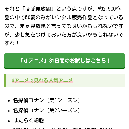
それと「ほぼ見放題」という点ですが、約2,500作
品の中で50弱のみがレンタル販売作品となっている
ので、まぁ見放題と言っても良いかもしれないです
が、少し気をつけておいた方が良いかもしれないで
すね！
「ｄアニメ」31日間のお試しはこちら！
dアニメで見れる人気アニメ
名探偵コナン（第1シーズン）
名探偵コナン（第2シーズン）
はたらく細胞